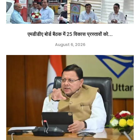
एमडीडीए बोर्ड बैठक में 25 विकास प्रस्तावों को...
August 6, 2026