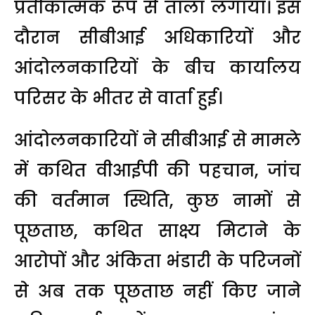
प्रतीकात्मक रूप से ताला लगाया। इस
दौरान सीबीआई अधिकारियों और
आंदोलनकारियों के बीच कार्यालय
परिसर के भीतर से वार्ता हुई।
आंदोलनकारियों ने सीबीआई से मामले
में कथित वीआईपी की पहचान, जांच
की वर्तमान स्थिति, कुछ नामों से
पूछताछ, कथित साक्ष्य मिटाने के
आरोपों और अंकिता भंडारी के परिजनों
से अब तक पूछताछ नहीं किए जाने