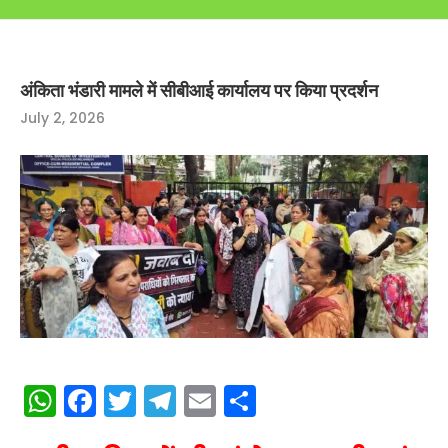
अंकिता भंडारी मामले में सीबीआई कार्यालय पर किया प्रदर्शन
July 2, 2026
WhatsApp
Facebook
Twitter
Telegram
Email
Share