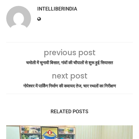
INTELLIBERINDIA
previous post
चमोली में चुनावी बिसात, गांवों की चौपालों से शुरू हुई सियासत
next post
गोपेश्वर में पार्किंग निर्माण की कवायद तेज, चार स्थलों का निरीक्षण
RELATED POSTS