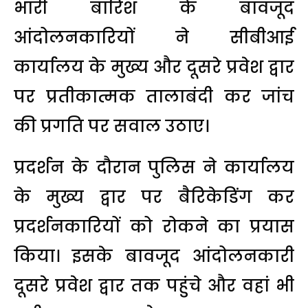
भारी बारिश के बावजूद
आंदोलनकारियों ने सीबीआई
कार्यालय के मुख्य और दूसरे प्रवेश द्वार
पर प्रतीकात्मक तालाबंदी कर जांच
की प्रगति पर सवाल उठाए।
प्रदर्शन के दौरान पुलिस ने कार्यालय
के मुख्य द्वार पर बैरिकेडिंग कर
प्रदर्शनकारियों को रोकने का प्रयास
किया। इसके बावजूद आंदोलनकारी
दूसरे प्रवेश द्वार तक पहुंचे और वहां भी