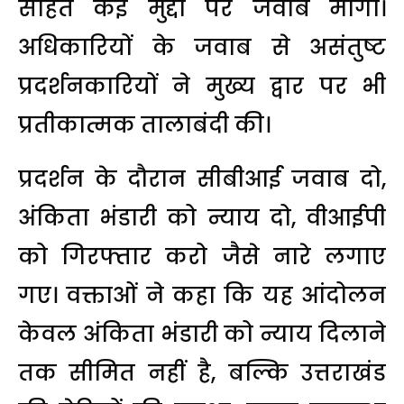
सहित कई मुद्दों पर जवाब मांगा।
अधिकारियों के जवाब से असंतुष्ट
प्रदर्शनकारियों ने मुख्य द्वार पर भी
प्रतीकात्मक तालाबंदी की।
प्रदर्शन के दौरान सीबीआई जवाब दो,
अंकिता भंडारी को न्याय दो, वीआईपी
को गिरफ्तार करो जैसे नारे लगाए
गए। वक्ताओं ने कहा कि यह आंदोलन
केवल अंकिता भंडारी को न्याय दिलाने
तक सीमित नहीं है, बल्कि उत्तराखंड