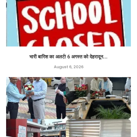
भारी बारिश का अलर्ट! 6 अगस्त को देहरादून...
August 6, 2026