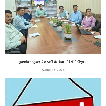
मुख्यमंत्री पुष्कर सिंह धामी के दिशा-निर्देशों में पीएम...
August 6, 2026