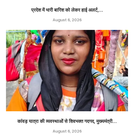
प्रदेश में भारी बारिश को लेकर हाई अलर्ट,...
August 6, 2026
कांवड़ यात्रा की व्यवस्थाओं से शिवभक्त गदगद, मुख्यमंत्री...
August 6, 2026