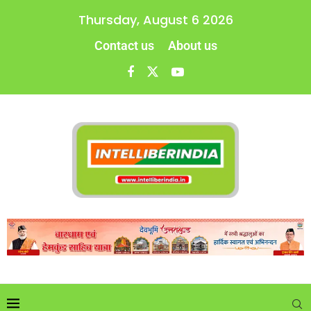
Thursday, August 6 2026
Contact us
About us