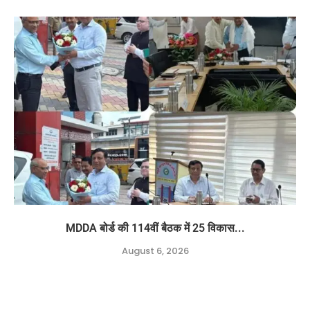
MDDA बोर्ड की 114वीं बैठक में 25 विकास...
August 6, 2026