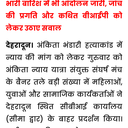
भारी बारिश में भी आंदोलन जारी, जांच
की प्रगति और कथित वीआईपी को
लेकर उठाए सवाल
देहरादून।
अंकिता भंडारी हत्याकांड में
न्याय की मांग को लेकर गुरुवार को
अंकिता न्याय यात्रा संयुक्त संघर्ष मंच
के बैनर तले बड़ी संख्या में महिलाओं,
युवाओं और सामाजिक कार्यकर्ताओं ने
देहरादून स्थित सीबीआई कार्यालय
(सीमा द्वार) के बाहर प्रदर्शन किया।