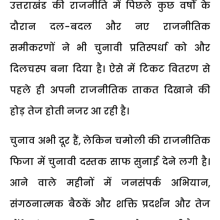
उत्तराखंड की राजनीति में पिछले कुछ वर्षों के
दौरान दल-बदल और नए राजनीतिक
समीकरणों ने भी चुनावी प्रतिस्पर्धा को और
दिलचस्प बना दिया है। ऐसे में टिकट वितरण से
पहले ही अपनी राजनीतिक ताकत दिखाने की
होड़ तेज होती नजर आ रही है।
चुनाव अभी दूर हैं, लेकिन चमोली की राजनीतिक
फिजा में चुनावी दस्तक साफ सुनाई देने लगी है।
आने वाले महीनों में जनसंपर्क अभियान,
संगठनात्मक बैठकें और शक्ति प्रदर्शन और तेज