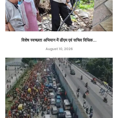
विशेष स्वच्छता अभियान में डीएम एवं सचिव विधिक...
August 10, 2026