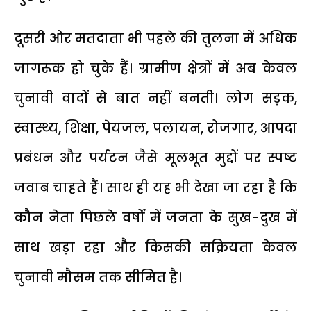
दूसरी ओर मतदाता भी पहले की तुलना में अधिक
जागरूक हो चुके हैं। ग्रामीण क्षेत्रों में अब केवल
चुनावी वादों से बात नहीं बनती। लोग सड़क,
स्वास्थ्य, शिक्षा, पेयजल, पलायन, रोजगार, आपदा
प्रबंधन और पर्यटन जैसे मूलभूत मुद्दों पर स्पष्ट
जवाब चाहते हैं। साथ ही यह भी देखा जा रहा है कि
कौन नेता पिछले वर्षों में जनता के सुख-दुख में
साथ खड़ा रहा और किसकी सक्रियता केवल
चुनावी मौसम तक सीमित है।