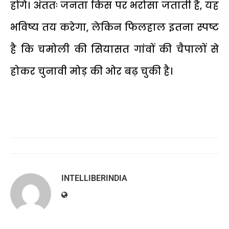
होंगे। अंततः जनता किस पर भरोसा जताती है, यह
भविष्य तय करेगा, लेकिन फिलहाल इतना स्पष्ट
है कि चमोली की सियासत गांवों की चैपालों से
होकर चुनावी मोड़ की ओर बढ़ चुकी है।
INTELLIBERINDIA