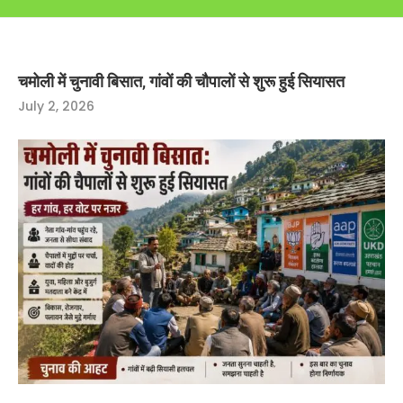
चमोली में चुनावी बिसात, गांवों की चौपालों से शुरू हुई सियासत
July 2, 2026