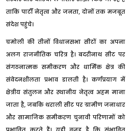
ताकि पार्टी नेतृत्व और जनता, दोनों तक मजबूत
संदेश पहुंचे।
चमोली की तीनों विधानसभा सीटों का अपना
अलग राजनीतिक चरित्र है। बदरीनाथ सीट पर
संगठनात्मक समीकरण और धार्मिक क्षेत्र की
संवेदनशीलता प्रभाव डालती है। कर्णप्रयाग में
क्षेत्रीय संतुलन और स्थानीय नेतृत्व अहम माना
जाता है, जबकि थराली सीट पर ग्रामीण जनाधार
और सामाजिक समीकरण चुनावी परिणामों को
प्रभावित करते हैं। यही वजह है कि संभावित