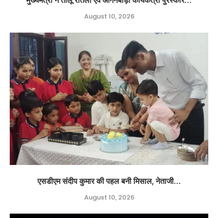
मुख्यमंत्री ने तीलू रौतेली एवं आंगनबाड़ी कार्यकत्री पुरस्कार...
August 10, 2026
एसडीएम संदीप कुमार की पहल बनी मिसाल, नेताजी...
August 10, 2026