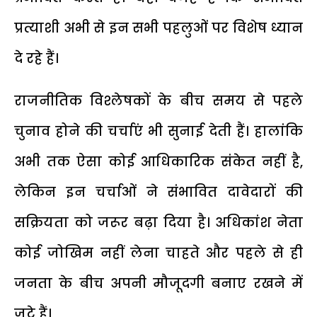
प्रत्याशी अभी से इन सभी पहलुओं पर विशेष ध्यान
दे रहे हैं।
राजनीतिक विश्लेषकों के बीच समय से पहले
चुनाव होने की चर्चाएं भी सुनाई देती हैं। हालांकि
अभी तक ऐसा कोई आधिकारिक संकेत नहीं है,
लेकिन इन चर्चाओं ने संभावित दावेदारों की
सक्रियता को जरूर बढ़ा दिया है। अधिकांश नेता
कोई जोखिम नहीं लेना चाहते और पहले से ही
जनता के बीच अपनी मौजूदगी बनाए रखने में
जुटे हैं।