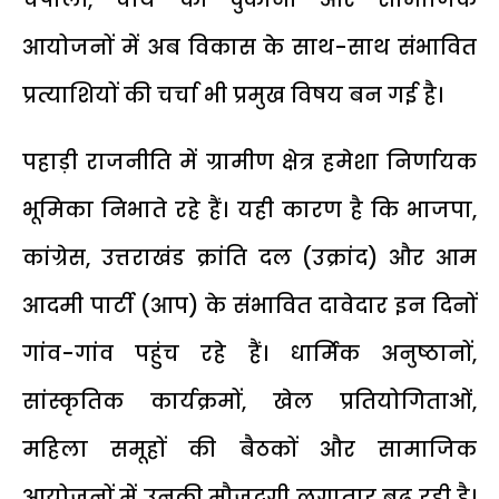
आयोजनों में अब विकास के साथ-साथ संभावित
प्रत्याशियों की चर्चा भी प्रमुख विषय बन गई है।
पहाड़ी राजनीति में ग्रामीण क्षेत्र हमेशा निर्णायक
भूमिका निभाते रहे हैं। यही कारण है कि भाजपा,
कांग्रेस, उत्तराखंड क्रांति दल (उक्रांद) और आम
आदमी पार्टी (आप) के संभावित दावेदार इन दिनों
गांव-गांव पहुंच रहे हैं। धार्मिक अनुष्ठानों,
सांस्कृतिक कार्यक्रमों, खेल प्रतियोगिताओं,
महिला समूहों की बैठकों और सामाजिक
आयोजनों में उनकी मौजूदगी लगातार बढ़ रही है।