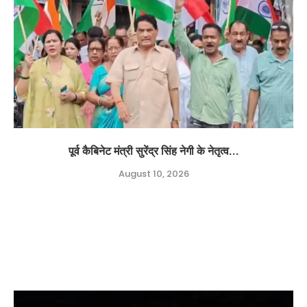
पूर्व कैबिनेट मंत्री सुरेंद्र सिंह नेगी के नेतृत्व...
August 10, 2026