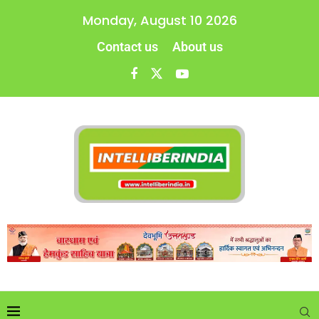
Monday, August 10 2026
Contact us
About us