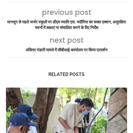
previous post
मानसून से पहले जर्जर स्कूलों पर डीएम स्वाति एस. भदौरिया का सख्त एक्शन, असुरक्षित
भवनों में कक्षाएं ना संचालित करने के दिए निर्देश
next post
अंकिता भंडारी मामले में सीबीआई कार्यालय पर किया प्रदर्शन
RELATED POSTS