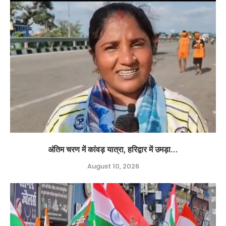
अंतिम चरण में कांवड़ यात्रा, हरिद्वार में उमड़ा...
August 10, 2026