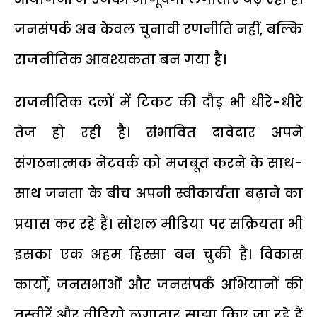
जनसंपर्क अब केवल चुनावी रणनीति नहीं, बल्कि
राजनीतिक आवश्यकता बन गया है।
राजनीतिक दलों में टिकट की दौड़ भी धीरे-धीरे
तेज हो रही है। संभावित दावेदार अपने
संगठनात्मक नेटवर्क को मजबूत करने के साथ-
साथ जनता के बीच अपनी स्वीकार्यता बढ़ाने का
प्रयास कर रहे हैं। सोशल मीडिया पर सक्रियता भी
इसका एक अहम हिस्सा बन चुकी है। विकास
कार्यों, जनसभाओं और जनसंपर्क अभियानों की
तस्वीरें और वीडियो लगातार साझा किए जा रहे हैं