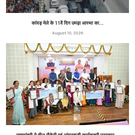
कांवड़ मेले के 11वें दिन उमड़ा आस्था का...
August 10, 2026