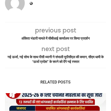
previous post
अंकिता भंडारी मामले में सीबीआई कार्यालय पर किया प्रदर्शन
next post
नई ऊर्जा, नई सोच के साथ पीसी ध्यानी ने संभाली यूपीसीएल की कमान, सीएम धामी के
“ऊर्जा प्रदेश” के सपने को देंगे नई रफ्तार
RELATED POSTS