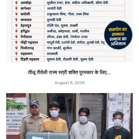
तीलू रौतेली राज्य स्त्री शक्ति पुरस्कार के लिए...
August 6, 2026