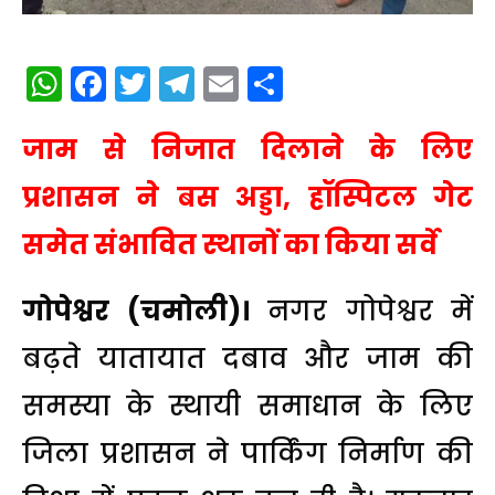
WhatsApp
Facebook
Twitter
Telegram
Email
Share
जाम से निजात दिलाने के लिए
प्रशासन ने बस अड्डा, हॉस्पिटल गेट
समेत संभावित स्थानों का किया सर्वे
गोपेश्वर (चमोली)।
नगर गोपेश्वर में
बढ़ते यातायात दबाव और जाम की
समस्या के स्थायी समाधान के लिए
जिला प्रशासन ने पार्किंग निर्माण की