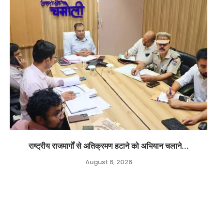
राष्ट्रीय राजमार्गों से अतिक्रमण हटाने को अभियान चलाने...
August 6, 2026