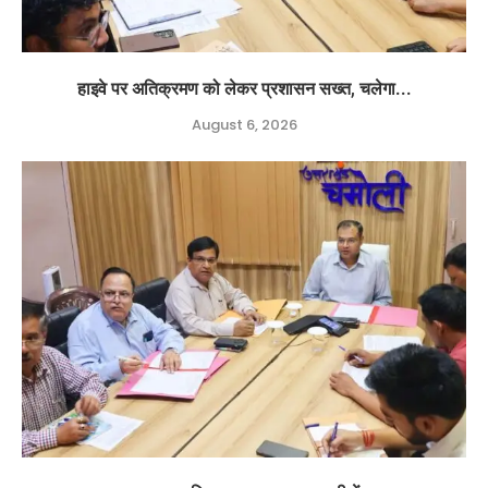
हाइवे पर अतिक्रमण को लेकर प्रशासन सख्त, चलेगा...
August 6, 2026