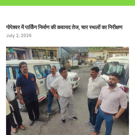
गोपेश्वर में पार्किंग निर्माण की कवायद तेज, चार स्थलों का निरीक्षण
July 2, 2026