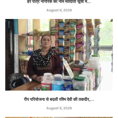
हर पात्र नागरिक का नाम मतदाता सूची में...
August 6, 2026
रीप परियोजना से बदली रश्मि देवी की तकदीर,...
August 6, 2026