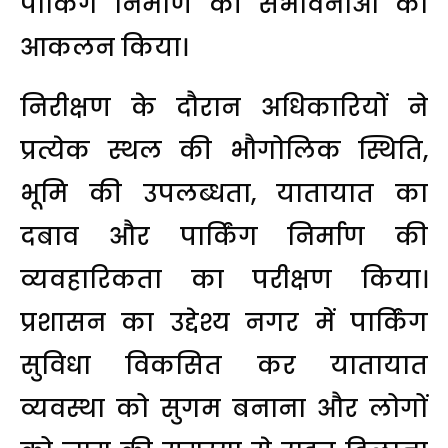
पार्किंग निर्माण की संभावनाओं का
आकलन किया।
निरीक्षण के दौरान अधिकारियों ने
प्रत्येक स्थल की भौगोलिक स्थिति,
भूमि की उपलब्धता, यातायात का
दबाव और पार्किंग निर्माण की
व्यवहारिकता का परीक्षण किया।
प्रशासन का उद्देश्य नगर में पार्किंग
सुविधा विकसित कर यातायात
व्यवस्था को सुगम बनाना और लोगों