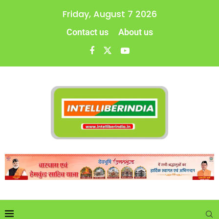
Friday, August 7 2026
Contact us
About us