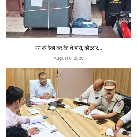
घरों की रेकी कर देते थे चोरी, कोटद्वार...
August 6, 2026