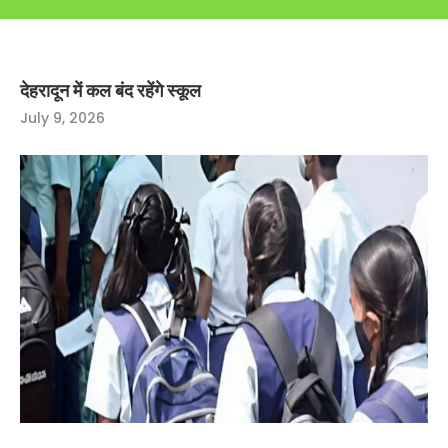
देहरादून में कल बंद रहेंगे स्कूल
July 9, 2026