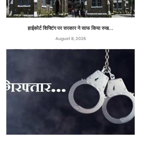
हाईकोर्ट शिफ्टिंग पर सरकार ने साफ किया रुख...
August 8, 2026