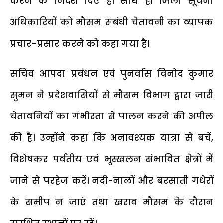
करने के निर्देश दिए हैं। साथ ही जिला सूचना
अधिकारियों को मौसम संबंधी चेतावनी का व्यापक
प्रचार-प्रसार करने को कहा गया है।
सचिव आपदा प्रबंधन एवं पुनर्वास विनोद कुमार
सुमन ने प्रदेशवासियों से मौसम विभाग द्वारा जारी
चेतावनियों का गंभीरता से पालन करने की अपील
की है। उन्होंने कहा कि अनावश्यक यात्रा से बचें,
विशेषकर पर्वतीय एवं भूस्खलन संभावित क्षेत्रों में
जाने से परहेज करें। नदी-नालों और बरसाती गधेरों
के समीप न जाएं तथा खराब मौसम के दौरान