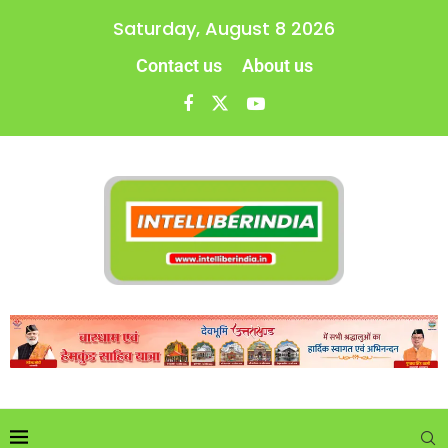
Saturday, August 8 2026
Contact us
About us