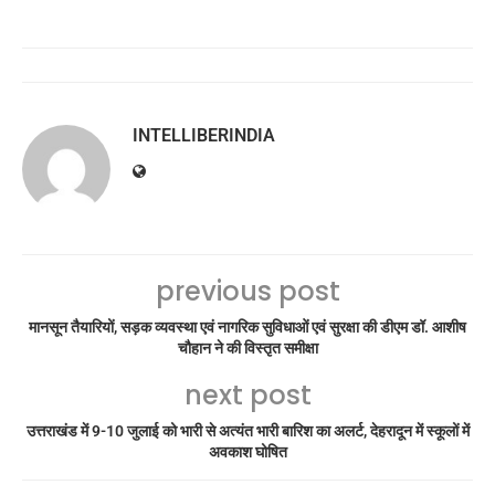
INTELLIBERINDIA
previous post
मानसून तैयारियों, सड़क व्यवस्था एवं नागरिक सुविधाओं एवं सुरक्षा की डीएम डॉ. आशीष
चौहान ने की विस्तृत समीक्षा
next post
उत्तराखंड में 9-10 जुलाई को भारी से अत्यंत भारी बारिश का अलर्ट, देहरादून में स्कूलों में
अवकाश घोषित