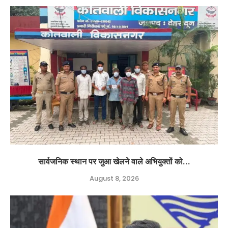
सार्वजनिक स्थान पर जुआ खेलने वाले अभियुक्तों को...
August 8, 2026