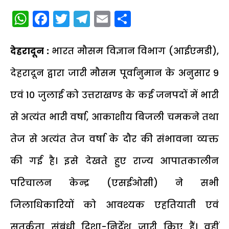
WhatsApp
Facebook
Twitter
Telegram
Email
Share
देहरादून :
भारत मौसम विज्ञान विभाग (आईएमडी),
देहरादून द्वारा जारी मौसम पूर्वानुमान के अनुसार 9
एवं 10 जुलाई को उत्तराखण्ड के कई जनपदों में भारी
से अत्यंत भारी वर्षा, आकाशीय बिजली चमकने तथा
तेज से अत्यंत तेज वर्षा के दौर की संभावना व्यक्त
की गई है। इसे देखते हुए राज्य आपातकालीन
परिचालन केन्द्र (एसईओसी) ने सभी
जिलाधिकारियों को आवश्यक एहतियाती एवं
सतर्कता संबंधी दिशा-निर्देश जारी किए हैं। वहीं