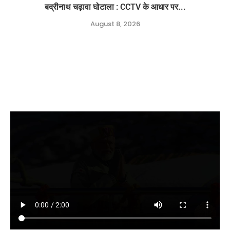
बद्रीनाथ चढ़ावा घोटाला : CCTV के आधार पर...
August 8, 2026