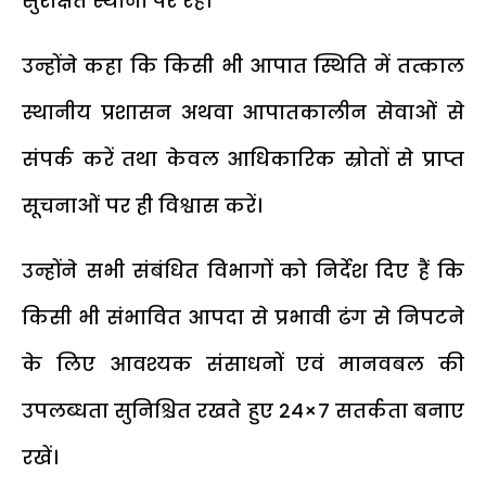
सुरक्षित स्थानों पर रहें।
उन्होंने कहा कि किसी भी आपात स्थिति में तत्काल
स्थानीय प्रशासन अथवा आपातकालीन सेवाओं से
संपर्क करें तथा केवल आधिकारिक स्रोतों से प्राप्त
सूचनाओं पर ही विश्वास करें।
उन्होंने सभी संबंधित विभागों को निर्देश दिए हैं कि
किसी भी संभावित आपदा से प्रभावी ढंग से निपटने
के लिए आवश्यक संसाधनों एवं मानवबल की
उपलब्धता सुनिश्चित रखते हुए 24×7 सतर्कता बनाए
रखें।