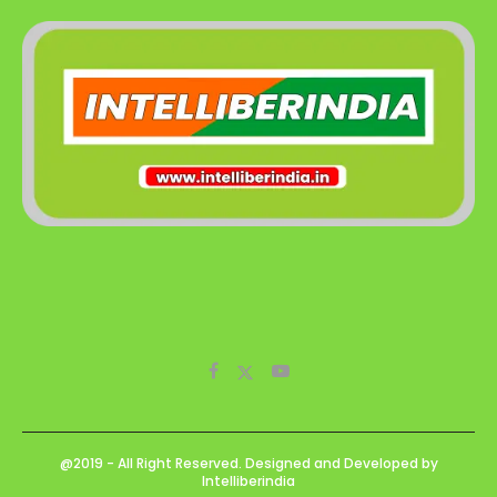
@2019 - All Right Reserved. Designed and Developed by
Intelliberindia