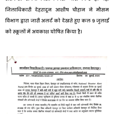
जिलाधिकारी देहरादून आशीष चौहान ने मौसम
विभाग द्वारा जारी अलर्ट को देखते हुए कल 9 जुलाई
को स्कूलों में अवकाश घोषित किया है।