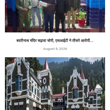
बदरीनाथ मंदिर चढ़ावा चोरी, एसआईटी ने तीसरे आरोपी...
August 8, 2026