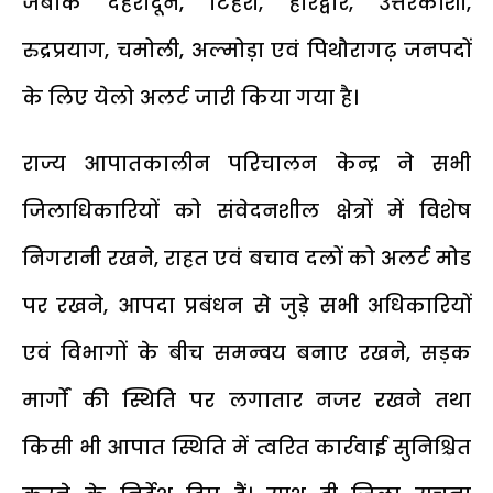
जबकि देहरादून, टिहरी, हरिद्वार, उत्तरकाशी,
रुद्रप्रयाग, चमोली, अल्मोड़ा एवं पिथौरागढ़ जनपदों
के लिए येलो अलर्ट जारी किया गया है।
राज्य आपातकालीन परिचालन केन्द्र ने सभी
जिलाधिकारियों को संवेदनशील क्षेत्रों में विशेष
निगरानी रखने, राहत एवं बचाव दलों को अलर्ट मोड
पर रखने, आपदा प्रबंधन से जुड़े सभी अधिकारियों
एवं विभागों के बीच समन्वय बनाए रखने, सड़क
मार्गों की स्थिति पर लगातार नजर रखने तथा
किसी भी आपात स्थिति में त्वरित कार्रवाई सुनिश्चित