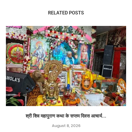
RELATED POSTS
श्री शिव महापुराण कथा के सप्तम दिवस आचार्य...
August 8, 2026