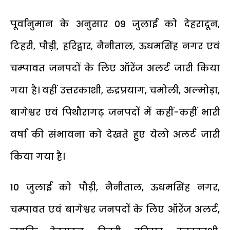
पूर्वानुमान के अनुसार 09 जुलाई को देहरादून,
टिहरी, पौड़ी, हरिद्वार, नैनीताल, ऊधमसिंह नगर एवं
चम्पावत जनपदों के लिए ऑरेंज अलर्ट जारी किया
गया है। वहीं उत्तरकाशी, रुद्रप्रयाग, चमोली, अल्मोड़ा,
बागेश्वर एवं पिथौरागढ़ जनपदों में कहीं-कहीं भारी
वर्षा की संभावना को देखते हुए येलो अलर्ट जारी
किया गया है।
10 जुलाई को पौड़ी, नैनीताल, ऊधमसिंह नगर,
चम्पावत एवं बागेश्वर जनपदों के लिए ऑरेंज अलर्ट,