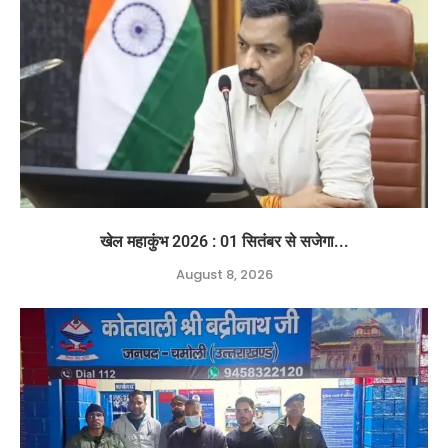
खेल महाकुंभ 2026 : 01 सितंबर से सजेगा...
August 8, 2026