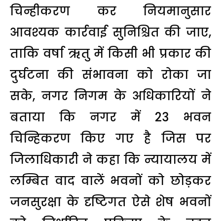
चिन्हीकरण कर नियमानुसार
आवश्यक कार्रवाई सुनिश्चित की जाए,
ताकि वर्षा ऋतु में किसी भी प्रकार की
दुर्घटना की संभावना को रोका जा
सके, नगर निगम के अधिकारियों ने
बताया कि नगर में 23 भवन
चिन्हिकरण किए गए है जिस पर
जिलाधिकारी ने कहा कि न्यायालय में
लम्बित वाद वालें भवनों को छोड़कर
जनसुरक्षा के दृष्टिगत ऐसे शेष भवनों