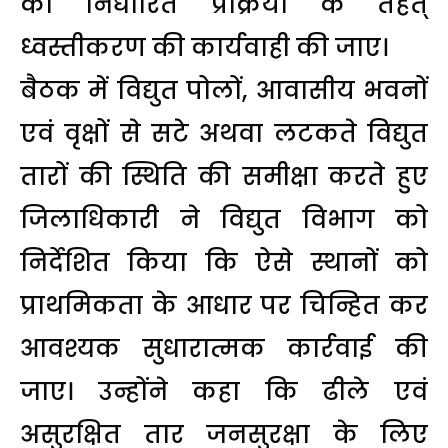
को निर्धारित प्रक्रिया के तहत्
ध्वस्तीकरण की कार्यवाही की जाए।
बैठक में विद्युत पोलों, आवासीय भवनों
एवं वृक्षों से सटे अथवा लटकते विद्युत
तारों की स्थिति की समीक्षा करते हुए
जिलाधिकारी ने विद्युत विभाग को
निर्देशित किया कि ऐसे स्थानों को
प्राथमिकता के आधार पर चिन्हित कर
आवश्यक सुधारात्मक कार्रवाई की
जाए। उन्होंने कहा कि ढीले एवं
असुरक्षित तार जनसुरक्षा के लिए