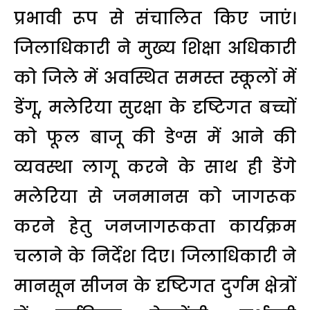
प्रभावी रूप से संचालित किए जाएं।
जिलाधिकारी ने मुख्य शिक्षा अधिकारी
को जिले में अवस्थित समस्त स्कूलों में
डेंगू, मलेरिया सुरक्षा के दृष्टिगत बच्चों
को फूल बाजू की डेªस में आने की
व्यवस्था लागू करने के साथ ही डेंगे
मलेरिया से जनमानस को जागरूक
करने हेतु जनजागरूकता कार्यक्रम
चलाने के निर्देश दिए। जिलाधिकारी ने
मानसून सीजन के दृष्टिगत दुर्गम क्षेत्रों