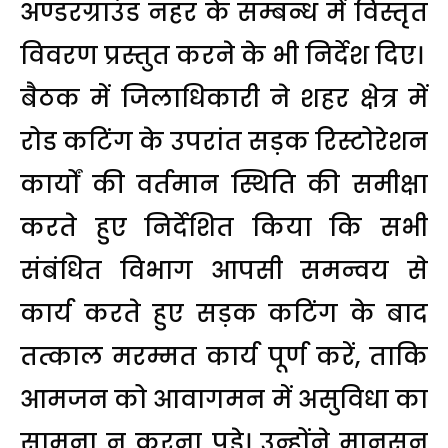
अण्डरग्राउंड नहर के सम्बन्ध में विस्तृत
विवरण प्रस्तुत करने के भी निर्देश दिए।
बैठक में जिलाधिकारी ने शहर क्षेत्र में
रोड कटिंग के उपरांत सड़क रिस्टोरेशन
कार्यों की वर्तमान स्थिति की समीक्षा
करते हुए निर्देशित किया कि सभी
संबंधित विभाग आपसी समन्वय से
कार्य करते हुए सड़क कटिंग के बाद
तत्काल मरम्मत कार्य पूर्ण करें, ताकि
आमजन को आवागमन में असुविधा का
सामना न करना पड़े। उन्होंने मानसून