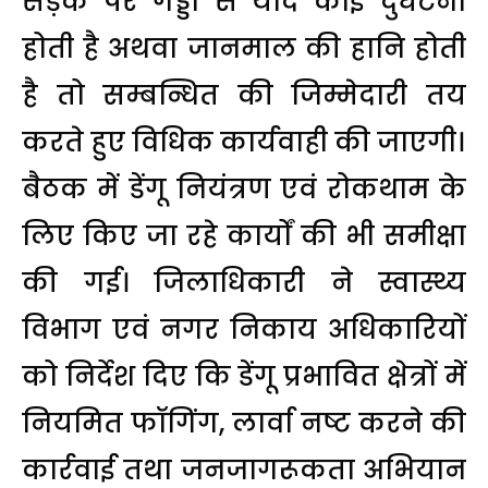
सड़क पर गड्डो से यदि कोई दुर्घटना
होती है अथवा जानमाल की हानि होती
है तो सम्बन्धित की जिम्मेदारी तय
करते हुए विधिक कार्यवाही की जाएगी।
बैठक में डेंगू नियंत्रण एवं रोकथाम के
लिए किए जा रहे कार्यों की भी समीक्षा
की गई। जिलाधिकारी ने स्वास्थ्य
विभाग एवं नगर निकाय अधिकारियों
को निर्देश दिए कि डेंगू प्रभावित क्षेत्रों में
नियमित फॉगिंग, लार्वा नष्ट करने की
कार्रवाई तथा जनजागरूकता अभियान