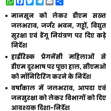
WhatsApp
Facebook
Twitter
Telegram
Email
Share
मानसून को लेकर डीएम सख्त
जलभराव, जर्जर भवन, गड्ढों, विद्युत
सुरक्षा एवं डेंगू नियंत्रण पर दिए कड़े
निर्देश
हाईरिस्क प्रेगनेंसी महिलाओं से
डीएम दूरभाष पर पूछा हाल, सीएमओ
को मॉनिटिरिंग करने के निर्देश
वर्षाकाल में जलभराव, आपदा एवं
जनसुरक्षा को लेकर विभागों को दिए
आवश्यक दिशा-निर्देश