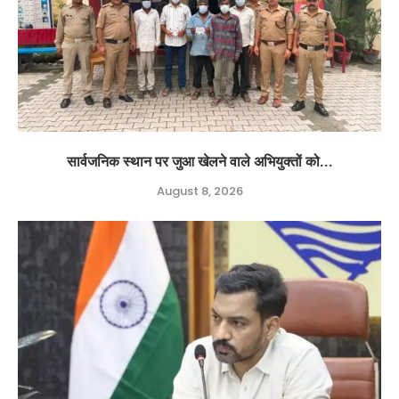
सार्वजनिक स्थान पर जुआ खेलने वाले अभियुक्तों को...
August 8, 2026