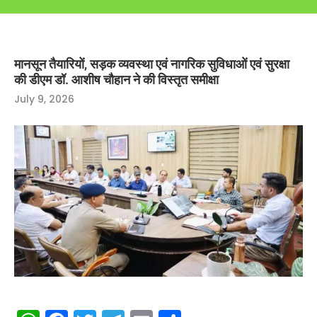
मानसून तैयारियों, सड़क व्यवस्था एवं नागरिक सुविधाओं एवं सुरक्षा
की डीएम डॉ. आशीष चौहान ने की विस्तृत समीक्षा
July 9, 2026