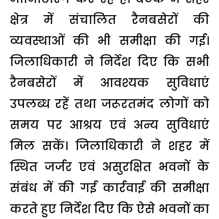
क्षेत्र में संचालित रैनबसेरों की
व्यवस्थाओं की भी समीक्षा की गई।
जिलाधिकारी ने निर्देश दिए कि सभी
रैनबसेरों में आवश्यक सुविधाएं
उपलब्ध रहें तथा जरूरतमंद लोगों को
समय पर आश्रय एवं अन्य सुविधाएं
मिल सकें। जिलाधिकारी ने शहर में
स्थित जर्जर एवं असुरक्षित भवनों के
संबंध में की गई कार्रवाई की समीक्षा
करते हुए निर्देश दिए कि ऐसे भवनों का