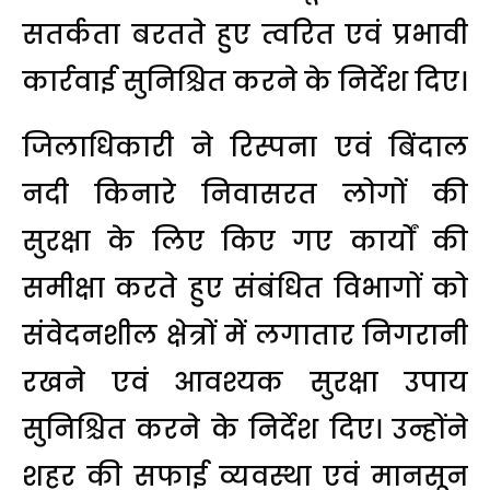
सतर्कता बरतते हुए त्वरित एवं प्रभावी
कार्रवाई सुनिश्चित करने के निर्देश दिए।
जिलाधिकारी ने रिस्पना एवं बिंदाल
नदी किनारे निवासरत लोगों की
सुरक्षा के लिए किए गए कार्यों की
समीक्षा करते हुए संबंधित विभागों को
संवेदनशील क्षेत्रों में लगातार निगरानी
रखने एवं आवश्यक सुरक्षा उपाय
सुनिश्चित करने के निर्देश दिए। उन्होंने
शहर की सफाई व्यवस्था एवं मानसून