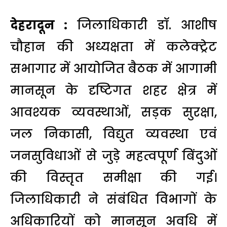
देहरादून :
जिलाधिकारी डॉ. आशीष
चौहान की अध्यक्षता में कलेक्ट्रेट
सभागार में आयोजित बैठक में आगामी
मानसून के दृष्टिगत शहर क्षेत्र में
आवश्यक व्यवस्थाओं, सड़क सुरक्षा,
जल निकासी, विद्युत व्यवस्था एवं
जनसुविधाओं से जुड़े महत्वपूर्ण बिंदुओं
की विस्तृत समीक्षा की गई।
जिलाधिकारी ने संबंधित विभागों के
अधिकारियों को मानसून अवधि में