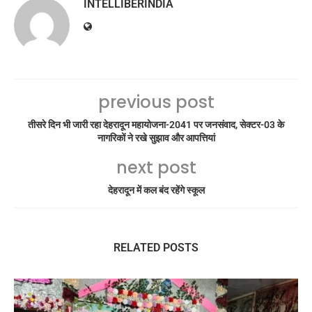
INTELLIBERINDIA
previous post
तीसरे दिन भी जारी रहा देहरादून महायोजना-2041 पर जनसंवाद, सेक्टर-03 के
नागरिकों ने रखे सुझाव और आपत्तियां
next post
देहरादून में कल बंद रहेंगे स्कूल
RELATED POSTS