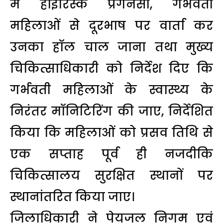
में हाईरिस्क प्रेगनेंसी, गर्भवती
महिलाओं से दूरभाष पर वार्ता कर
उनका हॉल चाल जाना तथा मुख्य
चिकित्साधिकारी को निर्देश दिए कि
गर्भवती महिलाओं के स्वास्थ्य के
निरंतर मॉनिटिरिंग की जाए, निर्देशित
किया कि महिलाओं को प्रसव तिथि से
एक सप्ताह पूर्व ही नजदीकि
चिकित्सालय सुरक्षित स्थानों पर
स्थानांतरित किया जाए।
जिलाधिकारी ने पेयजल निगम एवं