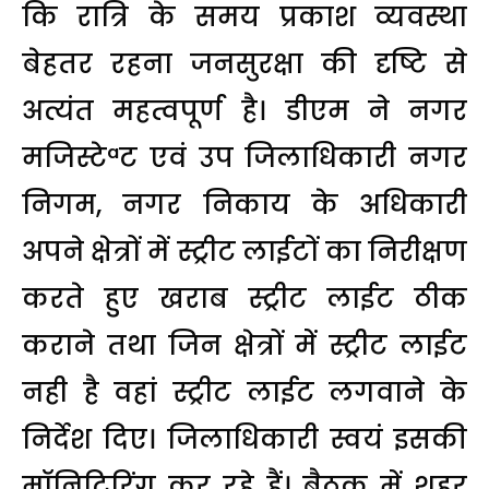
कि रात्रि के समय प्रकाश व्यवस्था
बेहतर रहना जनसुरक्षा की दृष्टि से
अत्यंत महत्वपूर्ण है। डीएम ने नगर
मजिस्टेªट एवं उप जिलाधिकारी नगर
निगम, नगर निकाय के अधिकारी
अपने क्षेत्रों में स्ट्रीट लाईटों का निरीक्षण
करते हुए खराब स्ट्रीट लाईट ठीक
कराने तथा जिन क्षेत्रों में स्ट्रीट लाईट
नही है वहां स्ट्रीट लाईट लगवाने के
निर्देश दिए। जिलाधिकारी स्वयं इसकी
मॉनिटिरिंग कर रहे हैं। बैठक में शहर