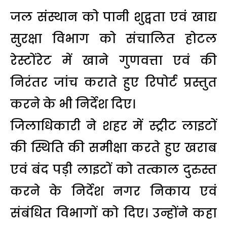
जल संस्थान को पानी शुद्वता एवं खाद्य
सुरक्षा विभाग को संचालित होटल
रेस्टोंरेट में खाने गुणवत्ता एवं की
निरंतर जांच कराते हुए रिपोर्ट प्रस्तुत
करने के भी निर्देश दिए।
जिलाधिकारी ने शहर में स्ट्रीट लाइटों
की स्थिति की समीक्षा करते हुए खराब
एवं बंद पड़ी लाइटों को तत्काल दुरुस्त
करने के निर्देश नगर निकाय एवं
संबंधित विभागों को दिए। उन्होंने कहा