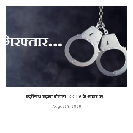
बद्रीनाथ चढ़ावा घोटाला : CCTV के आधार पर...
August 8, 2026