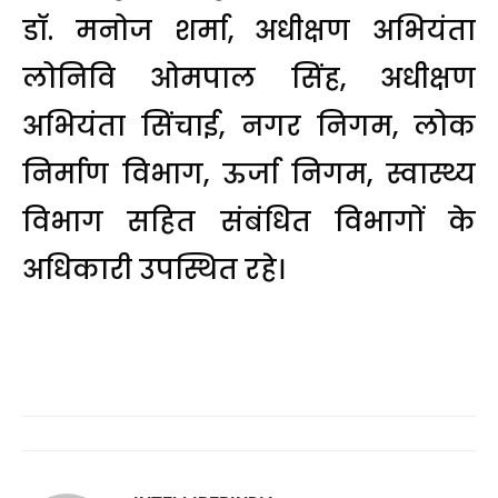
डॉ. मनोज शर्मा, अधीक्षण अभियंता
लोनिवि ओमपाल सिंह, अधीक्षण
अभियंता सिंचाई, नगर निगम, लोक
निर्माण विभाग, ऊर्जा निगम, स्वास्थ्य
विभाग सहित संबंधित विभागों के
अधिकारी उपस्थित रहे।