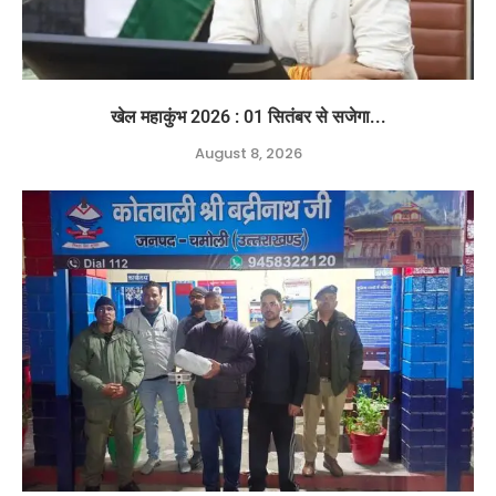
खेल महाकुंभ 2026 : 01 सितंबर से सजेगा...
August 8, 2026