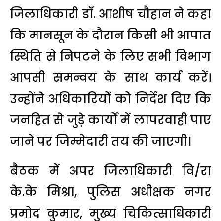
जिलाधिकारी डॉ. आशीष चौहान ने कहा
कि मानसून के दौरान किसी भी आपात
स्थिति से निपटने के लिए सभी विभाग
आपसी समन्वय के साथ कार्य करें।
उन्होंने अधिकारियों को निर्देश दिए कि
जनहित से जुड़े कार्यों में लापरवाही पाए
जाने पर जिम्मेदारी तय की जाएगी।
बैठक में अपर जिलाधिकारी वि/रा
के.के मिश्रा, पुलिस अधीक्षक नगर
प्रमोद कुमार, मुख्य चिकित्साधिकारी