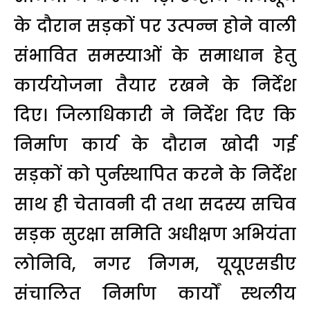
के दौरान सड़कों पर उत्पन्न होने वाली
संभावित समस्याओं के समाधान हेतु
कार्ययोजना तैयार रखने के निर्देश
दिए। जिलाधिकारी ने निर्देश दिए कि
निर्माण कार्य के दौरान खोदी गई
सड़कों को पुर्नस्थापित करने के निर्देश
साथ ही चेतावनी दी तथा सदस्य सचिव
सड़क सुरक्षा समिति अधीक्षण अभियंता
लोनिवि, नगर निगम, यूयूएसडीए
संचालित निर्माण कार्यों स्थलीय