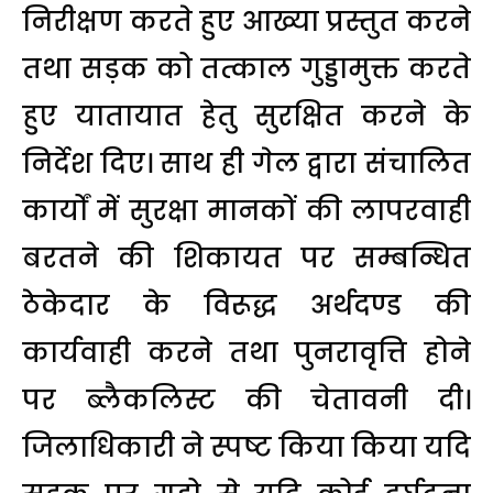
निरीक्षण करते हुए आख्या प्रस्तुत करने
तथा सड़क को तत्काल गुड्डामुक्त करते
हुए यातायात हेतु सुरक्षित करने के
निर्देश दिए। साथ ही गेल द्वारा संचालित
कार्यों में सुरक्षा मानकों की लापरवाही
बरतने की शिकायत पर सम्बन्धित
ठेकेदार के विरूद्ध अर्थदण्ड की
कार्यवाही करने तथा पुनरावृत्ति होने
पर ब्लैकलिस्ट की चेतावनी दी।
जिलाधिकारी ने स्पष्ट किया किया यदि