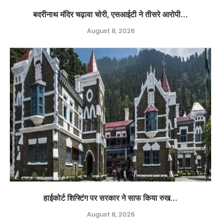
बदरीनाथ मंदिर चढ़ावा चोरी, एसआईटी ने तीसरे आरोपी...
August 8, 2026
हाईकोर्ट शिफ्टिंग पर सरकार ने साफ किया रुख...
August 8, 2026