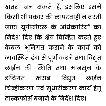
खतरा बन सकते हैं, इसलिए इसमें
किसी भी प्रकार की लापरवाही न बरती
जाए। यूपीसीएल के अधिकारियों को
निर्देश दिए कि क्षेत्र चिन्हित करते हुए
केबल भूमिगत कराने के कार्य को
व्यवस्थित ढंग से पूर्ण करने तथा विद्युत
लाईन की स्थिति तथा मानसून के
दृष्टिगत खराब विद्युत लाईन
चिन्हीकरण एवं सुधारीकरण कार्य हेतु
टास्कफोर्स बनाने के निर्देश दिए।