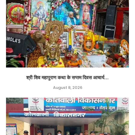
श्री शिव महापुराण कथा के सप्तम दिवस आचार्य...
August 8, 2026