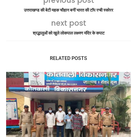
previous post
उत्तराखण्ड की बेटी महक चौहान बनीं भारत की टॉप रग्बी स्कोरर
next post
श्रद्धालुओं को खुले लोकपाल लक्ष्मण मंदिर के कपाट
RELATED POSTS