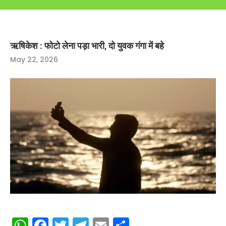
ऋषिकेश : फोटो लेना पड़ा भारी, दो युवक गंगा में बहे
May 22, 2026
WhatsApp
Facebook
Twitter
Telegram
Email
Share