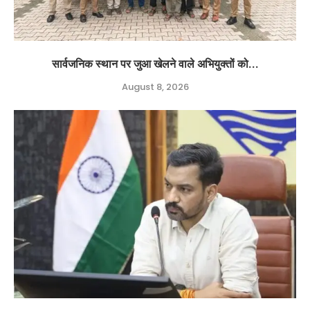
सार्वजनिक स्थान पर जुआ खेलने वाले अभियुक्तों को...
August 8, 2026