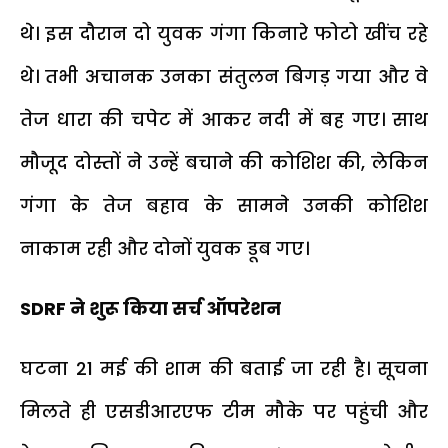
थे। इस दौरान दो युवक गंगा किनारे फोटो खींच रहे
थे। तभी अचानक उनका संतुलन बिगड़ गया और वे
तेज धारा की चपेट में आकर नदी में बह गए। साथ
मौजूद दोस्तों ने उन्हें बचाने की कोशिश की, लेकिन
गंगा के तेज बहाव के सामने उनकी कोशिश
नाकाम रही और दोनों युवक डूब गए।
SDRF ने शुरू किया सर्च ऑपरेशन
घटना 21 मई की शाम की बताई जा रही है। सूचना
मिलते ही एसडीआरएफ टीम मौके पर पहुंची और