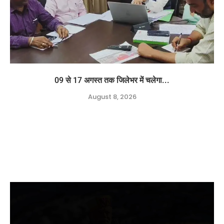
09 से 17 अगस्त तक जिलेभर में चलेगा...
August 8, 2026