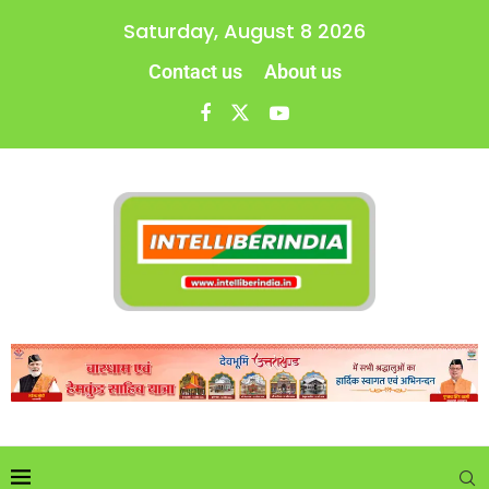
Saturday, August 8 2026
Contact us
About us