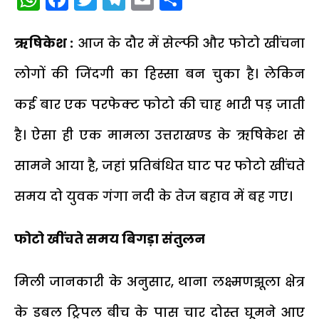
ऋषिकेश :
आज के दौर में सेल्फी और फोटो खींचना
लोगों की जिंदगी का हिस्सा बन चुका है। लेकिन
कई बार एक परफेक्ट फोटो की चाह भारी पड़ जाती
है। ऐसा ही एक मामला उत्तराखण्ड के ऋषिकेश से
सामने आया है, जहां प्रतिबंधित घाट पर फोटो खींचते
समय दो युवक गंगा नदी के तेज बहाव में बह गए।
फोटो खींचते समय बिगड़ा संतुलन
मिली जानकारी के अनुसार, थाना लक्ष्मणझूला क्षेत्र
के डबल ट्रिपल बीच के पास चार दोस्त घूमने आए