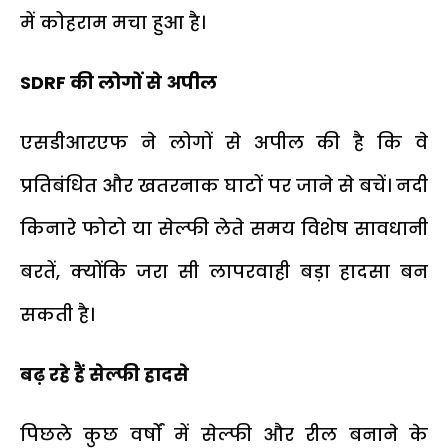
में कोहराम मचा हुआ है।
SDRF की लोगों से अपील
एसडीआरएफ ने लोगों से अपील की है कि वे
प्रतिबंधित और खतरनाक घाटों पर जाने से बचें। नदी
किनारे फोटो या सेल्फी लेते समय विशेष सावधानी
बरतें, क्योंकि जरा सी लापरवाही बड़ा हादसा बन
सकती है।
बढ़ रहे हैं सेल्फी हादसे
पिछले कुछ वर्षों में सेल्फी और रील बनाने के