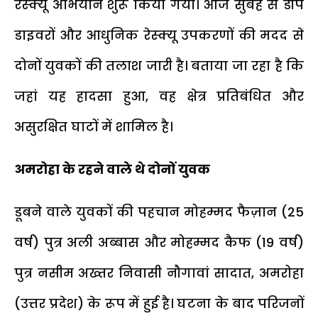
रेस्क्यू अभियान शुरू किया गया। आज सुबह से डीप
डाइवरों और आधुनिक रेस्क्यू उपकरणों की मदद से
दोनों युवकों की तलाश जारी है। बताया जा रहा है कि
जहां यह हादसा हुआ, वह क्षेत्र प्रतिबंधित और
असुरक्षित घाटों में शामिल है।
अमरोहा के रहने वाले थे दोनों युवक
डूबने वाले युवकों की पहचान मोहम्मद फैज़ान (25
वर्ष) पुत्र अली अब्बास और मोहम्मद कैफ (19 वर्ष)
पुत्र नसीम अख्तर निवासी नौगावां सादात, अमरोहा
(उत्तर प्रदेश) के रूप में हुई है। घटना के बाद परिजनों