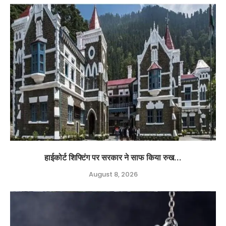
हाईकोर्ट शिफ्टिंग पर सरकार ने साफ किया रुख...
August 8, 2026