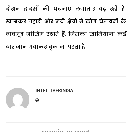
दौरान हादसों की घटनाएं लगातार बढ़ रही हैं।
खासकर पहाड़ी और नदी क्षेत्रों में लोग चेतावनी के
बावजूद जोखिम उठाते हैं, जिसका खामियाजा कई
बार जान गंवाकर चुकाना पड़ता है।
INTELLIBERINDIA