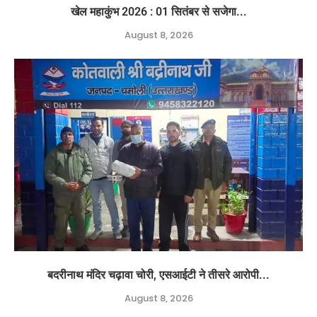
खेल महाकुंभ 2026 : 01 सितंबर से सजेगा...
August 8, 2026
बदरीनाथ मंदिर चढ़ावा चोरी, एसआईटी ने तीसरे आरोपी...
August 8, 2026