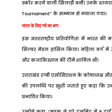
स्कोर करने वाली खिलाड़ी बनीं। उनके शानदार प
Tournament” के सम्मान से नवाजा गया।
भारत के लिए गर्व का क्षण
इस अंतरराष्ट्रीय प्रतियोगिता में भारत की
सिल्वर मेडल हासिल किया। महिला वर्ग में उज
और कजाकिस्तान की टीमें शामिल थीं।
उत्तराखंड रग्बी एसोसिएशन के कोषाध्यक्ष औ
की उपलब्धि पर खुशी जताते हुए कहा कि 
प्रभावित किया।
उन्होंने कहा,
“महक ने पूरे टूर्नामेंट में 9