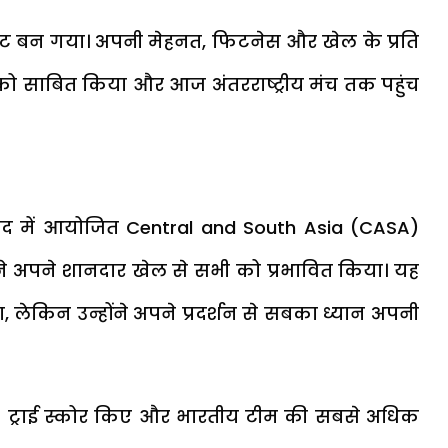
इंट बन गया। अपनी मेहनत, फिटनेस और खेल के प्रति
ो साबित किया और आज अंतरराष्ट्रीय मंच तक पहुंच
शकंद में आयोजित Central and South Asia (CASA)
े अपने शानदार खेल से सभी को प्रभावित किया। यह
ा, लेकिन उन्होंने अपने प्रदर्शन से सबका ध्यान अपनी
ुल 9 ट्राई स्कोर किए और भारतीय टीम की सबसे अधिक