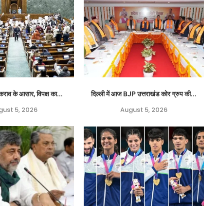
कराव के आसार, विपक्ष का...
दिल्ली में आज BJP उत्तराखंड कोर ग्रुप की...
gust 5, 2026
August 5, 2026