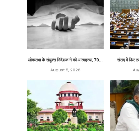
लोकसभा के संयुक्त निदेशक ने की आत्महत्या, 70...
संसद में फिर ट
August 5, 2026
Au