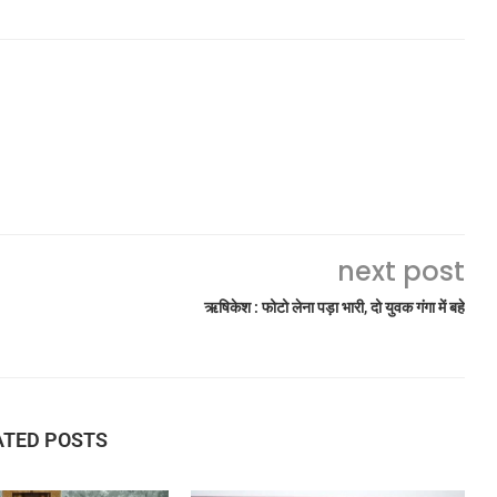
next post
ऋषिकेश : फोटो लेना पड़ा भारी, दो युवक गंगा में बहे
ATED POSTS