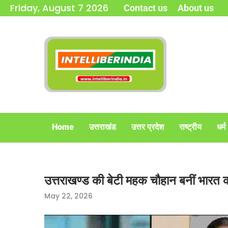
Friday, August 7 2026
Contact us
About us
Home
उत्तराखंड
उत्तर प्रदेश
राष्ट्रीय
धर्म
उत्तराखण्ड की बेटी महक चौहान बनीं भारत क
May 22, 2026