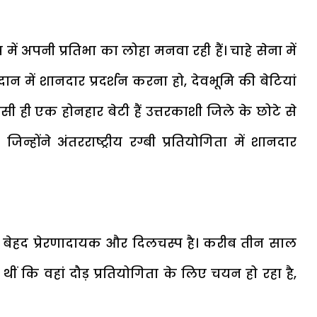
र में अपनी प्रतिभा का लोहा मनवा रही हैं। चाहे सेना में
न में शानदार प्रदर्शन करना हो, देवभूमि की बेटियां
ी ही एक होनहार बेटी हैं उत्तरकाशी जिले के छोटे से
न्होंने अंतरराष्ट्रीय रग्बी प्रतियोगिता में शानदार
बेहद प्रेरणादायक और दिलचस्प है। करीब तीन साल
ं कि वहां दौड़ प्रतियोगिता के लिए चयन हो रहा है,