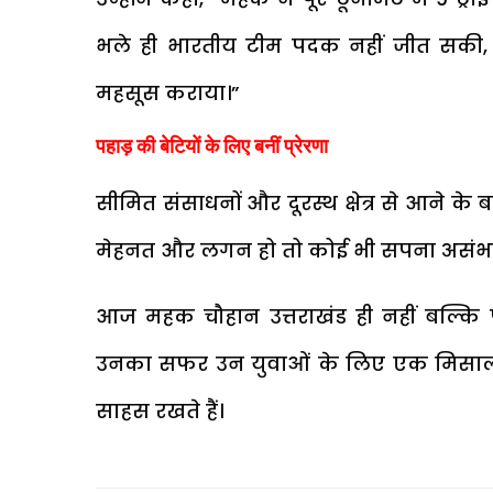
भले ही भारतीय टीम पदक नहीं जीत सकी, ल
महसूस कराया।”
पहाड़ की बेटियों के लिए बनीं प्रेरणा
सीमित संसाधनों और दूरस्थ क्षेत्र से आने
मेहनत और लगन हो तो कोई भी सपना असंभव 
आज महक चौहान उत्तराखंड ही नहीं बल्कि पूरे
उनका सफर उन युवाओं के लिए एक मिसाल है
साहस रखते हैं।