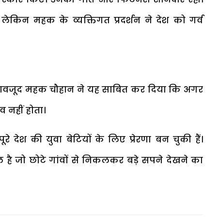
ेकिन महक के व्यक्तिगत प्रदर्शन ने देश को गर्व
 के बावजूद महक चौहान ने यह साबित कर दिया कि अगर
नहीं होता।
 देश की युवा बेटियों के लिए प्रेरणा बन चुकी हैं।
 जो छोटे गांवों से निकलकर बड़े सपने देखने का