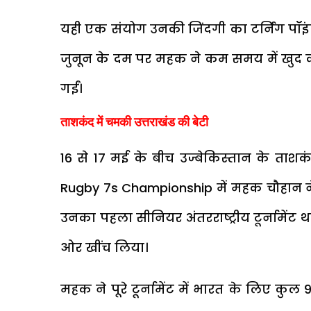
यही एक संयोग उनकी जिंदगी का टर्निंग पॉ
जुनून के दम पर महक ने कम समय में खुद क
गईं।
ताशकंद में चमकी उत्तराखंड की बेटी
16 से 17 मई के बीच उज्बेकिस्तान के ता
Rugby 7s Championship में महक चौहान न
उनका पहला सीनियर अंतरराष्ट्रीय टूर्नामेंट थ
ओर खींच लिया।
महक ने पूरे टूर्नामेंट में भारत के लिए क