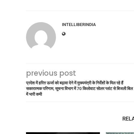
INTELLIBERINDIA
previous post
प्रदेश में हरित ऊर्जा को बढ़ावा देने में मुख्यमंत्री के निर्देशों के मिल रहे हैं
सकारात्मक परिणाम, सूचना विभाग में 70 किलोवाट सोलर प्लांट से बिजली बिल
में भारी कमी
REL