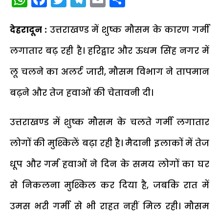
देहरादून :
उत्तराखण्ड में शुष्क मौसम के कारण गर्मी
लगातार बढ़ रही है। हरिद्वार और ऊधम सिंह नगर में
लू चलने का अलर्ट जारी, मौसम विभाग ने तापमान
बढ़ने और तेज हवाओं की चेतावनी दी।
उत्तराखण्ड में शुष्क मौसम के चलते गर्मी लगातार
लोगों की मुश्किलें बढ़ा रही है। मैदानी इलाकों में तेज
धूप और गर्म हवाओं ने दिन के समय लोगों का घर
से निकलना मुश्किल कर दिया है, जबकि रात में
उमस भरी गर्मी से भी राहत नहीं मिल रही। मौसम