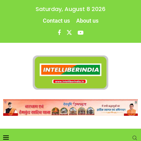
Saturday, August 8 2026
Contact us
About us