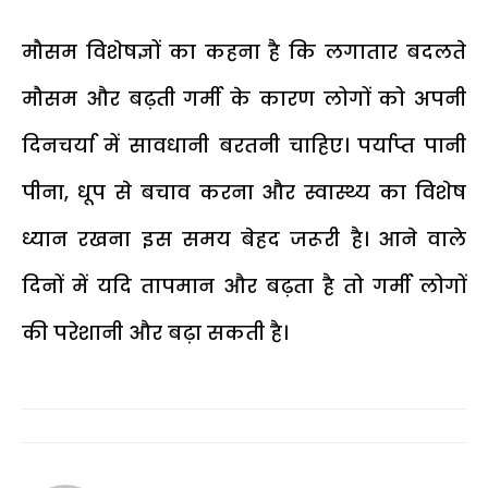
मौसम विशेषज्ञों का कहना है कि लगातार बदलते
मौसम और बढ़ती गर्मी के कारण लोगों को अपनी
दिनचर्या में सावधानी बरतनी चाहिए। पर्याप्त पानी
पीना, धूप से बचाव करना और स्वास्थ्य का विशेष
ध्यान रखना इस समय बेहद जरूरी है। आने वाले
दिनों में यदि तापमान और बढ़ता है तो गर्मी लोगों
की परेशानी और बढ़ा सकती है।