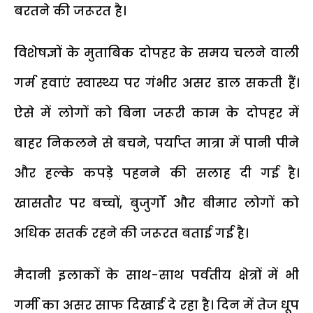
बरतने की जरूरत है।
विशेषज्ञों के मुताबिक दोपहर के समय चलने वाली
गर्म हवाएं स्वास्थ्य पर गंभीर असर डाल सकती हैं।
ऐसे में लोगों को बिना जरूरी काम के दोपहर में
बाहर निकलने से बचने, पर्याप्त मात्रा में पानी पीने
और हल्के कपड़े पहनने की सलाह दी गई है।
खासतौर पर बच्चों, बुजुर्गों और बीमार लोगों को
अधिक सतर्क रहने की जरूरत बताई गई है।
मैदानी इलाकों के साथ-साथ पर्वतीय क्षेत्रों में भी
गर्मी का असर साफ दिखाई दे रहा है। दिन में तेज धूप