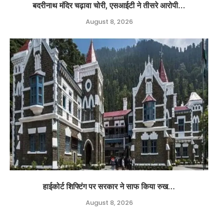
बदरीनाथ मंदिर चढ़ावा चोरी, एसआईटी ने तीसरे आरोपी...
August 8, 2026
हाईकोर्ट शिफ्टिंग पर सरकार ने साफ किया रुख...
August 8, 2026