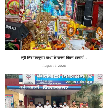
श्री शिव महापुराण कथा के सप्तम दिवस आचार्य...
August 8, 2026