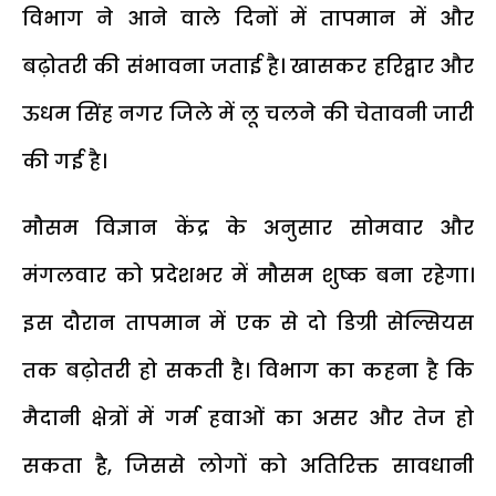
विभाग ने आने वाले दिनों में तापमान में और
बढ़ोतरी की संभावना जताई है। खासकर हरिद्वार और
ऊधम सिंह नगर जिले में लू चलने की चेतावनी जारी
की गई है।
मौसम विज्ञान केंद्र के अनुसार सोमवार और
मंगलवार को प्रदेशभर में मौसम शुष्क बना रहेगा।
इस दौरान तापमान में एक से दो डिग्री सेल्सियस
तक बढ़ोतरी हो सकती है। विभाग का कहना है कि
मैदानी क्षेत्रों में गर्म हवाओं का असर और तेज हो
सकता है, जिससे लोगों को अतिरिक्त सावधानी