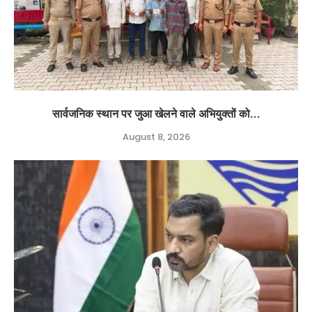
सार्वजनिक स्थान पर जुआ खेलने वाले अभियुक्तों को...
August 8, 2026