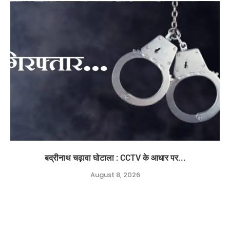
बद्रीनाथ चढ़ावा घोटाला : CCTV के आधार पर...
August 8, 2026