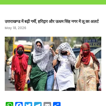
उत्तराखण्ड में बढ़ी गर्मी, हरिद्वार और ऊधम सिंह नगर में लू का अलर्ट
May 18, 2026
WhatsApp
Facebook
Twitter
Telegram
Email
Share