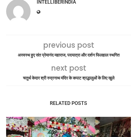
INTELLIBERINDIA
previous post
अस्वस्थ हुए संत प्रेमानंद महाराज, पदयात्रा और दर्शन फिलहाल स्थगित
next post
चतुर्थ केदार श्री रुद्रनाथ मंदिर के कपाट श्रद्धालुओं के लिए खुले
RELATED POSTS