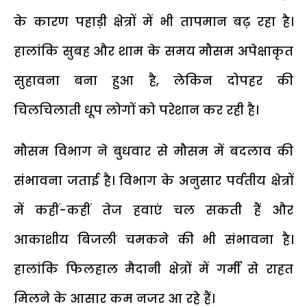
के कारण पहाड़ी क्षेत्रों में भी तापमान बढ़ रहा है।
हालांकि सुबह और शाम के समय मौसम अपेक्षाकृत
सुहावना बना हुआ है, लेकिन दोपहर की
चिलचिलाती धूप लोगों को परेशान कर रही है।
मौसम विभाग ने बुधवार से मौसम में बदलाव की
संभावना जताई है। विभाग के अनुसार पर्वतीय क्षेत्रों
में कहीं-कहीं तेज हवाएं चल सकती हैं और
आकाशीय बिजली चमकने की भी संभावना है।
हालांकि फिलहाल मैदानी क्षेत्रों में गर्मी से राहत
मिलने के आसार कम नजर आ रहे हैं।