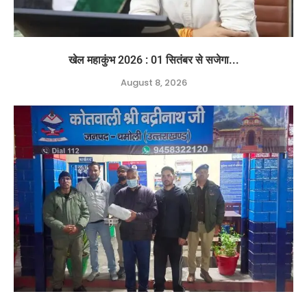
खेल महाकुंभ 2026 : 01 सितंबर से सजेगा...
August 8, 2026