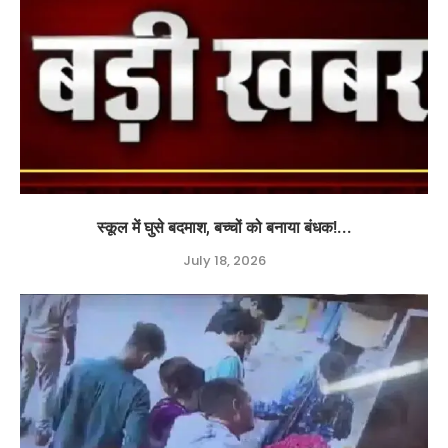
स्कूल में घुसे बदमाश, बच्चों को बनाया बंधक!...
July 18, 2026