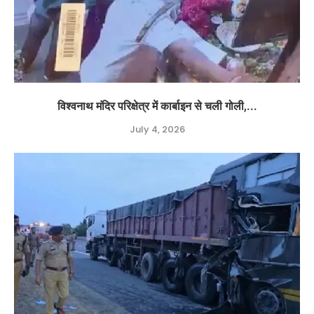
विश्वनाथ मंदिर परिक्षेत्र में कार्बाइन से चली गोली,...
July 4, 2026