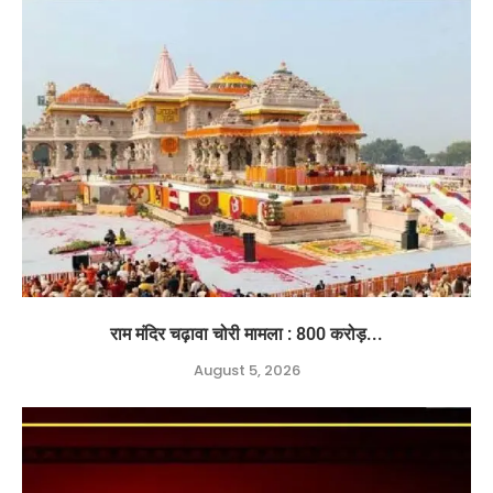
राम मंदिर चढ़ावा चोरी मामला : 800 करोड़...
August 5, 2026