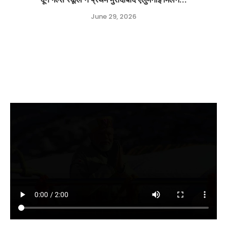
June 29, 2026