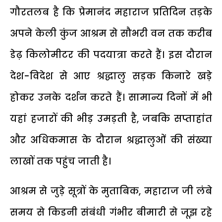
गौरतलब है कि प्रेमानंद महाराज प्रतिदिन तड़के
अपने केली कुंज आश्रम से सौभरी वन तक करीब
डेढ़ किलोमीटर की पदयात्रा करते हैं। इस दौरान
देश-विदेश से आए श्रद्धालु सड़क किनारे खड़े
होकर उनके दर्शन करते हैं। सामान्य दिनों में भी
यहां हजारों की भीड़ उमड़ती है, जबकि सप्ताहांत
और अधिकमास के दौरान श्रद्धालुओं की संख्या
लाखों तक पहुंच जाती है।
आश्रम से जुड़े सूत्रों के मुताबिक, महाराज जी लंबे
समय से किडनी संबंधी गंभीर बीमारी से जूझ रहे