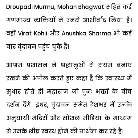
Droupadi Murmu, Mohan Bhagwat सहित कई
गणमान्य व्यक्तियों ने उनसे आशीर्वाद लिया है।
वहीं Virat Kohli और Anushka Sharma भी कई
बार वृंदावन पहुंच चुके हैं।
आश्रम प्रशासन ने श्रद्धालुओं से संयम बनाए
रखने की अपील करते हुए कहा है कि स्वास्थ्य में
सुधार होते ही महाराज जी पुनः भक्तों के बीच
दर्शन देंगे। इधर, वृंदावन समेत देशभर में उनके
अनुयायी मंदिरों और सोशल मीडिया के माध्यम
से उनके शीघ्र स्वस्थ होने की प्रार्थना कर रहे हैं।