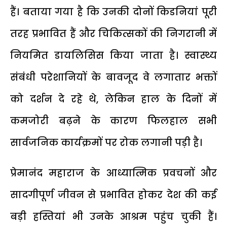
हैं। बताया गया है कि उनकी दोनों किडनियां पूरी
तरह प्रभावित हैं और चिकित्सकों की निगरानी में
नियमित डायलिसिस किया जाता है। स्वास्थ्य
संबंधी परेशानियों के बावजूद वे लगातार भक्तों
को दर्शन दे रहे थे, लेकिन हाल के दिनों में
कमजोरी बढ़ने के कारण फिलहाल सभी
सार्वजनिक कार्यक्रमों पर रोक लगानी पड़ी है।
प्रेमानंद महाराज के आध्यात्मिक प्रवचनों और
सादगीपूर्ण जीवन से प्रभावित होकर देश की कई
बड़ी हस्तियां भी उनके आश्रम पहुंच चुकी हैं।