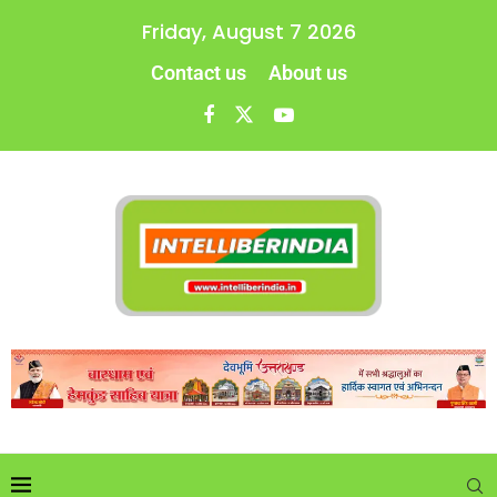
Friday, August 7 2026
Contact us
About us