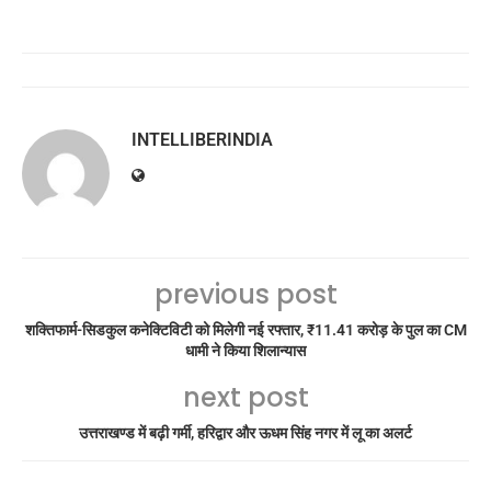
INTELLIBERINDIA
previous post
शक्तिफार्म-सिडकुल कनेक्टिविटी को मिलेगी नई रफ्तार, ₹11.41 करोड़ के पुल का CM
धामी ने किया शिलान्यास
next post
उत्तराखण्ड में बढ़ी गर्मी, हरिद्वार और ऊधम सिंह नगर में लू का अलर्ट