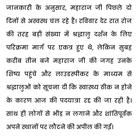
जानकारी के अनुसार, महाराज जी पिछले दो
दिनों से अस्वस्थ चल रहे हैं। रविवार देर रात रोज
की तरह बड़ी संख्या में श्रद्धालु दर्शन के लिए
परिक्रमा मार्ग पर एकत्र हुए थे, लेकिन सुबह
करीब तीन बजे महाराज जी की जगह उनके
शिष्य पहुंचे और लाउडस्पीकर के माध्यम से
श्रद्धालुओं को सूचना दी कि स्वास्थ्य ठीक न होने
के कारण आज की पदयात्रा रद्द की जा रही है।
साथ ही लोगों से भीड़ न लगाने और शांतिपूर्वक
अपने स्थानों पर लौटने की अपील की गई।