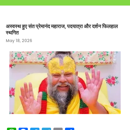
अस्वस्थ हुए संत प्रेमानंद महाराज, पदयात्रा और दर्शन फिलहाल
स्थगित
May 18, 2026