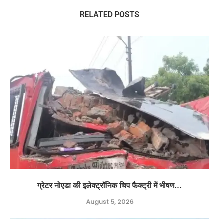
RELATED POSTS
ग्रेटर नोएडा की इलेक्ट्रॉनिक चिप फैक्ट्री में भीषण...
August 5, 2026