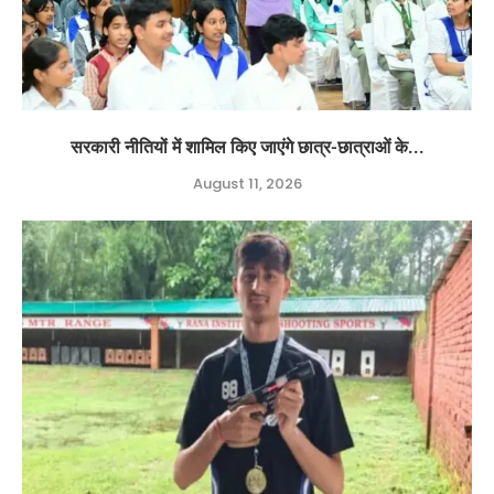
सरकारी नीतियों में शामिल किए जाएंगे छात्र-छात्राओं के...
August 11, 2026