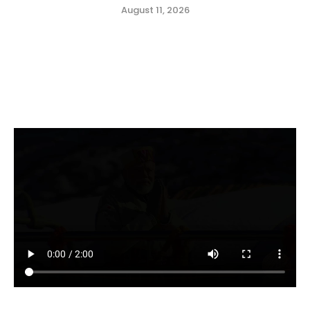
August 11, 2026