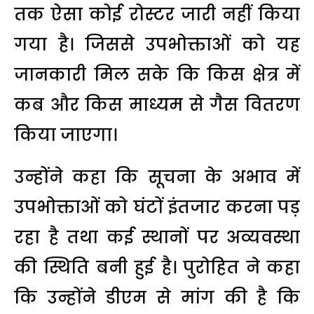
तक ऐसा कोई रोस्टर जारी नहीं किया
गया है। जिससे उपभोक्ताओं को यह
जानकारी मिल सके कि किस क्षेत्र में
कब और किस माध्यम से गैस वितरण
किया जाएगा।
उन्होंने कहा कि सूचना के अभाव में
उपभोक्ताओं को घंटों इंतजार करना पड़
रहा है तथा कई स्थानों पर अव्यवस्था
की स्थिति बनी हुई है। पुरोहित ने कहा
कि उन्होंने डीएम से मांग की है कि