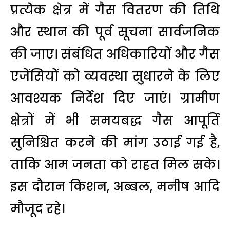
प्रत्येक क्षेत्र में गैस वितरण की तिथि
और स्थान की पूर्व सूचना सार्वजनिक
की जाए। संबंधित अधिकारियों और गैस
एजेंसियों को व्यवस्था सुधारने के लिए
आवश्यक निर्देश दिए जाएं। ग्रामीण
क्षेत्रों में भी समयबद्ध गैस आपूर्ति
सुनिश्चित करने की मांग उठाई गई है,
ताकि आम जनता को राहत मिल सके।
इस दौरान किशन, अब्बल, मनीष आदि
मौजूद रहे।