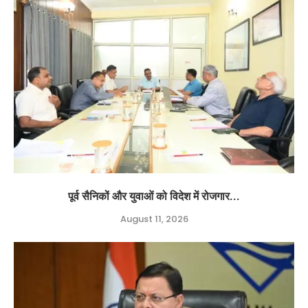
पूर्व सैनिकों और युवाओं को विदेश में रोजगार...
August 11, 2026