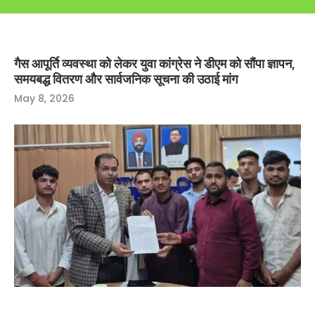
गैस आपूर्ति व्यवस्था को लेकर युवा कांग्रेस ने डीएम को सौंपा ज्ञापन,
समयबद्ध वितरण और सार्वजनिक सूचना की उठाई मांग
May 8, 2026