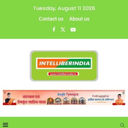
Tuesday, August 11 2026
Contact us
About us