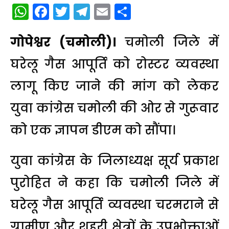
WhatsApp
Facebook
Twitter
Telegram
Email
Share
गोपेश्वर (चमोली)।
चमोली जिले में
घरेलू गैस आपूर्ति को रोस्टर व्यवस्था
लागू किए जाने की मांग को लेकर
युवा कांग्रेस चमोली की ओर से गुरूवार
को एक ज्ञापन डीएम को सौंपा।
युवा कांग्रेस के जिलाध्यक्ष सूर्य प्रकाश
पुरोहित ने कहा कि चमोली जिले में
घरेलू गैस आपूर्ति व्यवस्था चरमराने से
ग्रामीण और शहरी क्षेत्रों के उपभोक्ताओं