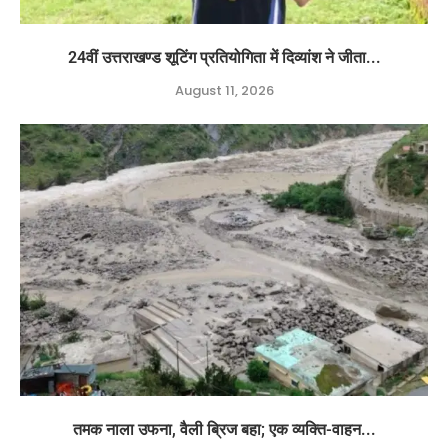
24वीं उत्तराखण्ड शूटिंग प्रतियोगिता में दिव्यांश ने जीता...
August 11, 2026
तमक नाला उफना, वैली ब्रिज बहा; एक व्यक्ति-वाहन...