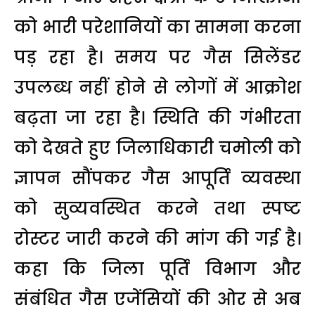
को भारी परेशानियों का सामना करना
पड़ रहा है। समय पर गैस सिलेंडर
उपलब्ध नहीं होने से लोगों में आक्रोश
बढ़ता जा रहा है। स्थिति की गंभीरता
को देखते हुए जिलाधिकारी चमोली को
ज्ञापन सौंपकर गैस आपूर्ति व्यवस्था
को सुव्यवस्थित करने तथा स्पष्ट
रोस्टर जारी करने की मांग की गई है।
कहा कि जिला पूर्ति विभाग और
संबंधित गैस एजेंसियों की ओर से अब