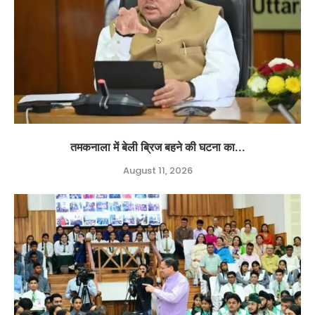
तमकनाला में बेली ब्रिज बहने की घटना का...
August 11, 2026