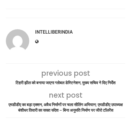
INTELLIBERINDIA
previous post
टिहरी झील को बनाया जाएगा ग्लोबल डेस्टिनेशन, मुख्य सचिव ने दिए निर्देश
next post
एमडीडीए का बड़ा एक्शन, अवैध निर्माणों पर चला सीलिंग अभियान; एमडीडीए उपाध्यक्ष
बंशीधर तिवारी का सख्त संदेश – बिना अनुमति निर्माण पर जीरो टॉलरेंस