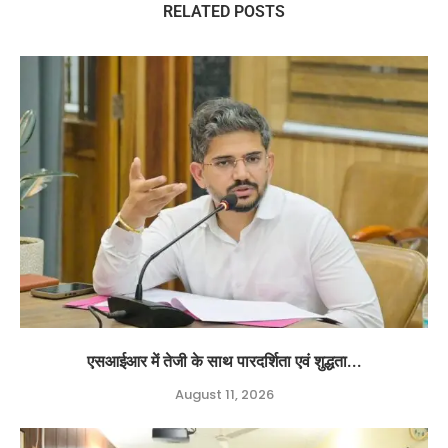
RELATED POSTS
एसआईआर में तेजी के साथ पारदर्शिता एवं शुद्धता...
August 11, 2026