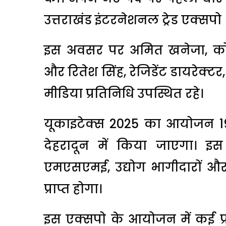
उत्तराखंड इंटरनेशनल ट्रेड एक्सप
इस अवसर पर अमित खनेजा, को-
और रितेश सिंह, रेजिडेंट डायरेक्
मीडिया प्रतिनिधि उपस्थित रहे।
यूकाइटेक्स 2025 का आयोजन 19 
देहरादून में किया जाएगा। इस
एमएसएमई, उद्योग भागीदारों और 
प्राप्त होगा।
इस एक्सपो के आयोजन में कई प्रम