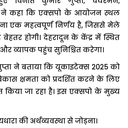
ए विनीत कुमार गुप्ता, चेयरमैन,
टर ने कहा कि एक्सपो के आयोजन स्थल
रना एक महत्वपूर्ण निर्णय है, जिससे मेले
ेहतर होगी। देहरादून के केंद्र में स्थित
 व्यापक पहुंच सुनिश्चित करेगा।
प्ता ने बताया कि यूकाइटेक्स 2025 को
िकास क्षमता को प्रदर्शित करने के लिए
त किया जा रहा है। इस एक्सपो के मुख्य
धारा की अर्थव्यवस्था से जोड़ना।