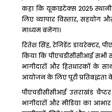
कहा कि यूकाइटेक्स 2025 स्थानीय 
लिए व्यापार विस्तार, सहयोग औ
माध्यम बनेगा।
रितेश सिंह, रेजिडेंट डायरेक्टर, प
किया कि पीएचडीसीसीआई सभी सरकारी
भागीदारों और हितधारकों के 
आयोजन के लिए पूरी प्रतिबद्धता क
पीएचडीसीसीआई उत्तराखंड चैप्टर 
भागीदारों और मीडिया का आभार व्य