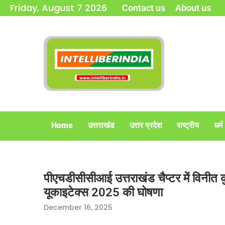
Friday, August 7 2026
Contact us
About us
Home
उत्तराखंड
उत्तर प्रदेश
राष्ट्रीय
धर्म
पीएचडीसीसीआई उत्तराखंड चैप्टर में विनीत कु
यूकाइटेक्स 2025 की घोषणा
December 16, 2025