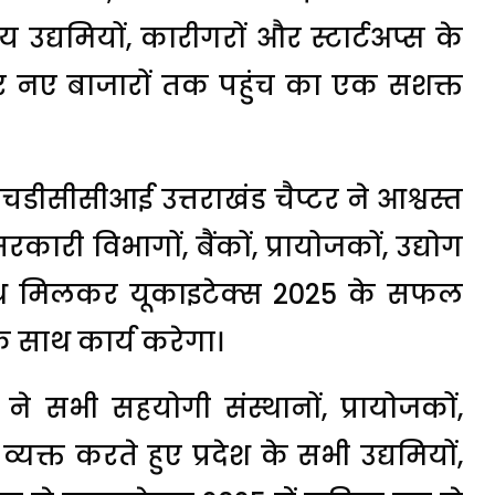
उद्यमियों, कारीगरों और स्टार्टअप्स के
र नए बाजारों तक पहुंच का एक सशक्त
ीएचडीसीसीआई उत्तराखंड चैप्टर ने आश्वस्त
 विभागों, बैंकों, प्रायोजकों, उद्योग
साथ मिलकर यूकाइटेक्स 2025 के सफल
े साथ कार्य करेगा।
ने सभी सहयोगी संस्थानों, प्रायोजकों,
क्त करते हुए प्रदेश के सभी उद्यमियों,