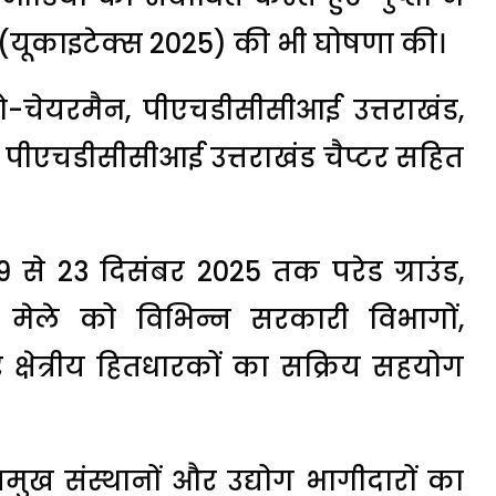
ो (यूकाइटेक्स 2025) की भी घोषणा की।
चेयरमैन, पीएचडीसीसीआई उत्तराखंड,
टर, पीएचडीसीसीआई उत्तराखंड चैप्टर सहित
से 23 दिसंबर 2025 तक परेड ग्राउंड,
 मेले को विभिन्न सरकारी विभागों,
क्षेत्रीय हितधारकों का सक्रिय सहयोग
ुख संस्थानों और उद्योग भागीदारों का