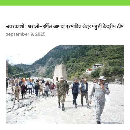
उत्तरकाशी : धराली–हर्षिल आपदा प्रभावित क्षेत्र पहुंची केंद्रीय टीम
September 9, 2025