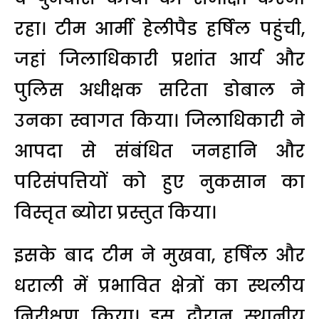
रहा। टीम आर्मी हेलीपैड हर्षिल पहुंची,
जहां जिलाधिकारी प्रशांत आर्य और
पुलिस अधीक्षक सरिता डोबाल ने
उनका स्वागत किया। जिलाधिकारी ने
आपदा से संबंधित जनहानि और
परिसंपत्तियों को हुए नुकसान का
विस्तृत ब्योरा प्रस्तुत किया।
इसके बाद टीम ने मुखवा, हर्षिल और
धराली में प्रभावित क्षेत्रों का स्थलीय
निरीक्षण किया। इस दौरान स्थानीय