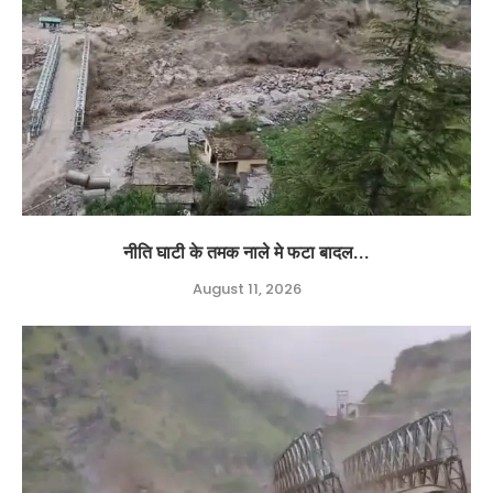
नीति घाटी के तमक नाले मे फटा बादल...
August 11, 2026