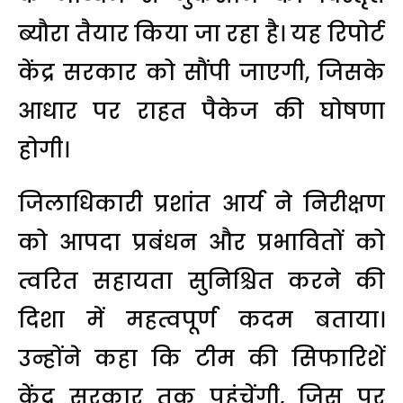
ब्यौरा तैयार किया जा रहा है। यह रिपोर्ट
केंद्र सरकार को सौंपी जाएगी, जिसके
आधार पर राहत पैकेज की घोषणा
होगी।
जिलाधिकारी प्रशांत आर्य ने निरीक्षण
को आपदा प्रबंधन और प्रभावितों को
त्वरित सहायता सुनिश्चित करने की
दिशा में महत्वपूर्ण कदम बताया।
उन्होंने कहा कि टीम की सिफारिशें
केंद्र सरकार तक पहुंचेंगी, जिस पर