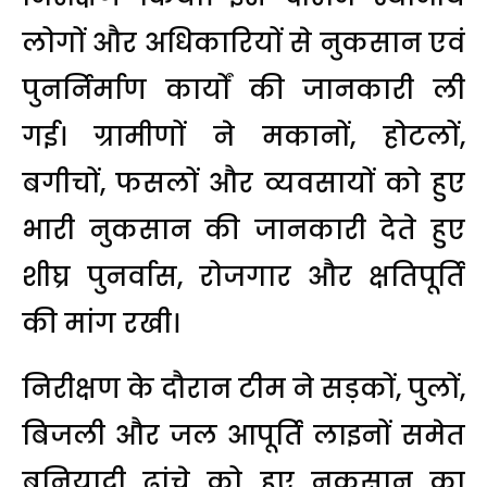
लोगों और अधिकारियों से नुकसान एवं
पुनर्निर्माण कार्यों की जानकारी ली
गई। ग्रामीणों ने मकानों, होटलों,
बगीचों, फसलों और व्यवसायों को हुए
भारी नुकसान की जानकारी देते हुए
शीघ्र पुनर्वास, रोजगार और क्षतिपूर्ति
की मांग रखी।
निरीक्षण के दौरान टीम ने सड़कों, पुलों,
बिजली और जल आपूर्ति लाइनों समेत
बुनियादी ढांचे को हुए नुकसान का