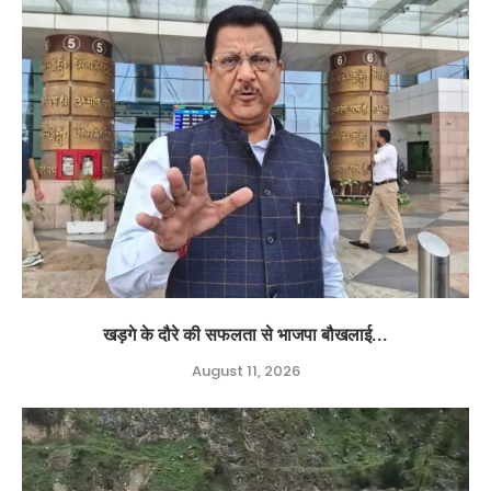
खड़गे के दौरे की सफलता से भाजपा बौखलाई...
August 11, 2026