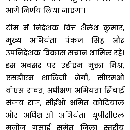
आगे निर्णय लिया जाएगा।
टीम में निदेशक वित्त शैलेश कुमार,
मुख्य अभियंता पंकज सिंह और
उपनिदेशक विकास सचान शामिल रहे।
इस अवसर पर एडीएम मुक्ता मिश्र,
एसडीएम शालिनी नेगी, सीएमओ
बीएस रावत, अधीक्षण अभियंता सिंचाई
संजय राज, सीईओ अमित कोटियाल
और अधिशासी अभियंता यूपीसीएल
मनोज गुसाईं समेत जिला स्तरीय