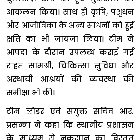
आकलन किया। साथ ही कृषि, पशुधन
और आजीविका के अन्य साधनों को हुई
क्षति का भी जायजा लिया। टीम ने
आपदा के दौरान उपलब्ध कराई गई
राहत सामग्री, चिकित्सा सुविधा और
अस्थायी आश्रयों की व्यवस्था की
समीक्षा भी की।
टीम लीडर एवं संयुक्त सचिव आर.
प्रसन्ना ने कहा कि स्थानीय प्रशासन
के माध्यम से नुकसान का विस्तृत