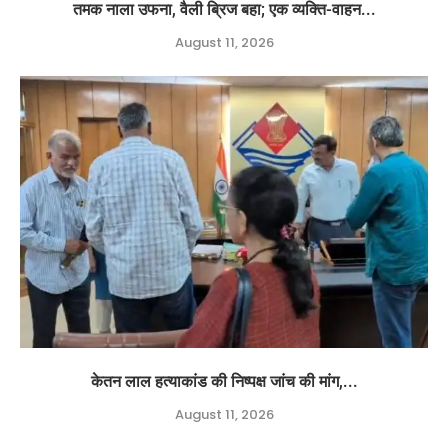
तमक नाला उफना, वैली ब्रिज बहा; एक व्यक्ति-वाहन...
August 11, 2026
केतन लाल हत्याकांड की निष्पक्ष जांच की मांग,...
August 11, 2026