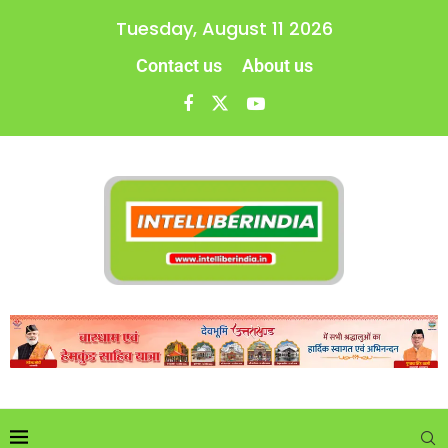
Tuesday, August 11 2026
Contact us
About us