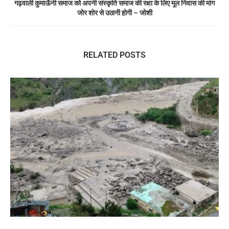
गढ़वाली कुमाऊँनी समाज को अपनी संस्कृति समाज की रक्षा के लिए मूल निवास की मांग
जोर शोर से उठानी होगी – जोशी
RELATED POSTS