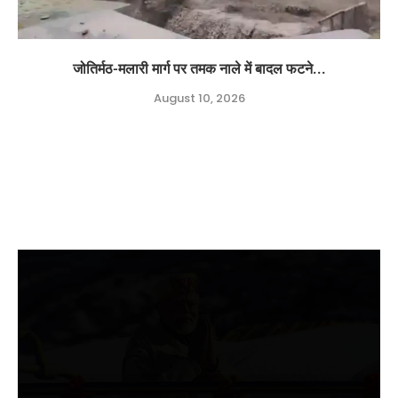
जोतिर्मठ-मलारी मार्ग पर तमक नाले में बादल फटने...
August 10, 2026