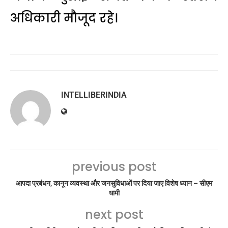
अधिकारी मौजूद रहे।
INTELLIBERINDIA
previous post
आपदा प्रबंधन, कानून व्यवस्था और जनसुविधाओं पर दिया जाए विशेष ध्यान – सीएम
धामी
next post