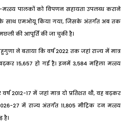
सार-मत्स्य पालकों को विपणन सहायता उपलब्ध कराने
लिस के साथ एमओयू किया गया, जिसके अंतर्गत अब तक
ट मछली की आपूर्ति की जा चुकी है।
ै। बहुगुणा ने बताया कि वर्ष 2022 तक जहां राज्य में मात्र
 बढ़कर 15,657 हो गई है। इनमें 3,584 महिला मत्स्य
र वर्ष 2012-17 में जहां मात्र दो प्रतिशत थी, वह बढ़कर
2026-27 में राज्य अंतर्गत 11,805 मीट्रिक टन मत्स्य
 है।