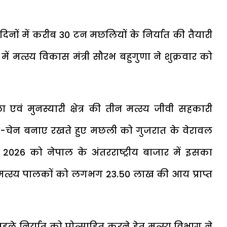
दिनों में करीब 30 टन मछलियों के निर्यात की तैयारी
ें मत्स्य विकास मंत्री सौरभ बहुगुणा ने शुक्रवार को
एवं मुनस्यारी क्षेत्र की तीन मत्स्य जीवी सहकारी
ल्ड-चेन बनाए रखते हुए मछली को गुजरात के वेरावल
 2026 को नेपाल के अंतरराष्ट्रीय बाजार में इसका
मत्स्य पालकों को लगभग ₹23.50 लाख की आय प्राप्त
हले निर्यात को प्रोत्साहित करने हेतु मत्स्य विभाग ने