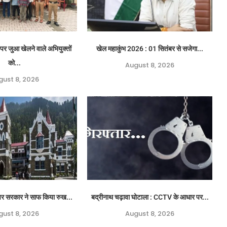
पर जुआ खेलने वाले अभियुक्तों
खेल महाकुंभ 2026 : 01 सितंबर से सजेगा...
को...
August 8, 2026
gust 8, 2026
ग पर सरकार ने साफ किया रुख...
बद्रीनाथ चढ़ावा घोटाला : CCTV के आधार पर...
gust 8, 2026
August 8, 2026