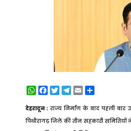
WhatsApp
Facebook
Twitter
Telegram
Email
Share
देहरादून :
राज्य निर्माण के बाद पहली बार उत्
पिथौरागढ़ जिले की तीन सहकारी समितियों ने