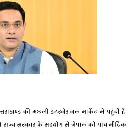
तराखण्ड की मछली इंटरनेशनल मार्केट में पहुंची हैं।
 राज्य सरकार के सहयोग से नेपाल को पांच मीट्रिक