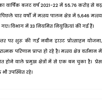
का वार्षिक बजट वर्ष 2021-22 में ₹55.76 करोड़ से बढ़
छले चार वर्षों में मत्स्य पालन क्षेत्र में 5,646 मत्स्य
ए। विभाग में 33 नियमित नियुक्तियां की गई हैं।
तर पर शुरू की गईं नवीन ट्राउट प्रोत्साहन योजना,
क परिणाम प्राप्त हो रहे है। मत्स्य क्षेत्र वर्तमान में
होने वाले प्रमुख क्षेत्रों में से एक बन चुका है। प्रेस
्तू भी उपस्थित रहे।