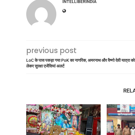
INTELLIBERINDIA
previous post
LoC के पास पकड़ा गया PoK का नागरिक, अमरनाथ और वैष्णो देवी यात्रा को
लेकर सुरक्षा एजेंसियां अलर्ट
REL