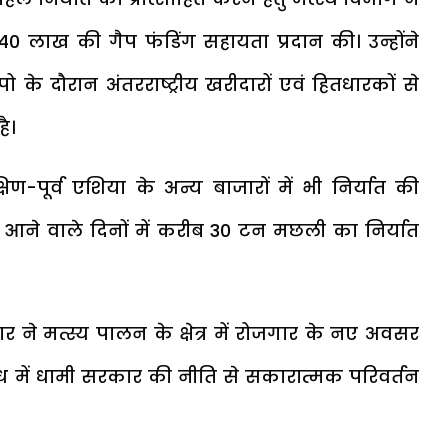
5.40 लाख की गैप फंडिंग सहायता प्रदान की। उन्होंने
े दौरान अंतरराष्ट्रीय खरीदारों एवं हितधारकों से
है।
षिण-पूर्व एशिया के अन्य बाजारों में भी निर्यात की
ं आने वाले दिनों में करीब 30 टन मछली का निर्यात
र ने मत्स्य पालन के क्षेत्र में रोजगार के नए अवसर
ध में धामी सरकार की नीति से सकारात्मक परिवर्तन