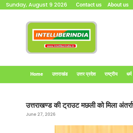
Sunday, August 9 2026
Contact us
About us
Home
उत्तराखंड
उत्तर प्रदेश
राष्ट्रीय
धर्म
उत्तराखण्ड की ट्राउट मछली को मिला अंतर्राष
June 27, 2026