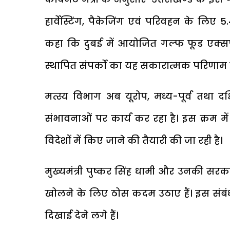
हार्वेस्टिंग, पैकेजिंग एवं परिवहन के लिए ₹
कहा कि दुबई में आयोजित गल्फ फूड एक्सपो क
स्थापित संपर्को का यह सकारात्मक परिणाम 
मत्स्य विभाग अब यूरोप, मध्य-पूर्व तथा दक्
संभावनाओं पर कार्य कर रहा है। इस क्रम मे
विदेशों में किए जाने की तैयारी की जा रही है।
मुख्यमंत्री पुष्कर सिंह धामी और उनकी सरका
खोलने के लिए ठोस कदम उठाए हैं। इस संबं
दिखाई देने लगे हैं।