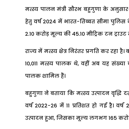
मत्स्य पालन मंत्री सौरभ बहुगुणा के अनु
हेतु वर्ष 2024 में भारत-तिब्बत सीमा पु
₹2.10 करोड़ मूल्य की 45.10 मीट्रिक टन ट्राउ
राज्य में मत्स्य क्षेत्र निरंतर प्रगति कर रहा ह
10,011 मत्स्य पालक थे, वहीं अब यह संख्या
पालक शामिल हैं।
बहुगुणा ने बताया कि मत्स्य उत्पादन वृद्धि द
वर्ष 2022-26 में 11 प्रतिशत हो गई है। वर्ष 
उत्पादन हुआ, जिसका मूल्य लगभग ₹165 करोड़