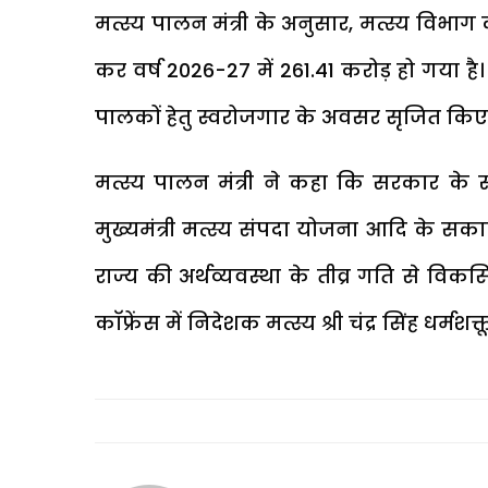
मत्स्य पालन मंत्री के अनुसार, मत्स्य विभाग 
कर वर्ष 2026-27 में ₹261.41 करोड़ हो गया है। पि
पालकों हेतु स्वरोजगार के अवसर सृजित किए ग
मत्स्य पालन मंत्री ने कहा कि सरकार के स्
मुख्यमंत्री मत्स्य संपदा योजना आदि के सकारात्म
राज्य की अर्थव्यवस्था के तीव्र गति से विकसित 
काॅफ्रेंस में निदेशक मत्स्य श्री चंद्र सिंह धर्मशक