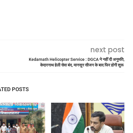
next post
Kedarnath Helicopter Service : DGCA ने नहीं दी अनुमति,
केदारनाथ हेली सेवा बंद, मानसून सीजन के बाद फिर होगी शुरू
ATED POSTS