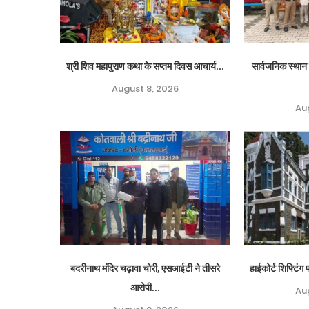
श्री शिव महापुराण कथा के सप्तम दिवस आचार्य...
सार्वजनिक स्थान 
August 8, 2026
Au
बदरीनाथ मंदिर चढ़ावा चोरी, एसआईटी ने तीसरे
हाईकोर्ट शिफ्टिं
आरोपी...
Au