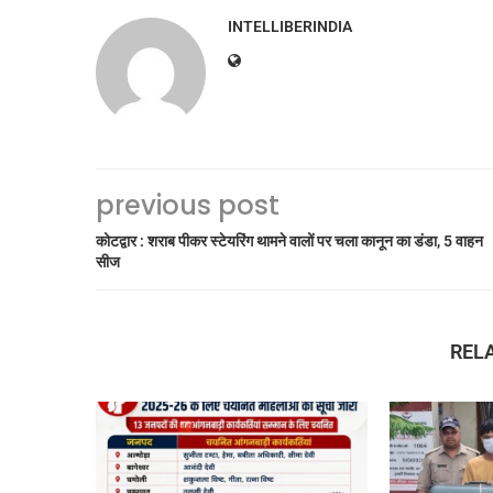
INTELLIBERINDIA
previous post
कोटद्वार : शराब पीकर स्टेयरिंग थामने वालों पर चला कानून का डंडा, 5 वाहन
सीज
REL