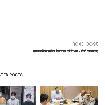
next post
समस्याओं का त्वरित निस्तारण करें विभाग – पीडी डीआरडीए
ATED POSTS