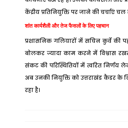
केंद्रीय प्रतिनियुक्ति पर जाने की चर्चाएं चल 
शांत कार्यशैली और तेज फैसलों के लिए पहचान
प्रशासनिक गलियारों में सचिन कुर्वे की
बोलकर ज्यादा काम करने में विश्वास रखत
संकट की परिस्थितियों में त्वरित निर्णय 
अब उनकी नियुक्ति को उत्तराखंड कैडर के लिए 
रहा है।