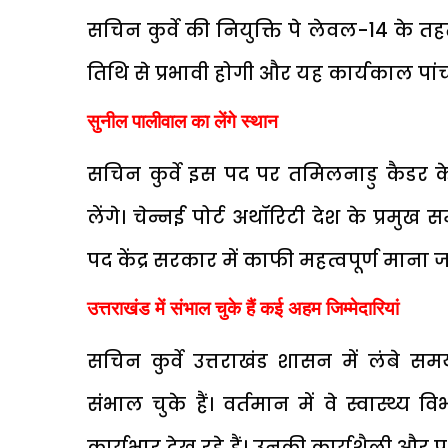
सचिन कुर्वे की नियुक्ति पे लेवल-14 के 
तिथि से प्रभावी होगी और यह कार्यकाल पा
सुनील पालीवाल का लेंगे स्थान
सचिन कुर्वे इस पद पर तमिलनाडु कैड
लेंगे। चेन्नई पोर्ट अथॉरिटी देश के प्रमुख
पद केंद्र सरकार में काफी महत्वपूर्ण माना ज
उत्तराखंड में संभाल चुके हैं कई अहम जिम्मेदारियां
सचिन कुर्वे उत्तराखंड शासन में लंबे सम
संभाल चुके हैं। वर्तमान में वे स्वास्थ
कार्यभार देख रहे हैं। उनकी कार्यशैली और