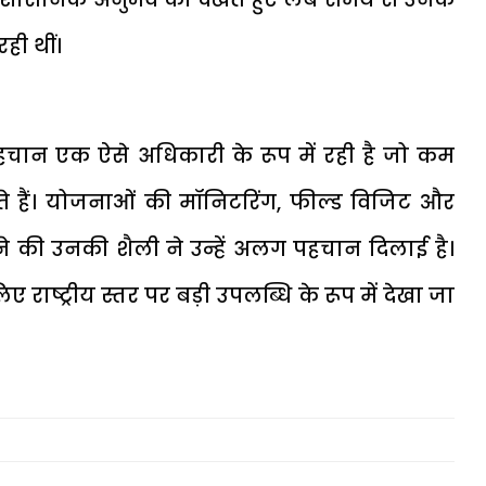
रही थीं।
 पहचान एक ऐसे अधिकारी के रूप में रही है जो कम
े हैं। योजनाओं की मॉनिटरिंग, फील्ड विजिट और
लेने की उनकी शैली ने उन्हें अलग पहचान दिलाई है।
राष्ट्रीय स्तर पर बड़ी उपलब्धि के रूप में देखा जा