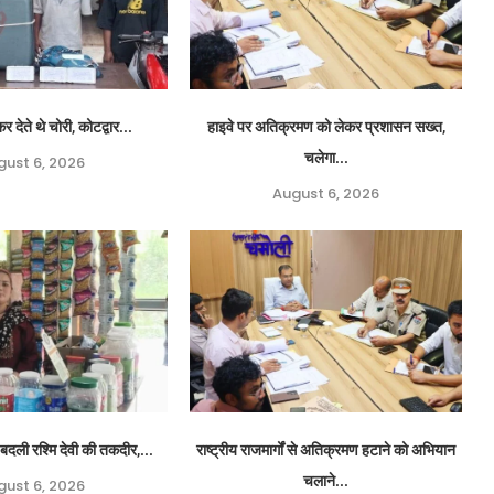
र देते थे चोरी, कोटद्वार...
हाइवे पर अतिक्रमण को लेकर प्रशासन सख्त,
चलेगा...
gust 6, 2026
August 6, 2026
बदली रश्मि देवी की तकदीर,...
राष्ट्रीय राजमार्गों से अतिक्रमण हटाने को अभियान
चलाने...
gust 6, 2026