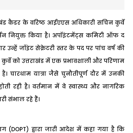
तराखंड कैडर के वरिष्ठ आईएएस अधिकारी
सचिन कुर्वे
न नियुक्त किया है। अपॉइंटमेंट्स कमिटी ऑफ द
उन्हें जॉइंट सेक्रेटरी स्तर के पद पर पांच वर्ष की
कुर्वे को उत्तराखंड में एक प्रभावशाली और परिणाम
। चारधाम यात्रा जैसे चुनौतीपूर्ण दौर में उनकी
ी रही है। वर्तमान में वे स्वास्थ्य और नागरिक
ी संभाल रहे हैं।
िभाग (DOPT)
द्वारा जारी आदेश में कहा गया है कि