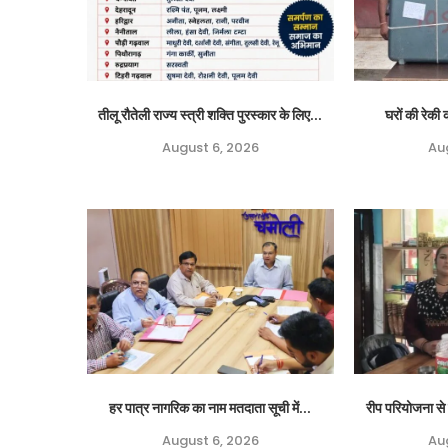
तीलू रौतेली राज्य स्त्री शक्ति पुरस्कार के लिए...
घरों की रेकी क
August 6, 2026
Au
हर पात्र नागरिक का नाम मतदाता सूची में...
रीप परियोजना से 
August 6, 2026
Au