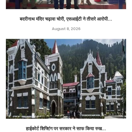
बदरीनाथ मंदिर चढ़ावा चोरी, एसआईटी ने तीसरे आरोपी...
August 8, 2026
हाईकोर्ट शिफ्टिंग पर सरकार ने साफ किया रुख...