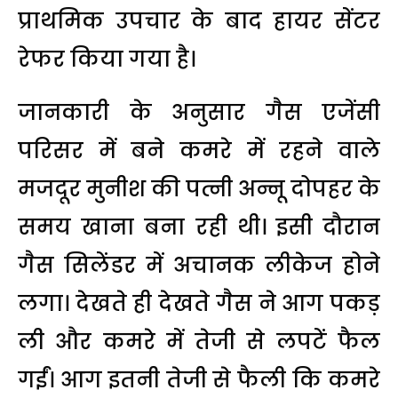
प्राथमिक उपचार के बाद हायर सेंटर
रेफर किया गया है।
जानकारी के अनुसार गैस एजेंसी
परिसर में बने कमरे में रहने वाले
मजदूर मुनीश की पत्नी अन्नू दोपहर के
समय खाना बना रही थी। इसी दौरान
गैस सिलेंडर में अचानक लीकेज होने
लगा। देखते ही देखते गैस ने आग पकड़
ली और कमरे में तेजी से लपटें फैल
गईं। आग इतनी तेजी से फैली कि कमरे