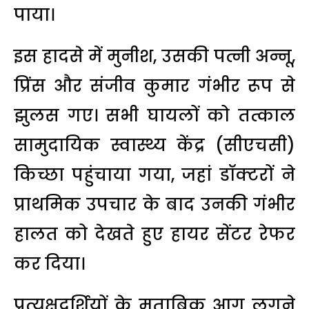
पाया।
इस हादसे में मुनीश, उसकी पत्नी अन्नू,
प्रिंस और संजीव कुमार गंभीर रूप से
झुलस गए। सभी घायलों को तत्काल
सामुदायिक स्वास्थ्य केंद्र (सीएचसी)
किच्छा पहुंचाया गया, जहां डॉक्टरों ने
प्राथमिक उपचार के बाद उनकी गंभीर
हालत को देखते हुए हायर सेंटर रेफर
कर दिया।
प्रत्यक्षदर्शियों के मुताबिक आग लगने