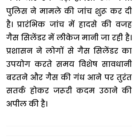
पुलिस ने मामले की जांच शुरू कर दी
है। प्रारंभिक जांच में हादसे की वजह
गैस सिलेंडर में लीकेज मानी जा रही है।
प्रशासन ने लोगों से गैस सिलेंडर का
उपयोग करते समय विशेष सावधानी
बरतने और गैस की गंध आने पर तुरंत
सतर्क होकर जरूरी कदम उठाने की
अपील की है।