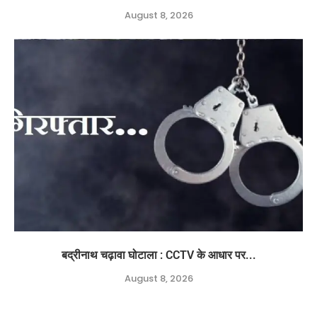
August 8, 2026
बद्रीनाथ चढ़ावा घोटाला : CCTV के आधार पर...
August 8, 2026