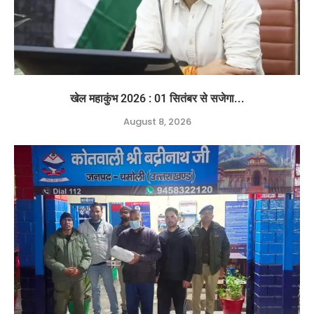
खेल महाकुंभ 2026 : 01 सितंबर से सजेगा...
August 8, 2026