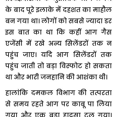
के बाद पूरे इलाके में दहशत का माहौल
बन गया था। लोगों को सबसे ज्यादा डर
इस बात का था कि कहीं आग गैस
एजेंसी में रखे अन्य सिलेंडरों तक न
पहुंच जाए। यदि आग सिलेंडरों तक
पहुंच जाती तो बड़ा विस्फोट हो सकता
था और भारी जनहानि की आशंका थी।
हालांकि दमकल विभाग की तत्परता
से समय रहते आग पर काबू पा लिया
गया और एक बड़ा हादसा टल गया।