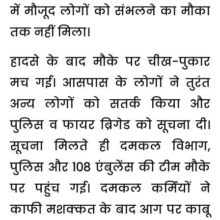
में मौजूद लोगों को संभलने का मौका
तक नहीं मिला।
हादसे के बाद मौके पर चीख-पुकार
मच गई। आसपास के लोगों ने तुरंत
अन्य लोगों को सतर्क किया और
पुलिस व फायर ब्रिगेड को सूचना दी।
सूचना मिलते ही दमकल विभाग,
पुलिस और 108 एंबुलेंस की टीम मौके
पर पहुंच गई। दमकल कर्मियों ने
काफी मशक्कत के बाद आग पर काबू