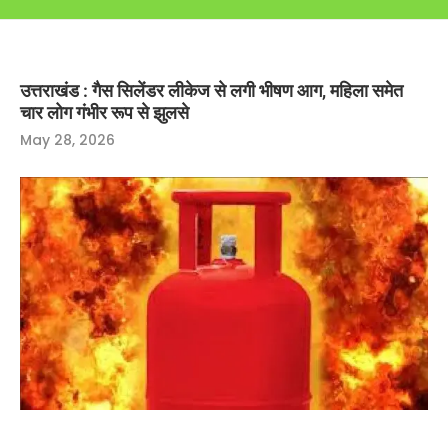
उत्तराखंड : गैस सिलेंडर लीकेज से लगी भीषण आग, महिला समेत
चार लोग गंभीर रूप से झुलसे
May 28, 2026