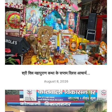
श्री शिव महापुराण कथा के सप्तम दिवस आचार्य...
August 8, 2026