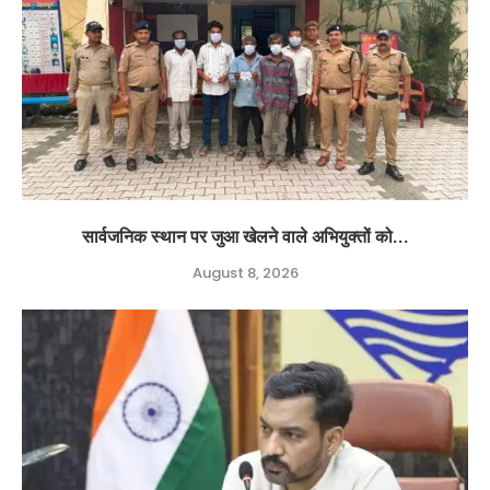
सार्वजनिक स्थान पर जुआ खेलने वाले अभियुक्तों को...
August 8, 2026