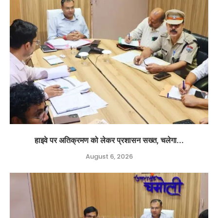
हाइवे पर अतिक्रमण को लेकर प्रशासन सख्त, चलेगा...
August 6, 2026