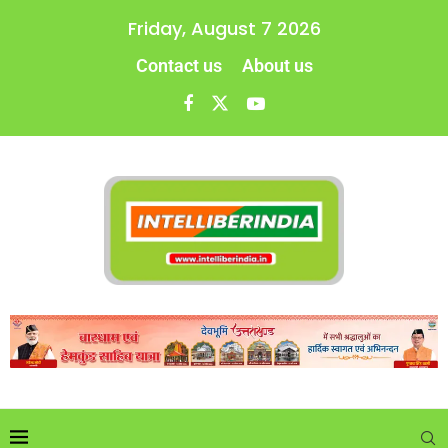
Friday, August 7 2026
Contact us
About us