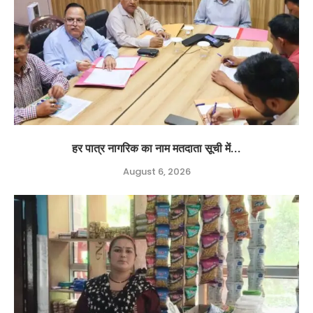
हर पात्र नागरिक का नाम मतदाता सूची में...
August 6, 2026