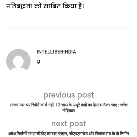
प्रतिबद्धता को साबित किया है।
INTELLIBERINDIA
previous post
भाजपा घर-घर रिपोर्ट कार्ड नहीं, 12 साल के अधूरे वादों का हिसाब लेकर जाए : गणेश
गोदियाल
next post
अवैध निर्माणों पर एमडीडीए का बड़ा प्रहार, जीएमएस रोड और शिमला रोड के दो निर्माण