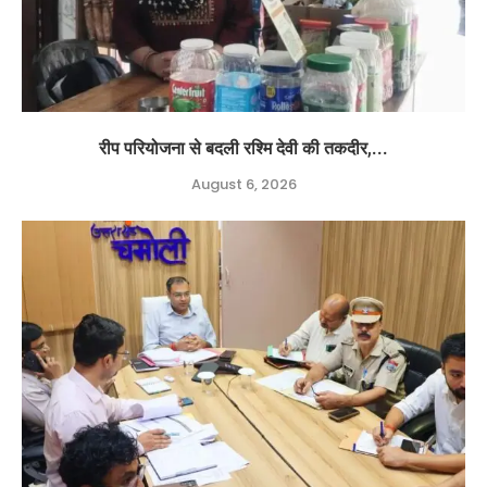
रीप परियोजना से बदली रश्मि देवी की तकदीर,...
August 6, 2026