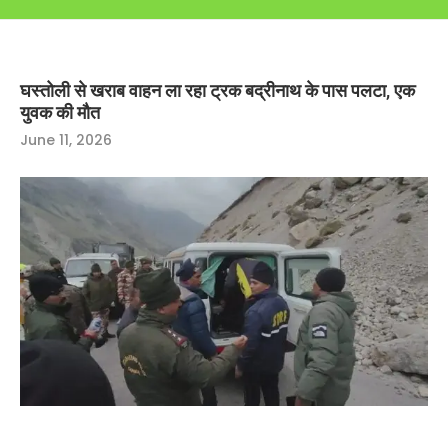
घस्तोली से खराब वाहन ला रहा ट्रक बद्रीनाथ के पास पलटा, एक
युवक की मौत
June 11, 2026