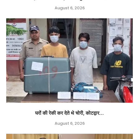
August 6, 2026
घरों की रेकी कर देते थे चोरी, कोटद्वार...
August 6, 2026