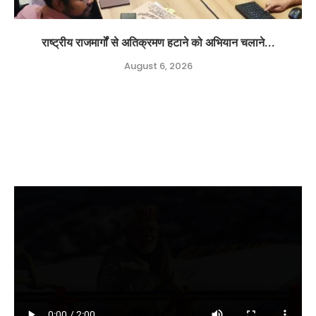
राष्ट्रीय राजमार्गों से अतिक्रमण हटाने को अभियान चलाने...
August 6, 2026