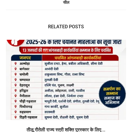
सील
RELATED POSTS
तीलू रौतेली राज्य स्त्री शक्ति पुरस्कार के लिए...