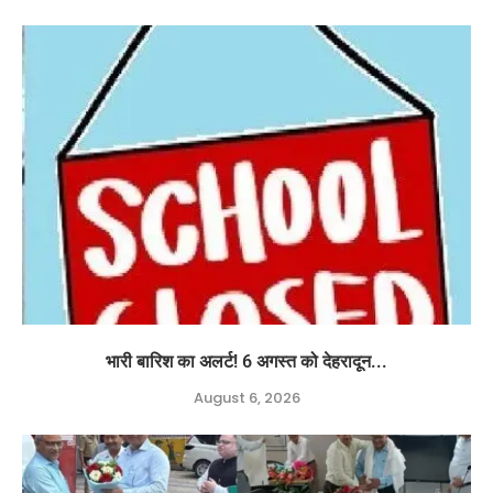
भारी बारिश का अलर्ट! 6 अगस्त को देहरादून...
August 6, 2026