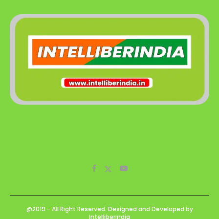
@2019 - All Right Reserved. Designed and Developed by
Intelliberindia