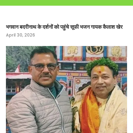
भगवान बदरीनाथ के दर्शनों को पहुंचे सूफी भजन गायक कैलाश खेर
April 30, 2026