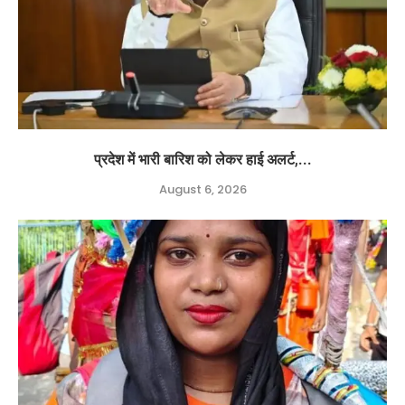
प्रदेश में भारी बारिश को लेकर हाई अलर्ट,...
August 6, 2026