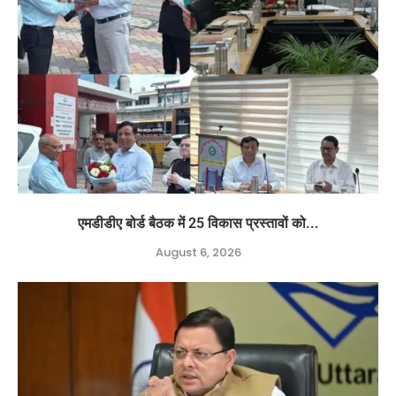
एमडीडीए बोर्ड बैठक में 25 विकास प्रस्तावों को...
August 6, 2026