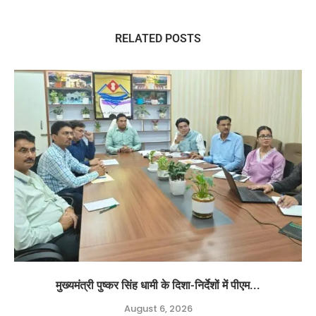
RELATED POSTS
मुख्यमंत्री पुष्कर सिंह धामी के दिशा-निर्देशों में पीएम...
August 6, 2026