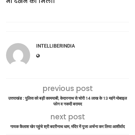
भी देखने को मिली।
INTELLIBERINDIA
previous post
उत्तराखंड : पुलिस को बड़ी कामयाबी, केदारनाथ से चोरी 14 लाख के 13 महंगे मोबाइल
फोन व नकदी बरामद
next post
गायक कैलाश खेर पहुंचे श्री बदरीनाथ धाम, मंदिर में पूजा अर्चना कर लिया आशीर्वाद