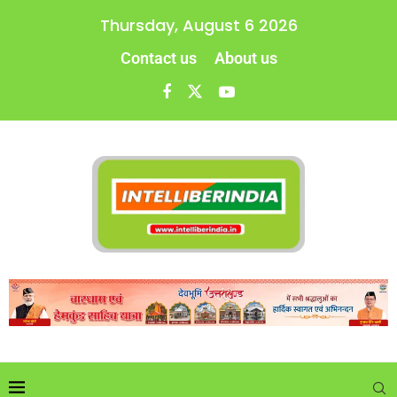
Thursday, August 6 2026
Contact us
About us