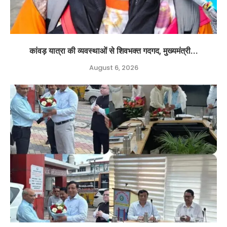
कांवड़ यात्रा की व्यवस्थाओं से शिवभक्त गदगद, मुख्यमंत्री...
August 6, 2026