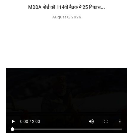
MDDA बोर्ड की 114वीं बैठक में 25 विकास...
August 6, 2026