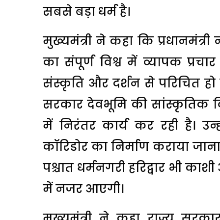
सबसे बड़ा धर्म है।
मुख्यमंत्री ने कहा कि प्रधानमंत्री 
का संपूर्ण विश्व में व्यापक प्रचा
संस्कृति और दर्शन से परिचित हो रही
सरकार देवभूमि की सांस्कृतिक वि
में निरंतर कार्य कर रही है। उन्
कॉरिडोर का निर्माण कराया जाना भ
पश्चात धर्मनगरी हरिद्वार भी काश
में नजर आएगी।
मुख्यमंत्री ने कहा राज्य सरकार