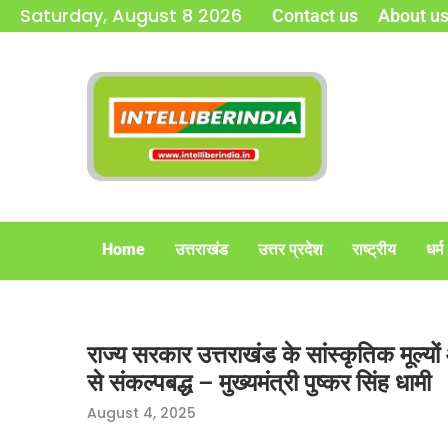
Saturday, August 8 2026
Contact us
About u
Home
उत्तराखंड
उत्तर प्रदेश
राष्ट्रीय
धर्म
राज्य सरकार उत्तराखंड के सांस्कृतिक मूल्यों 
से संकल्पबद्ध – मुख्यमंत्री पुष्कर सिंह धामी
August 4, 2025