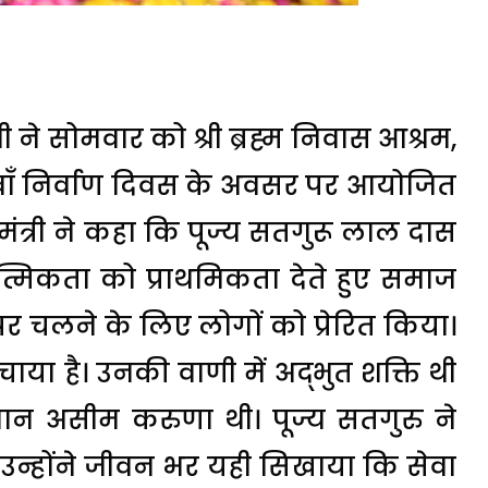
मी ने सोमवार को श्री ब्रह्म निवास आश्रम,
0वाँ निर्वाण दिवस के अवसर पर आयोजित
्यमंत्री ने कहा कि पूज्य सतगुरू लाल दास
त्मिकता को प्राथमिकता देते हुए समाज
 पर चलने के लिए लोगों को प्रेरित किया।
चाया है। उनकी वाणी में अद्भुत शक्ति थी
समान असीम करुणा थी। पूज्य सतगुरु ने
न्होंने जीवन भर यही सिखाया कि सेवा