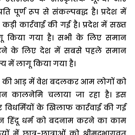
ति पूर्ण रूप से संकल्पबद्ध है। प्रदेश में
 कार्रवाई की गई है। प्रदेश में सख्त
ागू किया गया है। सभी के लिए समान
रने के लिए देश में सबसे पहले समान
 में लागू किया गया है।
नातन की आड़ में वेश बदलकर आम लोगों को
शन कालनेमि चलाया जा रहा है। इस
र विधर्मियों के खिलाफ कार्रवाई की गई
न हिंदू धर्म को बदनाम करने का काम
लयों में छात्र-छात्राओं को श्रीमद्भागवत