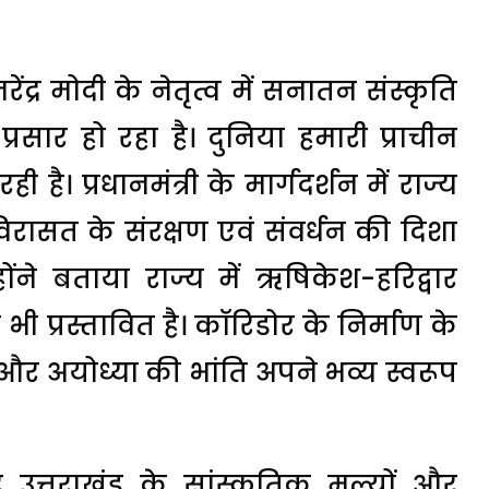
नरेंद्र मोदी के नेतृत्व में सनातन संस्कृति
र प्रसार हो रहा है। दुनिया हमारी प्राचीन
 है। प्रधानमंत्री के मार्गदर्शन में राज्य
रासत के संरक्षण एवं संवर्धन की दिशा
होंने बताया राज्य में ऋषिकेश-हरिद्वार
ी प्रस्तावित है। कॉरिडोर के निर्माण के
ी और अयोध्या की भांति अपने भव्य स्वरूप
 उत्तराखंड के सांस्कृतिक मूल्यों और