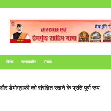
s
विशेष
सम्पादकीय
रोचक
और डेमोग्राफी को संरक्षित रखने के प्रति पूर्ण रूप