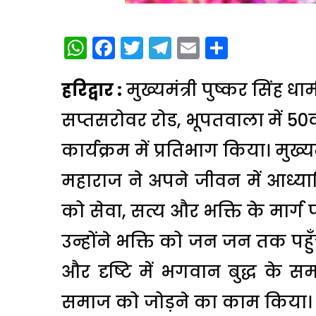
WhatsApp
Facebook
Twitter
Telegram
Email
Share
हरिद्वार :
मुख्यमंत्री पुष्कर सिंह धा
सप्तसरोवर रोड, भूपतवाला में 5
कार्यक्रम में प्रतिभाग किया। मुख
महाराज ने अपने जीवन में आध्या
को सेवा, सत्य और भक्ति के मार्ग
उन्होंने भक्ति को जन जन तक पहुँ
और दृष्टि में भगवान बुद्ध के 
समाज को जोड़ने का काम किया। उ