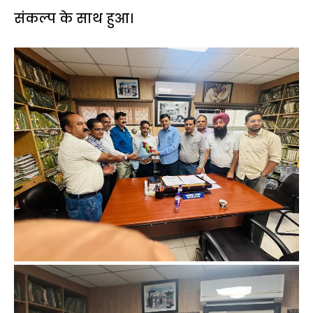
संकल्प के साथ हुआ।