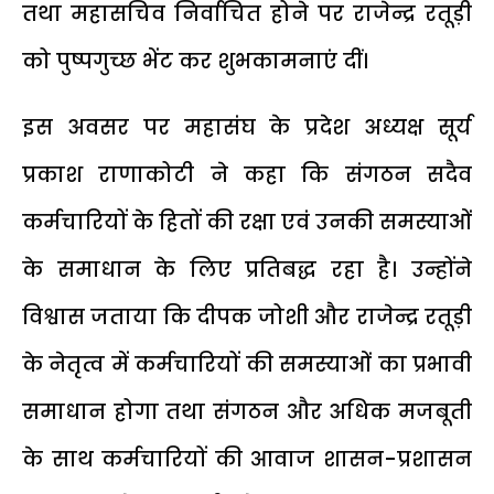
तथा महासचिव निर्वाचित होने पर राजेन्द्र रतूड़ी
को पुष्पगुच्छ भेंट कर शुभकामनाएं दीं।
इस अवसर पर महासंघ के प्रदेश अध्यक्ष सूर्य
प्रकाश राणाकोटी ने कहा कि संगठन सदैव
कर्मचारियों के हितों की रक्षा एवं उनकी समस्याओं
के समाधान के लिए प्रतिबद्ध रहा है। उन्होंने
विश्वास जताया कि दीपक जोशी और राजेन्द्र रतूड़ी
के नेतृत्व में कर्मचारियों की समस्याओं का प्रभावी
समाधान होगा तथा संगठन और अधिक मजबूती
के साथ कर्मचारियों की आवाज शासन-प्रशासन