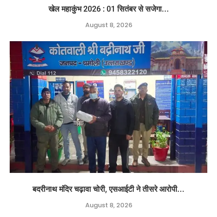
खेल महाकुंभ 2026 : 01 सितंबर से सजेगा...
August 8, 2026
बदरीनाथ मंदिर चढ़ावा चोरी, एसआईटी ने तीसरे आरोपी...
August 8, 2026