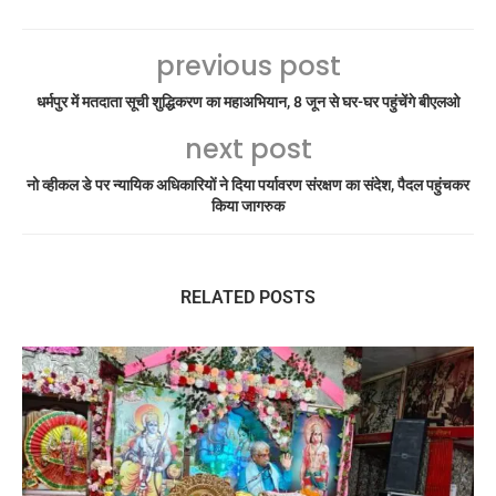
previous post
धर्मपुर में मतदाता सूची शुद्धिकरण का महाअभियान, 8 जून से घर-घर पहुंचेंगे बीएलओ
next post
नो व्हीकल डे पर न्यायिक अधिकारियों ने दिया पर्यावरण संरक्षण का संदेश, पैदल पहुंचकर
किया जागरुक
RELATED POSTS