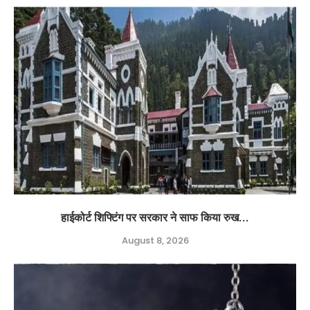
हाईकोर्ट शिफ्टिंग पर सरकार ने साफ किया रुख...
August 8, 2026