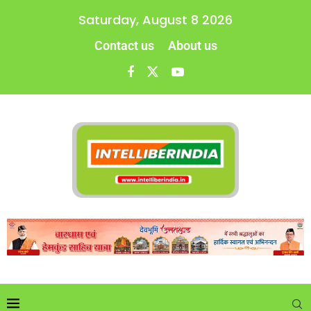
Saturday, August 8 2026
Contact us
About us