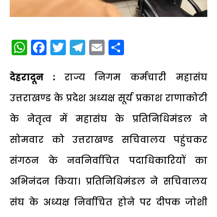
WhatsApp
Facebook
Twitter
Telegram
Email
Share
देहरादून :
राज्य निगम कर्मचारी महासंघ
उत्तराखण्ड के प्रदेश अध्यक्ष सूर्य प्रकाश राणाकोटी
के नेतृत्व में महासंघ के प्रतिनिधिमंडल ने
सोमवार को उत्तराखण्ड सचिवालय पहुंचकर
संगठन के नवनिर्वाचित पदाधिकारियों का
अभिनंदन किया। प्रतिनिधिमंडल ने सचिवालय
संघ के अध्यक्ष निर्वाचित होने पर दीपक जोशी