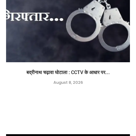
बद्रीनाथ चढ़ावा घोटाला : CCTV के आधार पर...
August 8, 2026