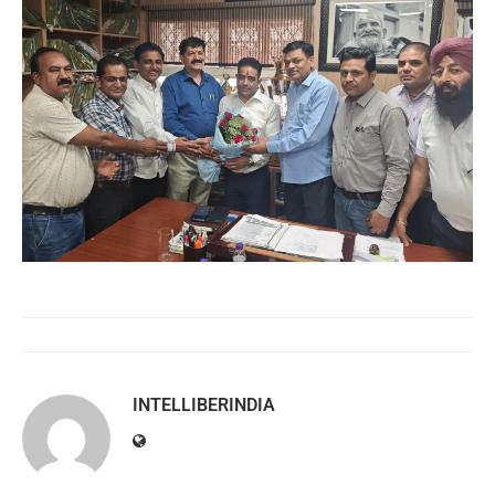
INTELLIBERINDIA