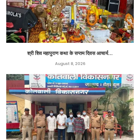
श्री शिव महापुराण कथा के सप्तम दिवस आचार्य...
August 8, 2026