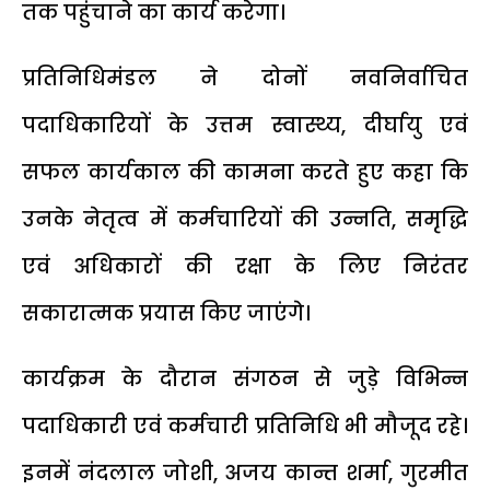
तक पहुंचाने का कार्य करेगा।
प्रतिनिधिमंडल ने दोनों नवनिर्वाचित
पदाधिकारियों के उत्तम स्वास्थ्य, दीर्घायु एवं
सफल कार्यकाल की कामना करते हुए कहा कि
उनके नेतृत्व में कर्मचारियों की उन्नति, समृद्धि
एवं अधिकारों की रक्षा के लिए निरंतर
सकारात्मक प्रयास किए जाएंगे।
कार्यक्रम के दौरान संगठन से जुड़े विभिन्न
पदाधिकारी एवं कर्मचारी प्रतिनिधि भी मौजूद रहे।
इनमें नंदलाल जोशी, अजय कान्त शर्मा, गुरमीत