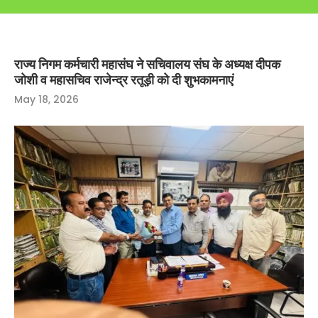
राज्य निगम कर्मचारी महासंघ ने सचिवालय संघ के अध्यक्ष दीपक
जोशी व महासचिव राजेन्द्र रतूड़ी को दी शुभकामनाएं
May 18, 2026