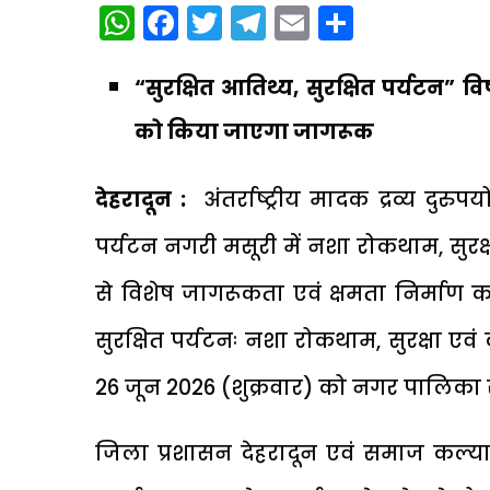
WhatsApp
Facebook
Twitter
Telegram
Email
Share
“सुरक्षित आतिथ्य, सुरक्षित पर्यटन”
को किया जाएगा जागरूक
देहरादून :
अंतर्राष्ट्रीय मादक द्रव्य दु
पर्यटन नगरी मसूरी में नशा रोकथाम, सुरक्ष
से विशेष जागरूकता एवं क्षमता निर्माण 
सुरक्षित पर्यटनः नशा रोकथाम, सुरक्षा ए
26 जून 2026 (शुक्रवार) को नगर पालिका 
जिला प्रशासन देहरादून एवं समाज कल्या