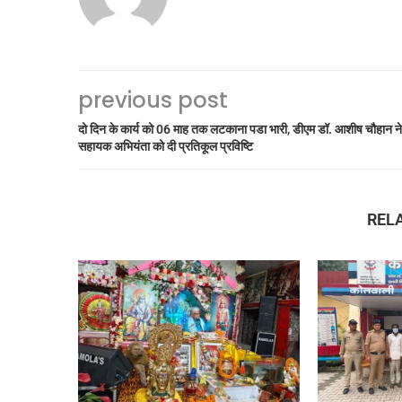
previous post
दो दिन के कार्य को 06 माह तक लटकाना पडा भारी, डीएम डॉ. आशीष चौहान ने
सहायक अभियंता को दी प्रतिकूल प्रविष्टि
REL