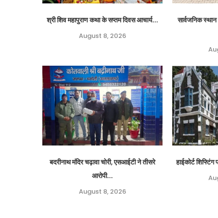
श्री शिव महापुराण कथा के सप्तम दिवस आचार्य...
सार्वजनिक स्थान 
August 8, 2026
Au
बदरीनाथ मंदिर चढ़ावा चोरी, एसआईटी ने तीसरे
हाईकोर्ट शिफ्टिं
आरोपी...
Au
August 8, 2026