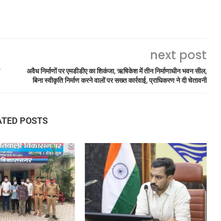
next post
अवैध निर्माणों पर एमडीडीए का शिकंजा, ऋषिकेश में तीन निर्माणाधीन भवन सील,
बिना स्वीकृति निर्माण करने वालों पर सख्त कार्रवाई, प्राधिकरण ने दी चेतावनी
ATED POSTS