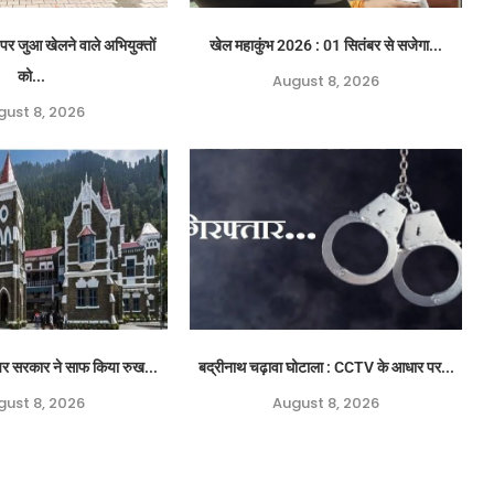
पर जुआ खेलने वाले अभियुक्तों
खेल महाकुंभ 2026 : 01 सितंबर से सजेगा...
को...
August 8, 2026
gust 8, 2026
ग पर सरकार ने साफ किया रुख...
बद्रीनाथ चढ़ावा घोटाला : CCTV के आधार पर...
gust 8, 2026
August 8, 2026