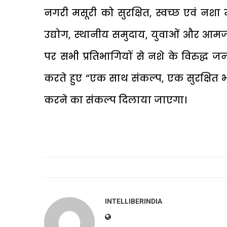
नगरी मसूरी को सुरक्षित, स्वच्छ एवं नश
उद्योग, स्थानीय समुदाय, युवाओं और आमज
पर सभी प्रतिभागियों से नशे के विरुद्ध
करते हुए “एक साथ संकल्प, एक सुरक्षित 
करने का संकल्प दिलाया जाएगा।
INTELLIBERINDIA