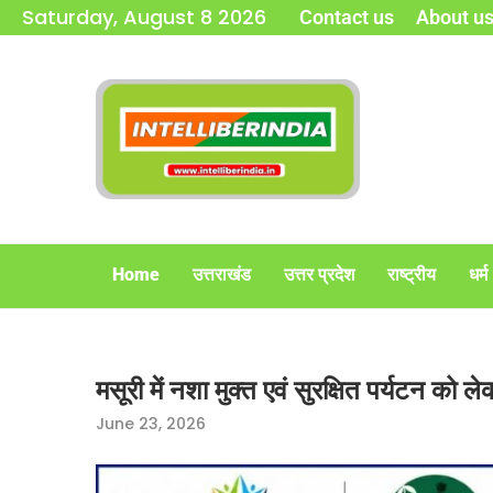
Saturday, August 8 2026
Contact us
About u
Home
उत्तराखंड
उत्तर प्रदेश
राष्ट्रीय
धर्म
मसूरी में नशा मुक्त एवं सुरक्षित पर्यटन को
June 23, 2026