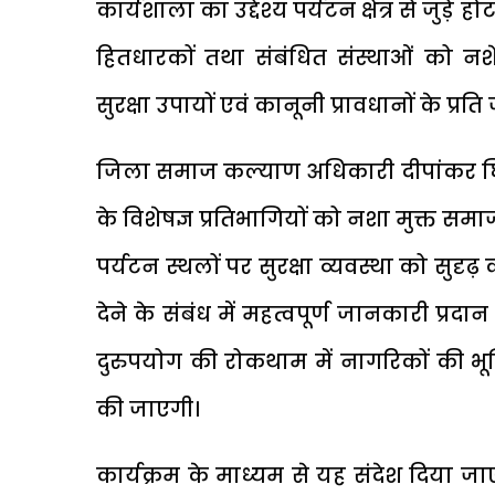
कार्यशाला का उद्देश्य पर्यटन क्षेत्र से जुड़
हितधारकों तथा संबंधित संस्थाओं को नशे 
सुरक्षा उपायों एवं कानूनी प्रावधानों के प्र
जिला समाज कल्याण अधिकारी दीपांकर घिल्डि
के विशेषज्ञ प्रतिभागियों को नशा मुक्त समाज 
पर्यटन स्थलों पर सुरक्षा व्यवस्था को सुदृ
देने के संबंध में महत्वपूर्ण जानकारी प्रदा
दुरुपयोग की रोकथाम में नागरिकों की भूम
की जाएगी।
कार्यक्रम के माध्यम से यह संदेश दिया जा