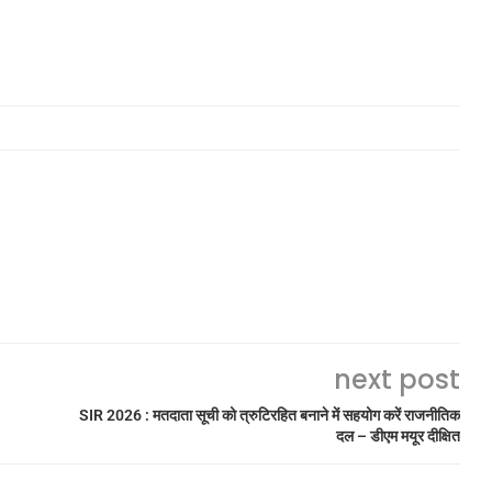
next post
SIR 2026 : मतदाता सूची को त्रुटिरहित बनाने में सहयोग करें राजनीतिक
दल – डीएम मयूर दीक्षित