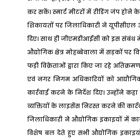
कर सकें। स्मार्ट मीटरों में रीडिंग जंप हो
शिकायतों पर जिलाधिकारी ने यूपीसीएल अध
दिए। साथ ही जीएमडीआईसी को इस संबंध में 
औद्योगिक क्षेत्र मोहब्बेवाला में सड़कों पर व
फड़ी विक्रेताओं द्वारा किए जा रहे अतिक्
एवं नगर निगम अधिकारियों को आद्यौगिक
कार्रवाई करने के निर्देश दिए। उन्होंने क
व्यक्तियों के लाइसेंस निरस्त करने की कार्
जिलाधिकारी ने औद्योगिक इकाइयों में का
विशेष बल देते हुए सभी औद्योगिक इकाइ