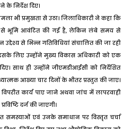
 के निर्देश दिए।
मामला भी प्रमुखता से उठा। जिलाधिकारी ने कहा कि
ेश्य से भूमि आवंटित की गई है, लेकिन लंबे समय से
न उद्देश्य से भिन्न गतिविधियां संचालित की जा रही
 इसके लिए उन्होंने मुख्य विकास अधिकारी को एक
 दिए। साथ ही उन्होंने जीएमडीआईसी को निर्देशित
्यात्मक आख्या चार दिनों के भीतर प्रस्तुत की जाए।
 विपरीत कार्य पाए जाने अथवा जांच में लापरवाही
प्रविष्टि दर्ज की जाएगी।
ंबंधित समस्याओं एवं उनके समाधान पर विस्तृत चर्चा