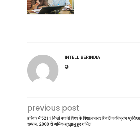
INTELLIBERINDIA
previous post
हरिद्वार में 5211 किलो वजनी विश्व के विशाल पारद शिवलिंग की प्राण प्रतिष्ठा
सम्पन्न, 2000 से अधिक श्रद्धालु हुए शामिल