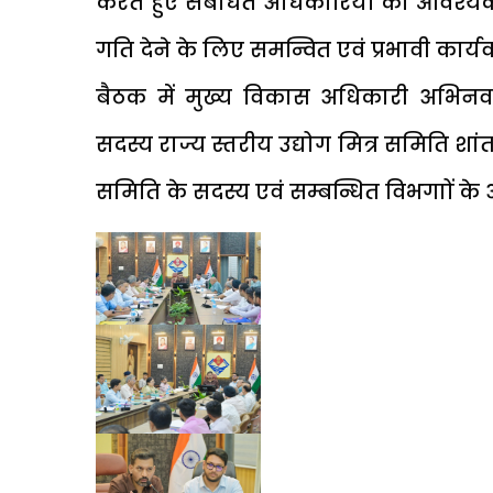
करते हुए संबंधित अधिकारियों को आवश्य
गति देने के लिए समन्वित एवं प्रभावी कार्
बैठक में मुख्य विकास अधिकारी अभिनव शा
सदस्य राज्य स्तरीय उद्योग मित्र समिति शांत
समिति के सदस्य एवं सम्बन्धित विभगाों के 