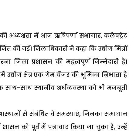
 अध्यक्षता में आज ऋषिपर्णा सभागार, कलेक्ट्रेट
जित की गई। जिलाधिकारी ने कहा कि उद्योग मित्रों
 जिला प्रशासन की महत्वपूर्ण जिम्मेदारी है।
 उद्योग क्षेत्र एक गेम चेंजर की भूमिका निभाता है
 साथ-साथ स्थानीय अर्थव्यवस्था को भी मजबूती
आस्थानों से संबंधित वे समस्याएं, जिनका समाधान
ासन को पूर्व में पत्राचार किया जा चुका है, उन्हें