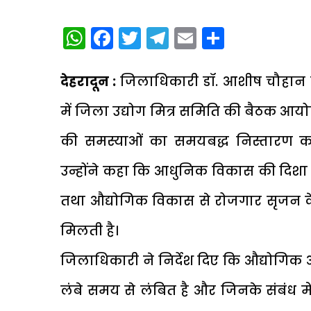
WhatsApp
Facebook
Twitter
Telegram
Email
Share
देहरादून :
जिलाधिकारी डॉ. आशीष चौहान की
में जिला उद्योग मित्र समिति की बैठक आयो
की समस्याओं का समयबद्ध निस्तारण करना
उन्होंने कहा कि आधुनिक विकास की दिशा में
तथा औद्योगिक विकास से रोजगार सृजन के
मिलती है।
जिलाधिकारी ने निर्देश दिए कि औद्योगिक 
लंबे समय से लंबित है और जिनके संबंध में श