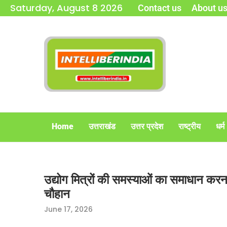
Saturday, August 8 2026
Contact us
About u
Home
उत्तराखंड
उत्तर प्रदेश
राष्ट्रीय
धर्म
उद्योग मित्रों की समस्याओं का समाधान क
चौहान
June 17, 2026