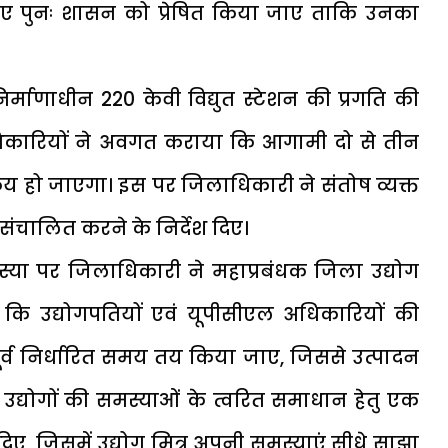
 हुए पुनः शासन को प्रेषित किया जाए ताकि उनका
र्माणाधीन 220 केवी विद्युत स्टेशन की प्रगति की
िकारियों ने अवगत कराया कि आगामी दो से तीन
सक्रिय हो जाएगा। इस पर जिलाधिकारी ने संतोष व्यक्त
संचालित करने के निर्देश दिए।
 समस्या पर जिलाधिकारी ने महाप्रबंधक जिला उद्योग
 कि उद्योगपतियों एवं यूपीसीएल अधिकारियों की
्व निर्धारित समय तय किया जाए, जिससे उत्पादन
ने उद्योगों की समस्याओं के त्वरित समाधान हेतु एक
श दिए, जिसमें उद्योग मित्र अपनी समस्याएं सीधे साझा