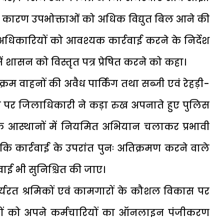
ने के कारण उपभोक्ताओं को अधिक विद्युत बिल आने की
िकारियों को आवश्यक कार्रवाई करने के निर्देश
शासन को विस्तृत पत्र प्रेषित करने को कहा।
िक्रम वाहनों की अवैध पार्किंग तथा सब्जी एवं रेहड़ी-
रमण पर जिलाधिकारी ने कड़ा रुख अपनाते हुए पुलिस
 आस्थानों में नियमित अभियान चलाकर प्रभावी
हा कि कार्रवाई के उपरांत पुनः अतिक्रमण करने वाले
रवाई भी सुनिश्चित की जाए।
र्यरत श्रमिकों एवं कामगारों के कौशल विकास पर
यों को अपने कर्मचारियों का ऑनलाइन पंजीकरण