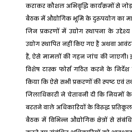
कराकर कौशल अभिवृद्धि कार्यक्रमों से जोड़ने
बैठक में औद्योगिक भूमि के दुरुपयोग का 
जिन प्रकरणों में उद्योग स्थापना के उद्द
उद्योग स्थापित नहीं किए गए हैं अथवा आवंट
हैं, ऐसे मामलों की गहन जांच की जाएगी।
विशेष टास्क फोर्स गठित करने के निर्देश
किया कि ऐसे सभी प्रकरणों की स्पष्ट एवं तथ
जिलाधिकारी ने चेतावनी दी कि नियमों के
बरतने वाले अधिकारियों के विरुद्ध प्रतिकूल 
बैठक में विभिन्न औद्योगिक क्षेत्रों से स