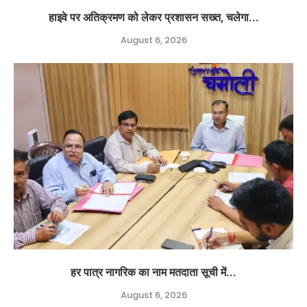
हाइवे पर अतिक्रमण को लेकर प्रशासन सख्त, चलेगा...
August 6, 2026
हर पात्र नागरिक का नाम मतदाता सूची में...
August 6, 2026