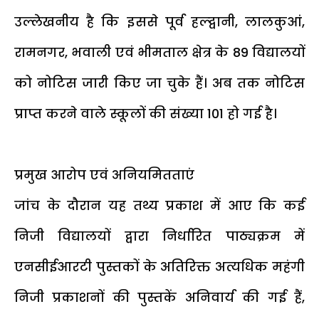
उल्लेखनीय है कि इससे पूर्व हल्द्वानी, लालकुआं,
रामनगर, भवाली एवं भीमताल क्षेत्र के 89 विद्यालयों
को नोटिस जारी किए जा चुके हैं। अब तक नोटिस
प्राप्त करने वाले स्कूलों की संख्या 101 हो गई है।
प्रमुख आरोप एवं अनियमितताएं
जांच के दौरान यह तथ्य प्रकाश में आए कि कई
निजी विद्यालयों द्वारा निर्धारित पाठ्यक्रम में
एनसीईआरटी पुस्तकों के अतिरिक्त अत्यधिक महंगी
निजी प्रकाशनों की पुस्तकें अनिवार्य की गई हैं,