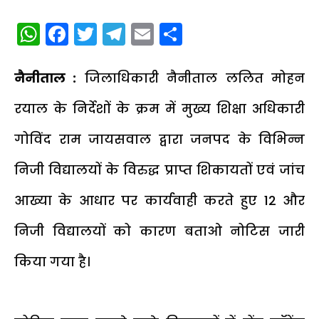
WhatsApp
Facebook
Twitter
Telegram
Email
Share
नैनीताल :
जिलाधिकारी नैनीताल ललित मोहन
रयाल के निर्देशों के क्रम में मुख्य शिक्षा अधिकारी
गोविंद राम जायसवाल द्वारा जनपद के विभिन्न
निजी विद्यालयों के विरुद्ध प्राप्त शिकायतों एवं जांच
आख्या के आधार पर कार्यवाही करते हुए 12 और
निजी विद्यालयों को कारण बताओ नोटिस जारी
किया गया है।