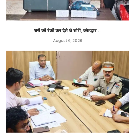
घरों की रेकी कर देते थे चोरी, कोटद्वार...
August 6, 2026