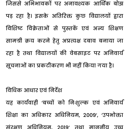
जिससे अभिभावकों पर अनावश्यक आर्थिक बोझ
पड़ रहा है। इसके अतिरिक्त कुछ विद्यालयों द्वारा
विशिष्ट विक्रेताओं से पुस्तकें एवं अन्य शिक्षण
सामग्री क्रय करने हेतु अप्रत्यक्ष दबाव बनाया जा
रहा है तथा विद्यालयों की वेबसाइट पर अनिवार्य
सूचनाओं का प्रकटीकरण भी नहीं किया गया है।
विधिक आधार एवं निर्देश
यह कार्यवाही ‘बच्चों को निःशुल्क एवं अनिवार्य
शिक्षा का अधिकार अधिनियम, 2009’, ‘उपभोक्ता
संरक्षण अधिनियम, 2019’ तथा माननीय उच्च