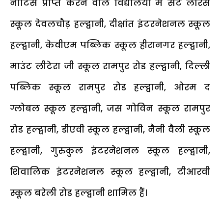
नोटिस प्राप्त करने वाले विद्यालयों में सेंट लॉरेंस
स्कूल देवलचौड़ हल्द्वानी, दीक्षांत इंटरनेशनल स्कूल
हल्द्वानी, केवीएम पब्लिक स्कूल हीरानगर हल्द्वानी,
माउंट लीटेरा जी स्कूल रामपुर रोड हल्द्वानी, दिल्ली
पब्लिक स्कूल रामपुर रोड हल्द्वानी, ओरम द
ग्लोबल स्कूल हल्द्वानी, जस गोविन स्कूल रामपुर
रोड हल्द्वानी, डीएवी स्कूल हल्द्वानी, नैनी वैली स्कूल
हल्द्वानी, गुरुकुल इंटरनेशनल स्कूल हल्द्वानी,
शिवालिक इंटरनेशनल स्कूल हल्द्वानी, टीआरवी
स्कूल बरेली रोड हल्द्वानी शामिल हैं।