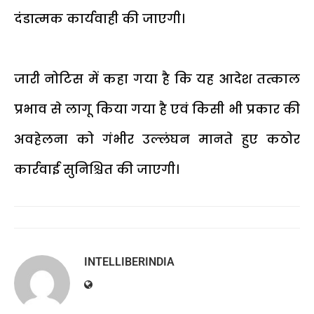
दंडात्मक कार्यवाही की जाएगी।
जारी नोटिस में कहा गया है कि यह आदेश तत्काल
प्रभाव से लागू किया गया है एवं किसी भी प्रकार की
अवहेलना को गंभीर उल्लंघन मानते हुए कठोर
कार्रवाई सुनिश्चित की जाएगी।
INTELLIBERINDIA