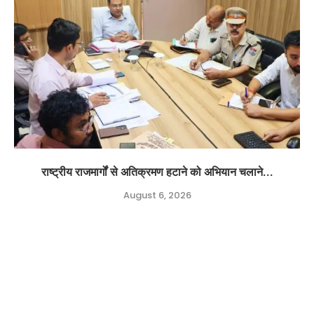
राष्ट्रीय राजमार्गों से अतिक्रमण हटाने को अभियान चलाने...
August 6, 2026