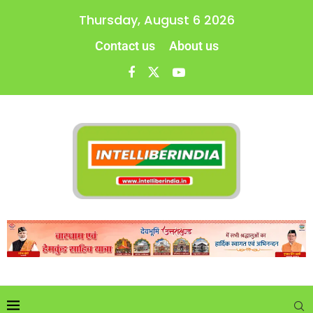
Thursday, August 6 2026
Contact us
About us