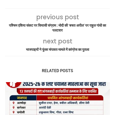
previous post
पश्चिम एशिया संकट पर सियासी संग्राम : मोदी की ‘बचत अपील’ पर राहुल गांधी का
पलटवार
next post
भाजपाइयों ने फूंका चंपावत मामले में कांग्रेस का पुतला
RELATED POSTS