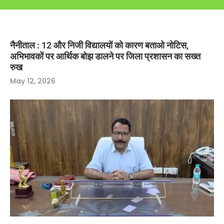
नैनीताल : 12 और निजी विद्यालयों को कारण बताओ नोटिस,
अभिभावकों पर आर्थिक बोझ डालने पर जिला प्रशासन का सख्त
रुख
May 12, 2026