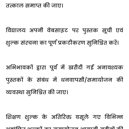
तत्काल समाप्त की जाए।
विद्यालय अपनी वेबसाइट पर पुस्तक सूची एवं
शुल्क संरचना का पूर्ण प्रकटीकरण सुनिश्चित करें।
अभिभावकों द्वारा पूर्व में खरीदी गई अनावश्यक
पुस्तकों के संबंध में धनवापसी/समायोजन की
व्यवस्था सुनिश्चित की जाए।
शिक्षण शुल्क के अतिरिक्त वसूले गए विभिन्न