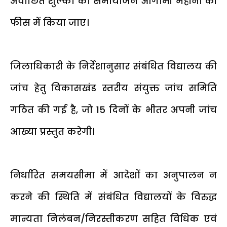
अवांछित शुल्कों का समायोजन आगामी महीनों की
फीस में किया जाए।
जिलाधिकारी के निर्देशानुसार संबंधित विद्यालय की
जांच हेतु विकासखंड स्तरीय संयुक्त जांच समिति
गठित की गई है, जो 15 दिनों के भीतर अपनी जांच
आख्या प्रस्तुत करेगी।
निर्धारित समयसीमा में आदेशों का अनुपालन न
करने की स्थिति में संबंधित विद्यालयों के विरुद्ध
मान्यता निलंबन/निरस्तीकरण सहित विधिक एवं