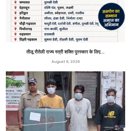
तीलू रौतेली राज्य स्त्री शक्ति पुरस्कार के लिए...
August 6, 2026