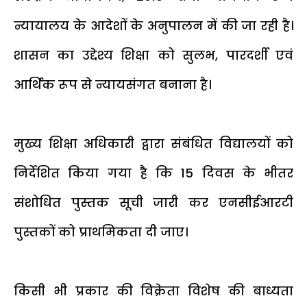
न्यायालय के आदेशों के अनुपालन में की जा रही है।
शासन का उद्देश्य शिक्षा को सुलभ, पारदर्शी एवं
आर्थिक रूप से न्यायसंगत बनाना है।
मुख्य शिक्षा अधिकारी द्वारा संबंधित विद्यालयों को
निर्देशित किया गया है कि 15 दिवस के भीतर
संशोधित पुस्तक सूची जारी कर एनसीईआरटी
पुस्तकों को प्राथमिकता दी जाए।
किसी भी प्रकार की विक्रेता विशेष की बाध्यता