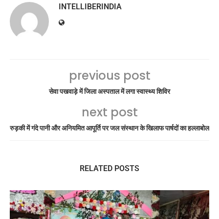
INTELLIBERINDIA
previous post
सेवा पखवाड़े में जिला अस्पताल में लगा स्वास्थ्य शिविर
next post
रुड़की में गंदे पानी और अनियमित आपूर्ति पर जल संस्थान के खिलाफ पार्षदों का हल्लाबोल
RELATED POSTS