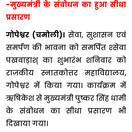
-मुख्यमंत्री के संबोधन का हुआ सीधा
प्रसारण
गोपेश्वर (चमोली)।
सेवा, सुशासन एवं
समर्पण की भावना को समर्पित श्सेवा
पखवाड़ाश् का शुभारंभ शनिवार को
राजकीय स्नातकोत्तर महाविद्यालय,
गोपेश्वर में किया गया। कार्यक्रम में
ऋषिकेश से मुख्यमंत्री पुष्कर सिंह धामी
के संबोधन का सीधा प्रसारण भी
दिखाया गया।