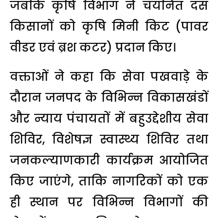
जबकि कृषि विभाग ने चयनित दस
किसानों को कृषि मिनी किट (पावर
वीडर एवं ब्रश कटर) प्रदान किए।
वक्ताओं ने कहा कि सेवा पखवाड़े के
दौरान जनपद के विभिन्न विकासखंडों
और न्याय पंचायतों में बहुउद्देशीय सेवा
शिविर, विशेषज्ञ स्वास्थ्य शिविर तथा
जनकल्याणकारी कार्यक्रम आयोजित
किए जाएंगे, ताकि नागरिकों को एक
ही स्थान पर विभिन्न विभागों की