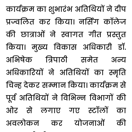
कार्यक्रम का शुभारंभ अतिथियों ने दीप
प्रज्वलित कर किया। नर्सिंग कॉलेज
की छात्राओं ने स्वागत गीत प्रस्तुत
किया। मुख्य विकास अधिकारी डॉ.
अभिषेक त्रिपाठी समेत अन्य
अधिकारियों ने अतिथियों का स्मृति
चिन्ह देकर सम्मान किया। कार्यक्रम से
पूर्व अतिथियों ने विभिन्न विभागों की
ओर से लगाए गए स्टॉलों का
अवलोकन कर योजनाओं की