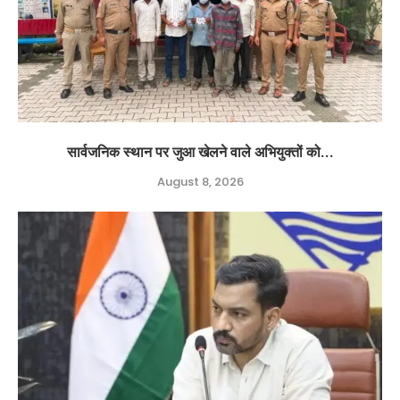
सार्वजनिक स्थान पर जुआ खेलने वाले अभियुक्तों को...
August 8, 2026