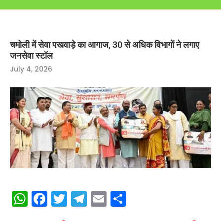
चमोली में सेवा पखवाड़े का आगाज, 30 से अधिक विभागों ने लगाए
जनसेवा स्टॉल
July 4, 2026
WhatsApp
Facebook
Twitter
Telegram
Email
Share