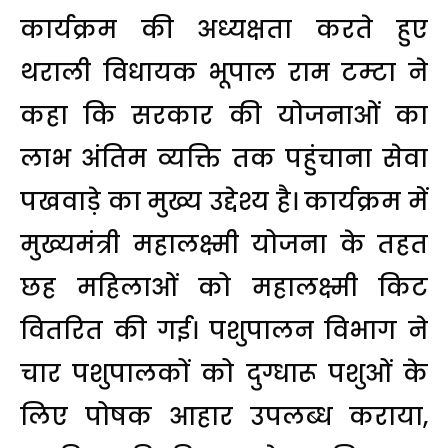
कार्यक्रम की अध्यक्षता करते हुए
थराली विधायक भूपाल राम टम्टा ने
कहा कि सरकार की योजनाओं का
लाभ अंतिम व्यक्ति तक पहुंचाना सेवा
पखवाड़े का मुख्य उद्देश्य है। कार्यक्रम में
मुख्यमंत्री महालक्ष्मी योजना के तहत
छह महिलाओं को महालक्ष्मी किट
वितरित की गई। पशुपालन विभाग ने
चार पशुपालकों को दुग्धारू पशुओं के
लिए पोषक आहार उपलब्ध कराया,