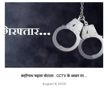
बद्रीनाथ चढ़ावा घोटाला : CCTV के आधार पर...
August 8, 2026