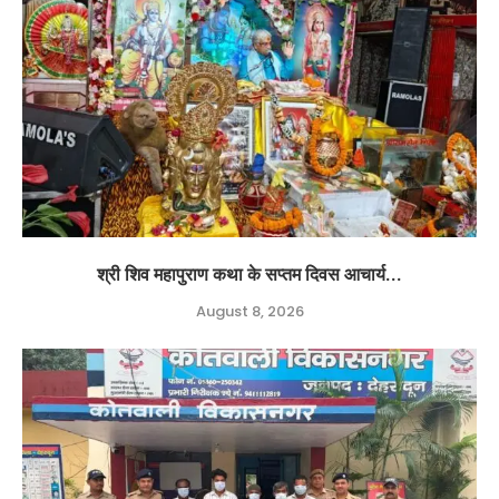
श्री शिव महापुराण कथा के सप्तम दिवस आचार्य...
August 8, 2026