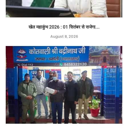
खेल महाकुंभ 2026 : 01 सितंबर से सजेगा...
August 8, 2026