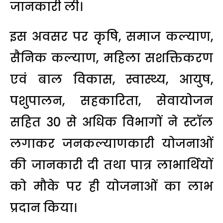
जानकारी ली।
इस अवसर पर कृषि, समाज कल्याण,
सैनिक कल्याण, महिला सशक्तिकरण
एवं बाल विकास, स्वास्थ्य, आयुष,
पशुपालन, सहकारिता, सेवायोजन
सहित 30 से अधिक विभागों ने स्टॉल
लगाकर जनकल्याणकारी योजनाओं
की जानकारी दी तथा पात्र लाभार्थियों
को मौके पर ही योजनाओं का लाभ
प्रदान किया।