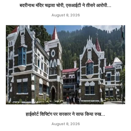
बदरीनाथ मंदिर चढ़ावा चोरी, एसआईटी ने तीसरे आरोपी...
August 8, 2026
हाईकोर्ट शिफ्टिंग पर सरकार ने साफ किया रुख...
August 8, 2026