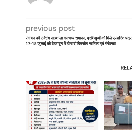
previous post
रंगायन की एक्टिंग पाठशाला का भव्य समापन, प्रशिक्षुओं को मिले प्रशस्ति पत्र
17-18 जुलाई को देहरादून में होगा दो दिवसीय साहित्य एवं रंगोत्सव
REL