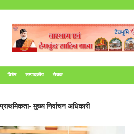
विशेष
सम्पादकीय
रोचक
 प्राथमिकता- मुख्य निर्वाचन अधिकारी