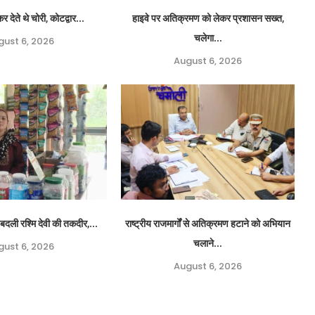
र देते थे चोरी, कोटद्वार...
हाइवे पर अतिक्रमण को लेकर प्रशासन सख्त,
चलेगा...
gust 6, 2026
August 6, 2026
बदली रश्मि देवी की तकदीर,...
राष्ट्रीय राजमार्गों से अतिक्रमण हटाने को अभियान
चलाने...
gust 6, 2026
August 6, 2026