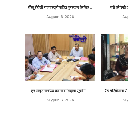
तीलू रौतेली राज्य स्त्री शक्ति पुरस्कार के लिए...
घरों की रेकी क
August 6, 2026
Au
हर पात्र नागरिक का नाम मतदाता सूची में...
रीप परियोजना से 
August 6, 2026
Au