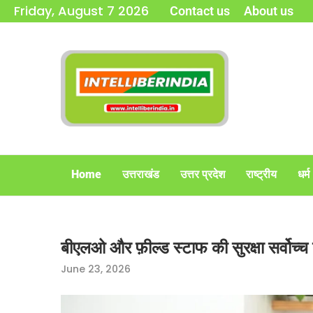
Friday, August 7 2026
Contact us
About us
Home
उत्तराखंड
उत्तर प्रदेश
राष्ट्रीय
धर्म
बीएलओ और फ़ील्ड स्टाफ की सुरक्षा सर्वोच्च
June 23, 2026