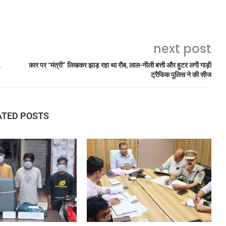
next post
,
कार पर “मंत्री” लिखकर झाड़ रहा था रौब, लाल-नीली बत्ती और हूटर लगी गाड़ी
ट्रैफिक पुलिस ने की सीज
ATED POSTS