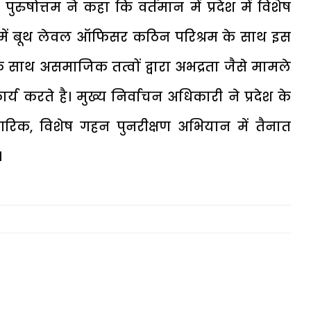
ुरुषोत्तम ने कहा कि वर्तमान में प्रदेश में विशेष
े में बूथ लेवल ऑफिसर कठिन परिश्रम के साथ इस
 के साथ असमाजिक तत्वों द्वारा अभद्रता जैसे मामले
य करते है। मुख्य निर्वाचन अधिकारी ने प्रदेश के
िक, विशेष गहन पुनरीक्षण अभियान में तैनात
।