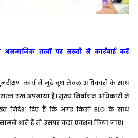
े असमाजिक तत्वों पर सख्ती से कार्रवाई करें
नरीक्षण कार्य में जुटे बूथ लेवल अधिकारी के साथ
े सख्त रूख अपनाया है। मुख्य निर्वाचन अधिकारी ने
्त निर्देश दिए हैं कि अगर किसी BLO के साथ
े सामने आते हैं तो उसपर कड़ा एक्शन लिया जाए।