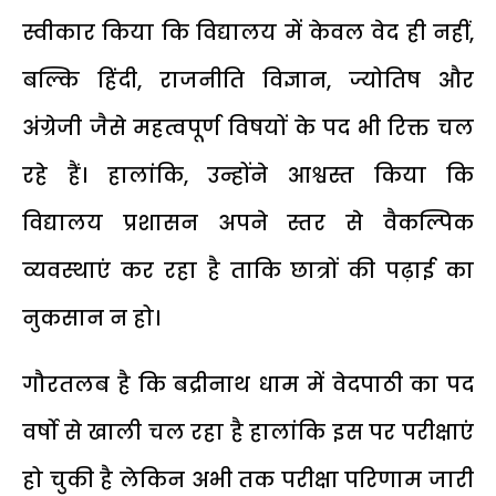
स्वीकार किया कि विद्यालय में केवल वेद ही नहीं,
बल्कि हिंदी, राजनीति विज्ञान, ज्योतिष और
अंग्रेजी जैसे महत्वपूर्ण विषयों के पद भी रिक्त चल
रहे हैं। हालांकि, उन्होंने आश्वस्त किया कि
विद्यालय प्रशासन अपने स्तर से वैकल्पिक
व्यवस्थाएं कर रहा है ताकि छात्रों की पढ़ाई का
नुकसान न हो।
गौरतलब है कि बद्रीनाथ धाम में वेदपाठी का पद
वर्षो से खाली चल रहा है हालांकि इस पर परीक्षाएं
हो चुकी है लेकिन अभी तक परीक्षा परिणाम जारी