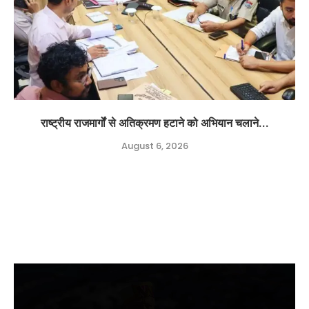
राष्ट्रीय राजमार्गों से अतिक्रमण हटाने को अभियान चलाने...
August 6, 2026