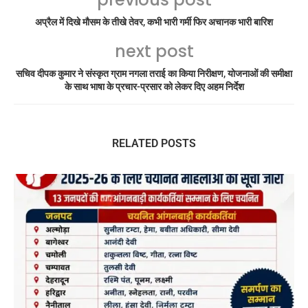
अप्रैल में दिखे मौसम के तीखे तेवर, कभी भारी गर्मी फिर अचानक भारी बारिश
next post
सचिव दीपक कुमार ने संस्कृत ग्राम नगला तराई का किया निरीक्षण, योजनाओं की समीक्षा
के साथ भाषा के प्रचार-प्रसार को लेकर दिए अहम निर्देश
RELATED POSTS