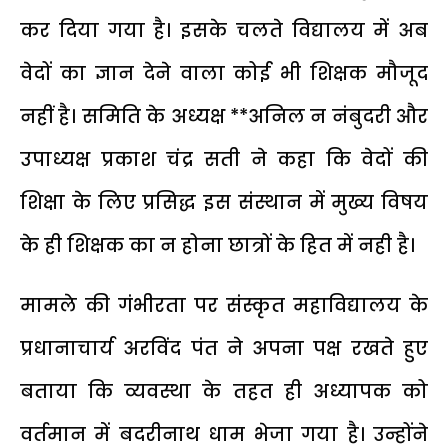
कर दिया गया है। इसके चलते विद्यालय में अब
वेदों का ज्ञान देने वाला कोई भी शिक्षक मौजूद
नहीं है। समिति के अध्यक्ष **अनिल न नंबुदरी और
उपाध्यक्ष प्रकाश चंद्र सती ने कहा कि वेदों की
शिक्षा के लिए प्रसिद्ध इस संस्थान में मुख्य विषय
के ही शिक्षक का न होना छात्रों के हित में नही है।
मामले की गंभीरता पर संस्कृत महाविद्यालय के
प्रधानाचार्य अरविंद पंत ने अपना पक्ष रखते हुए
बताया कि व्यवस्था के तहत ही अध्यापक को
वर्तमान में बदरीनाथ धाम भेजा गया है। उन्होंने