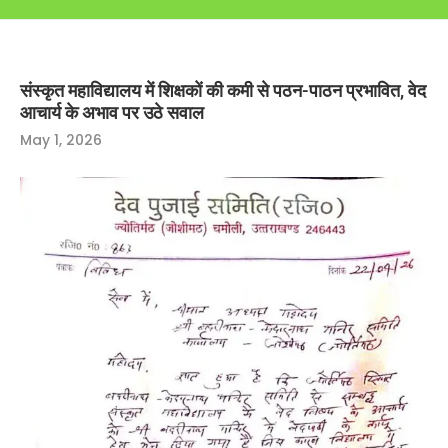
संस्कृत महाविद्यालय में शिक्षकों की कमी से पठन-पाठन प्रभावित, वेद
आचार्य के अभाव पर उठे सवाल
May 1, 2026