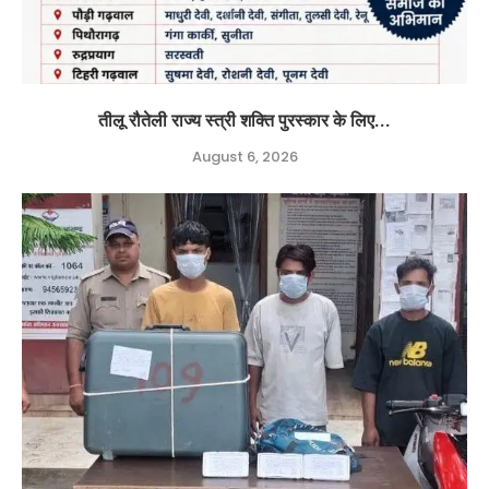
तीलू रौतेली राज्य स्त्री शक्ति पुरस्कार के लिए...
August 6, 2026