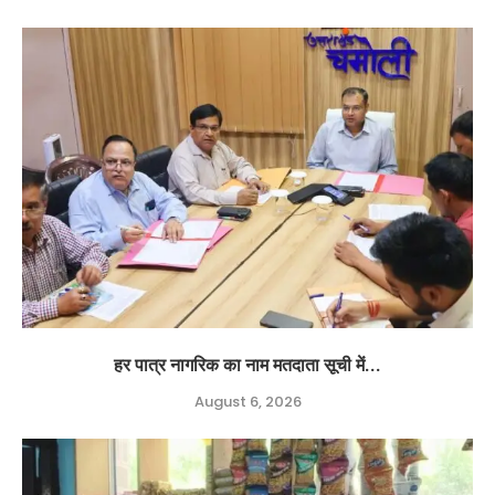
हर पात्र नागरिक का नाम मतदाता सूची में...
August 6, 2026