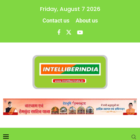
Friday, August 7 2026
Contact us
About us