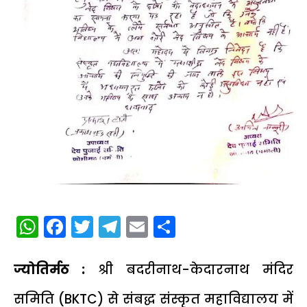
WhatsApp
Facebook
Twitter
Telegram
Email
Share
ज्योतिर्मठ :
श्री बदरीनाथ-केदारनाथ मंदिर
समिति (BKTC) से संबद्ध संस्कृत महाविद्यालय में