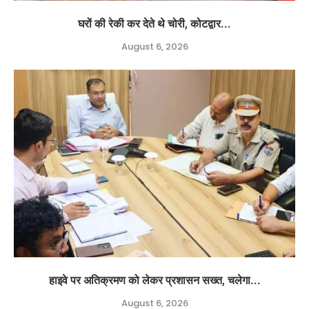
घरों की रेकी कर देते थे चोरी, कोटद्वार...
August 6, 2026
हाइवे पर अतिक्रमण को लेकर प्रशासन सख्त, चलेगा...
August 6, 2026