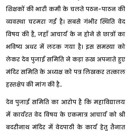
शिक्षकों की भारी कमी के चलते पठन-पाठन की
व्यवस्था चरमरा गई है। सबसे गंभीर स्थिति वेद
विषय की है, जहाँ आचार्य के न होने से छात्रों का
भविष्य अधर में लटक गया है। इस समस्या को
लेकर देव पुजाई समिति ने कड़ा रुख अपनाते हुए
मंदिर समिति के अध्यक्ष को पत्र लिखकर तत्काल
हस्तक्षेप की मांग की है..
देव पुजाई समिति का आरोप है कि महाविद्यालय
में कार्यरत वेद विषय के एकमात्र आचार्य को श्री
बदरीनाथ मंदिर में वेदपाठी के कार्य हेतु तैनात