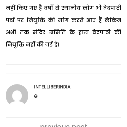
नहीं किए गए हैं वर्षों से स्थानीय लोग भी वेदपाठी
पदों पर नियुक्ति की मांग करते आए हैं लेकिन
अभी तक मंदिर समिति के द्वारा वेदपाठी की
नियुक्ति नहीं की गई है।
INTELLIBERINDIA
previous post