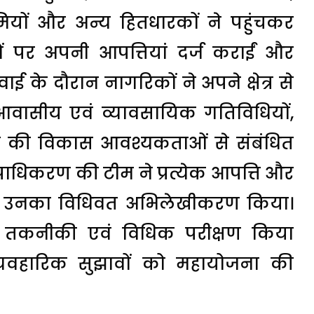
ामियों और अन्य हितधारकों ने पहुंचकर
ों पर अपनी आपत्तियां दर्ज कराईं और
ई के दौरान नागरिकों ने अपने क्षेत्र से
, आवासीय एवं व्यावसायिक गतिविधियों,
य की विकास आवश्यकताओं से संबंधित
्राधिकरण की टीम ने प्रत्येक आपत्ति और
था उनका विधिवत अभिलेखीकरण किया।
सार तकनीकी एवं विधिक परीक्षण किया
यवहारिक सुझावों को महायोजना की