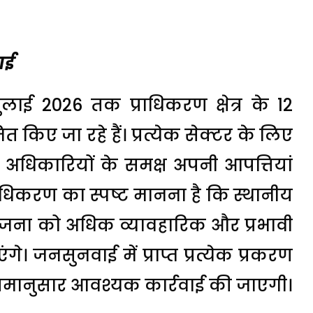
ाई
ुलाई 2026 तक प्राधिकरण क्षेत्र के 12
 किए जा रहे हैं। प्रत्येक सेक्टर के लिए
 अधिकारियों के समक्ष अपनी आपत्तियां
्राधिकरण का स्पष्ट मानना है कि स्थानीय
ोजना को अधिक व्यावहारिक और प्रभावी
गे। जनसुनवाई में प्राप्त प्रत्येक प्रकरण
मानुसार आवश्यक कार्रवाई की जाएगी।