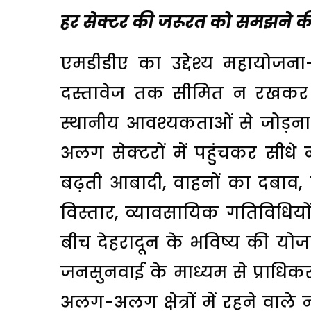
हर सेक्टर की जरूरत को समझने 
एमडीडीए का उद्देश्य महायोजना
दस्तावेज तक सीमित न रखकर 
स्थानीय आवश्यकताओं से जोड़ना
अलग सेक्टरों में पहुंचकर सीधे 
बढ़ती आबादी, वाहनों का दबाव, 
विस्तार, व्यावसायिक गतिविधियों 
बीच देहरादून के भविष्य की योजन
जनसुनवाई के माध्यम से प्राधिक
अलग-अलग क्षेत्रों में रहने वाले