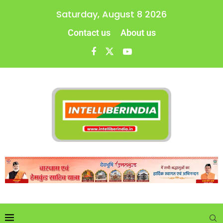
Saturday, August 8 2026
Contact us
About us