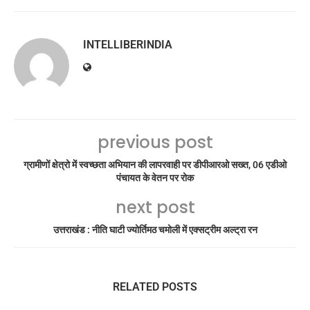
INTELLIBERINDIA
previous post
ग्रामीणों क्षेत्रो में स्वच्छता अभियान की लापरवाही पर डीपीआरओ सख्त, 06 एडीओ
पंचायत के वेतन पर रोक
next post
उत्तराखंड : नीति घाटी ज्योर्तिमठ चमोली में एक्सट्रीम अल्ट्रा रन
RELATED POSTS