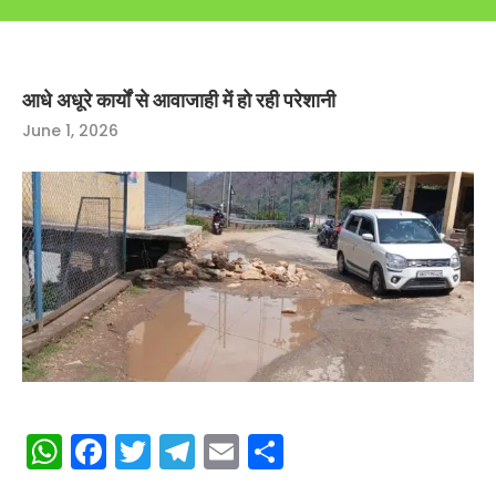
आधे अधूरे कार्यों से आवाजाही में हो रही परेशानी
June 1, 2026
WhatsApp
Facebook
Twitter
Telegram
Email
Share