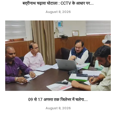
बद्रीनाथ चढ़ावा घोटाला : CCTV के आधार पर...
August 8, 2026
09 से 17 अगस्त तक जिलेभर में चलेगा...
August 8, 2026