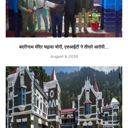
बदरीनाथ मंदिर चढ़ावा चोरी, एसआईटी ने तीसरे आरोपी...
August 8, 2026