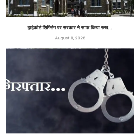
हाईकोर्ट शिफ्टिंग पर सरकार ने साफ किया रुख...
August 8, 2026