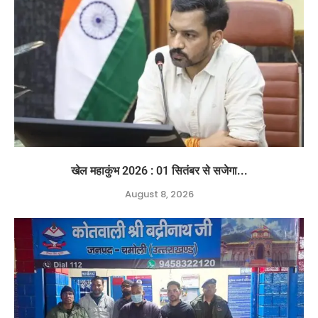
खेल महाकुंभ 2026 : 01 सितंबर से सजेगा...
August 8, 2026