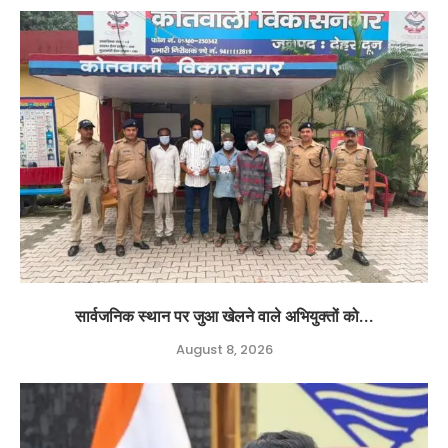
सार्वजनिक स्थान पर जुआ खेलने वाले अभियुक्तों को...
August 8, 2026