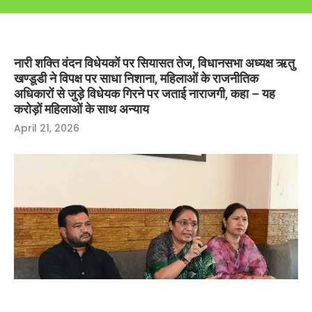
नारी शक्ति वंदन विधेयकों पर सियासत तेज, विधानसभा अध्यक्ष ऋतु
खण्डूडी ने विपक्ष पर साधा निशाना, महिलाओं के राजनीतिक
अधिकारों से जुड़े विधेयक गिरने पर जताई नाराजगी, कहा – यह
करोड़ों महिलाओं के साथ अन्याय
April 21, 2026