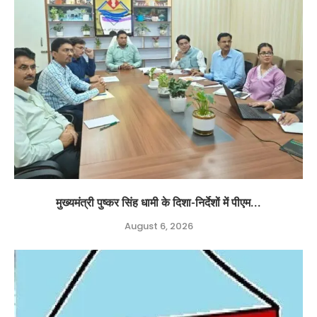
मुख्यमंत्री पुष्कर सिंह धामी के दिशा-निर्देशों में पीएम...
August 6, 2026