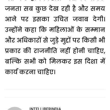
जनता सब कुछ देख रही है और समय
आने पर इसका उचित जवाब देगी।
उन्होंने कहा कि महिलाओं के सम्मान
और अधिकारों से जुड़े मुद्दों पर किसी भी
प्रकार की राजनीति नहीं होनी चाहिए,
बल्कि सभी को मिलकर इस दिशा में
कार्य करना चाहिए।
INTELLIBERINDIA