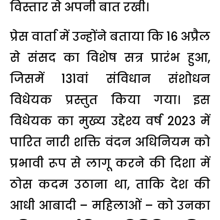
विस्तार से अपनी बात रखी।
प्रेस वार्ता में उन्होंने बताया कि 16 अप्रैल
से संसद का विशेष सत्र प्रारंभ हुआ,
जिसमें 131वां संविधान संशोधन
विधेयक प्रस्तुत किया गया। इस
विधेयक का मुख्य उद्देश्य वर्ष 2023 में
पारित नारी शक्ति वंदन अधिनियम को
प्रभावी रूप से लागू करने की दिशा में
ठोस कदम उठाना था, ताकि देश की
आधी आबादी – महिलाओं – को उनका