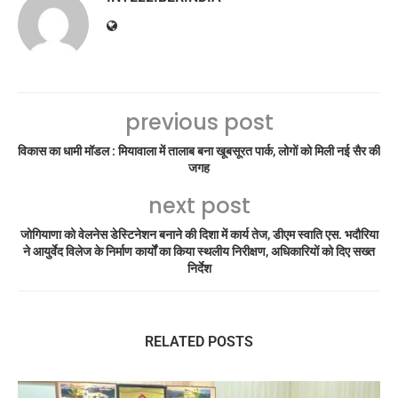
previous post
विकास का धामी मॉडल : मियावाला में तालाब बना खूबसूरत पार्क, लोगों को मिली नई सैर की
जगह
next post
जोगियाणा को वेलनेस डेस्टिनेशन बनाने की दिशा में कार्य तेज, डीएम स्वाति एस. भदौरिया
ने आयुर्वेद विलेज के निर्माण कार्यों का किया स्थलीय निरीक्षण, अधिकारियों को दिए सख्त
निर्देश
RELATED POSTS