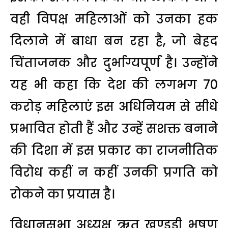
वही विपक्ष महिलाओं को उनका हक
दिलाने में बाधा बन रहा है, जो बेहद
चिंताजनक और दुर्भाग्यपूर्ण है। उन्होंने
यह भी कहा कि देश की लगभग 70
करोड़ महिलाएं इस अधिनियम से सीधे
प्रभावित होती हैं और उन्हें सशक्त बनाने
की दिशा में इस प्रकार का राजनीतिक
विरोध कहीं न कहीं उनकी प्रगति को
रोकने का प्रयास है।
विधानसभा अध्यक्ष ऋतु खण्डूडी भूषण