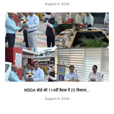
August 6, 2026
MDDA बोर्ड की 114वीं बैठक में 25 विकास...
August 6, 2026