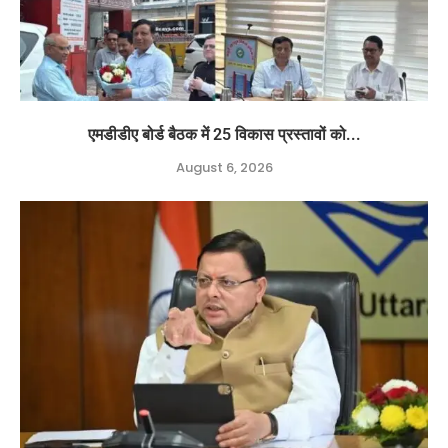
एमडीडीए बोर्ड बैठक में 25 विकास प्रस्तावों को...
August 6, 2026