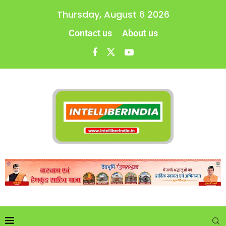
Thursday, August 6 2026
Contact us
About us