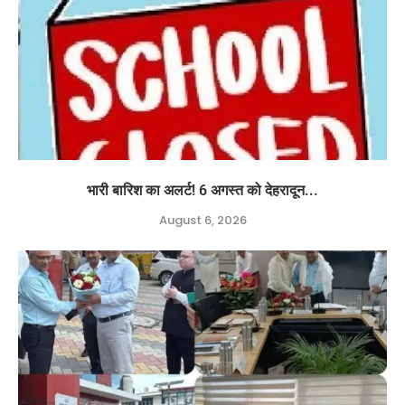
भारी बारिश का अलर्ट! 6 अगस्त को देहरादून...
August 6, 2026