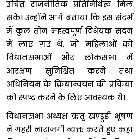
उचित राजनीतिक प्रतिनिधित्व मिल
सके। उन्होंने आगे बताया कि इस संदर्भ
में कुल तीन महत्वपूर्ण विधेयक सदन
में लाए गए थे, जो महिलाओं को
विधानसभाओं और लोकसभा में
आरक्षण सुनिश्चित करने तथा
अधिनियम के क्रियान्वयन की प्रक्रिया
को स्पष्ट करने के लिए आवश्यक थे।
विधानसभा अध्यक्ष ऋतु खण्डूडी भूषण
ने गहरी नाराजगी व्यक्त करते हुए कहा