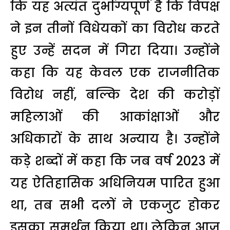
कि यह अत्यंत दुर्भाग्यपूर्ण है कि विपक्ष
ने इन तीनों विधेयकों का विरोध करते
हुए उन्हें सदन में गिरा दिया। उन्होंने
कहा कि यह केवल एक राजनीतिक
विरोध नहीं, बल्कि देश की करोड़ों
महिलाओं की आकांक्षाओं और
अधिकारों के साथ अन्याय है। उन्होंने
कड़े शब्दों में कहा कि जब वर्ष 2023 में
यह ऐतिहासिक अधिनियम पारित हुआ
था, तब सभी दलों ने एकजुट होकर
इसका समर्थन किया था। लेकिन आज