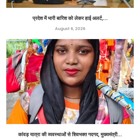
प्रदेश में भारी बारिश को लेकर हाई अलर्ट,...
August 6, 2026
कांवड़ यात्रा की व्यवस्थाओं से शिवभक्त गदगद, मुख्यमंत्री...