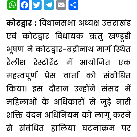
WhatsApp
Facebook
Twitter
Telegram
Email
Share
कोटद्वार :
विधानसभा अध्यक्ष उत्तराखंड
एवं कोटद्वार विधायक ऋतु खण्डूडी
भूषण ने कोटद्वार-बद्रीनाथ मार्ग स्थित
रैलीश रेस्टोरेंट में आयोजित एक
महत्वपूर्ण प्रेस वार्ता को संबोधित
किया। इस दौरान उन्होंने संसद में
महिलाओं के अधिकारों से जुड़े नारी
शक्ति वंदन अधिनियम को लागू करने
से संबंधित हालिया घटनाक्रम पर