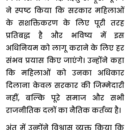
ने स्पष्ट किया कि सरकार महिलाओं
के सशक्तिकरण के लिए पूरी तरह
प्रतिबद्ध है और भविष्य में इस
अधिनियम को लागू कराने के लिए हर
संभव प्रयास किए जाएंगे। उन्होंने कहा
कि महिलाओं को उनका अधिकार
दिलाना केवल सरकार की जिम्मेदारी
नहीं, बल्कि पूरे समाज और सभी
राजनीतिक दलों का नैतिक कर्तव्य है।
अंत में उन्होंने विश्वास व्यक्त किया कि