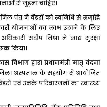
जनाओं से जुड़ना चाहिए।
पंत ने वेंडरों को स्वनिधि से समृद्धि
ारी योजनाओं का लाभ उठाने के लिए
ा अधिकारी संदीप मिश्रा ने खाद्य सुरक्षा
गरूक किया।
स विभाग द्वारा प्रधानमंत्री मातृ वंदना
 जिला अस्पताल के सहयोग से आयोजित
ट वेंडरों एवं उनके परिवारजनों का स्वास्थ्य