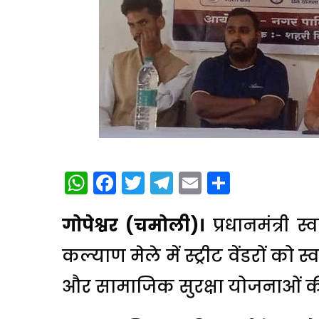
WhatsApp
Facebook
Twitter
Telegram
Email
Share
गोपेश्वर (चमोली)।
प्रधानमंत्री
कल्याण मेले में स्ट्रीट वेंडरों 
और सामाजिक सुरक्षा योजनाओं 