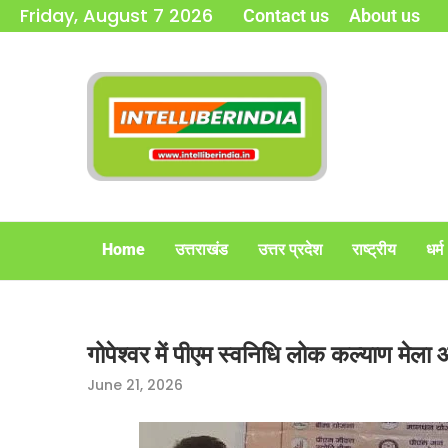
Friday, August 7 2026
Contact us
About us
Home
उत्तराखंड
उत्तर प्रदेश
राष्ट्रीय
धर्म
गोपेश्वर में पीएम स्वनिधि लोक कल्याण मेल
June 21, 2026