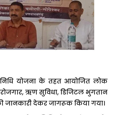
 स्वनिधि योजना के तहत आयोजित लोक
को स्वरोजगार, ऋण सुविधा, डिजिटल भुगतान
की जानकारी देकर जागरूक किया गया।