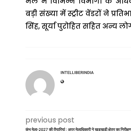
मेले में विभिन्न विभागों के अधि
बड़ी संख्या में स्ट्रीट वेंडरों न
सिंह, सूर्या पुरोहित सहित अन्य लो
INTELLIBERINDIA
previous post
कुंभ मेला-2027 की तैयारियां : अपर मेलाधिकारी ने खड़खड़ी क्षेत्र का निरीक्ष