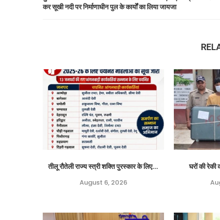
कर सूखी नदी पर निर्माणाधीन पुल के कार्यों का लिया जायजा
REL
तीलू रौतेली राज्य स्त्री शक्ति पुरस्कार के लिए...
घरों की रेकी क
August 6, 2026
Au