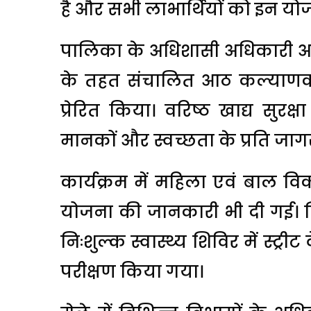
है और सभी लाभार्थियों को इन यो
पालिका के अधिशासी अधिकारी अनिल 
के तहत संचालित आठ कल्याणक
प्रेरित किया। वरिष्ठ खाद्य सुरक्ष
मानकों और स्वच्छता के प्रति जा
कार्यक्रम में महिला एवं बाल विका
योजना की जानकारी भी दी गई।
निःशुल्क स्वास्थ्य शिविर में स्ट्री
परीक्षण किया गया।