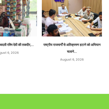
बदली रश्मि देवी की तकदीर,...
राष्ट्रीय राजमार्गों से अतिक्रमण हटाने को अभियान
चलाने...
gust 6, 2026
August 6, 2026