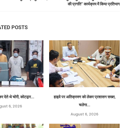
की प्रगति” कार्यक्रम में किया प्रतिभाग
ATED POSTS
र देते थे चोरी, कोटद्वार...
हाइवे पर अतिक्रमण को लेकर प्रशासन सख्त,
चलेगा...
gust 6, 2026
August 6, 2026