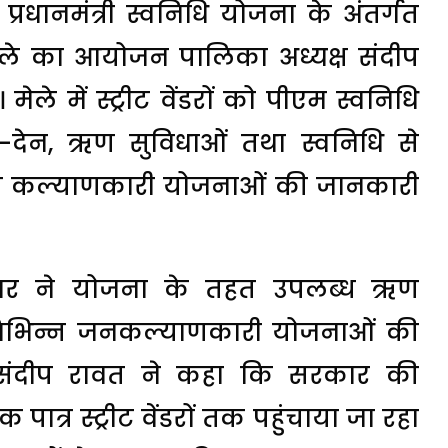
्रधानमंत्री स्वनिधि योजना के अंतर्गत
ले का आयोजन पालिका अध्यक्ष संदीप
ेले में स्ट्रीट वेंडरों को पीएम स्वनिधि
-देन, ऋण सुविधाओं तथा स्वनिधि से
न्न कल्याणकारी योजनाओं की जानकारी
 पंवार ने योजना के तहत उपलब्ध ऋण
ी विभिन्न जनकल्याणकारी योजनाओं की
ष संदीप रावत ने कहा कि सरकार की
्र स्ट्रीट वेंडरों तक पहुंचाया जा रहा