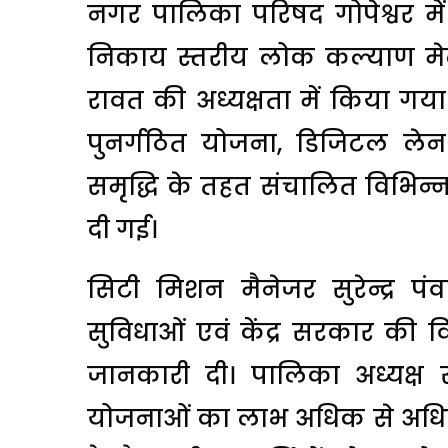
नगर पालिका परिषद गोपेश्वर में प
निकाय स्तरीय लोक कल्याण मे
रावत की अध्यक्षता में किया गया। म
पुनर्गठित योजना, डिजिटल लेन
समृद्धि के तहत संचालित विभि
दी गई।
सिटी मिशन मैनेजर सुरेन्द्र
सुविधाओं एवं केंद्र सरकार क
जानकारी दी। पालिका अध्यक्
योजनाओं का लाभ अधिक से अधिक पात