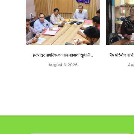
हर पात्र नागरिक का नाम मतदाता सूची में...
रीप परियोजना से 
August 6, 2026
Au