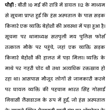
पौड़ी :
बीती 10 मई की रात्रि में डायल 112 के माध्यम
से सूचना प्राप्त हुई कि हंस अस्पताल के पास सड़क
किनारे एक व्यक्ति बेहोशी की अवस्था में पड़ा हुआ है।
सूचना पर थानाध्यक्ष सतपुली मय पुलिस फोर्स
तत्काल मौके पर पहुंचे, जहां एक व्यक्ति सड़क
किनारे बेहोशी की हालत में पड़ा मिला। व्यक्ति के
माथे पर गहरी चोट थी तथा अत्यधिक रक्तस्राव हो
रहा था। आसपास मौजूद लोगों से जानकारी करने
पर घायल व्यक्ति की पहचान भारत सिंह गोसाई
निवासी लैंसडाउन के रूप में हुई, जो हंस अस्पताल