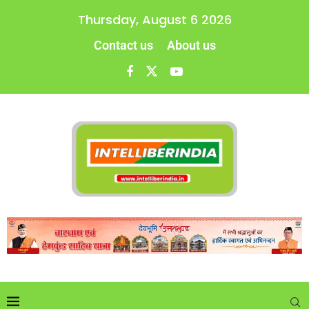
Thursday, August 6 2026
Contact us
About us