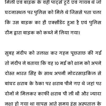
मिली एवं बाइक के वही पार्ट्स टूटे एवं गायब थे जो
घटनास्थल पर पुलिस को मिले थे जिससे पता चला
कि उस बाइक का ही एक्सीडेंट हुआ है एवं पुलिस
टीम द्वारा बाइक को कब्जे में लिया गया।
सुबह मंदीप को तलाश कर गहन पूछताछ की गई
तो मंदीप ने बताया कि वह 10 मई को शाम को अपने
दोस्त भारत सिंह के साथ अपनी मोटरसाइकिल से
बांघट शराब के ठेका पर शराब पीने गए थे जहां पर
दोनों ने मिलकर काफी शराब पी ली थी और ज्यादा
नशा हो गया था वापस आते समय हंस अस्पताल के