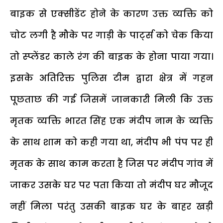
बाइक से एक्सीडेंट होने के कारण उक्त व्यक्ति को
चोट लगी है मौके पर गाड़ी के पार्ट्स को चेक किया
तो स्प्लेंडर काले रंग की बाइक के होना पाया गया।
इसके अतिरिक्त पुलिस टीम द्वारा क्षेत्र में गहन
पूछताछ की गई जिसमें जानकारी मिली कि उक्त
मृतक व्यक्ति भारत सिंह एक मंदीप नाम के व्यक्ति
के साथ शाम को कही गया था, मंदीप भी पंप पर ही
मृतक के साथ काम करता है जिस पर मंदीप गांव में
जाकर उसके घर पर पता किया तो मंदीप घर मौजूद
नहीं मिला परंतु उसकी बाइक घर के बाहर खड़ी