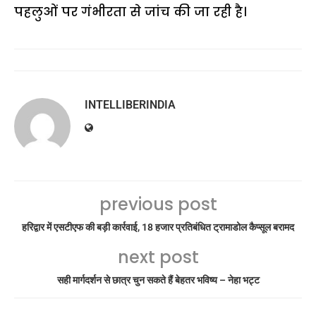
पहलुओं पर गंभीरता से जांच की जा रही है।
INTELLIBERINDIA
previous post
हरिद्वार में एसटीएफ की बड़ी कार्रवाई, 18 हजार प्रतिबंधित ट्रामाडोल कैप्सूल बरामद
next post
सही मार्गदर्शन से छात्र चुन सकते हैं बेहतर भविष्य – नेहा भट्ट