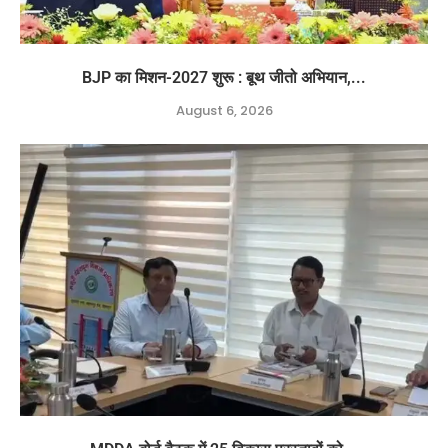
BJP का मिशन-2027 शुरू : बूथ जीतो अभियान,...
August 6, 2026