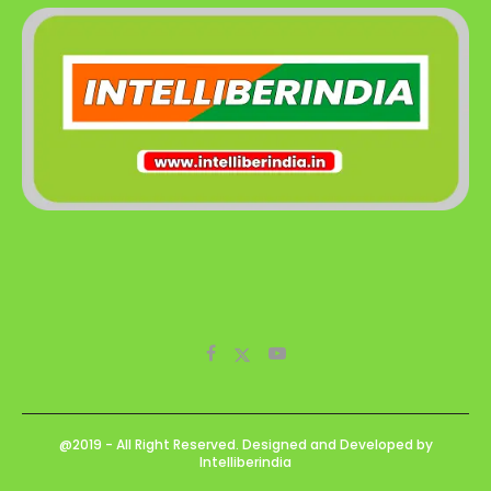
@2019 - All Right Reserved. Designed and Developed by
Intelliberindia