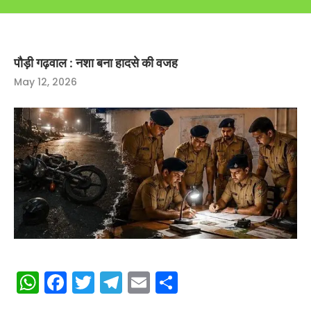
पौड़ी गढ़वाल : नशा बना हादसे की वजह
May 12, 2026
WhatsApp
Facebook
Twitter
Telegram
Email
Share