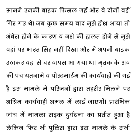
सामने उनकी बाइक फिसल गई और वे दोनों वहीं
गिर गए थे। जब कुछ समय बाद मुझे होश आया तो
अंधेरा होने के कारण व नशे की हालत होने से मुझे
वहां पर भारत सिंह नहीं दिखा और मैं अपनी बाइक
उठाकर वहां से घर वापस आ गया था। मृतक के शव
की पंचायतनामे व पोस्टमार्टम की कार्यवाही की गई
है इस मामले में परिजनों द्वारा तहरीर मिलने पर
अग्रिम कार्यवाही अमल में लाई जाएगी। प्रारंभिक
जांच में मामला सड़क दुर्घटना का प्रतीत हुआ है
लेकिन फिर भी पुलिस द्वारा इस मामले के सभी