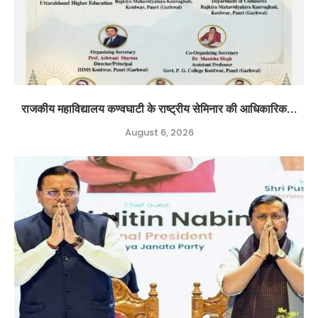
राजकीय महाविद्यालय कण्वघाटी के राष्ट्रीय सेमिनार की आधिकारिक...
August 6, 2026