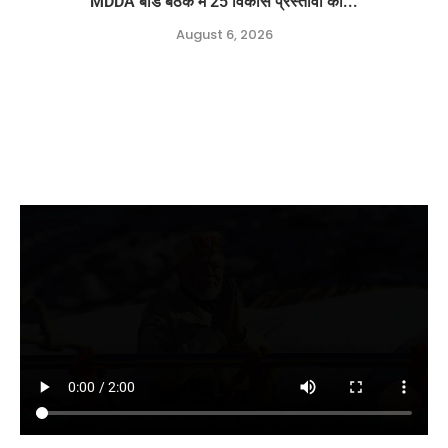
MDDA बोर्ड बैठक में 25 विकास प्रस्तावों को...
August 6, 2026