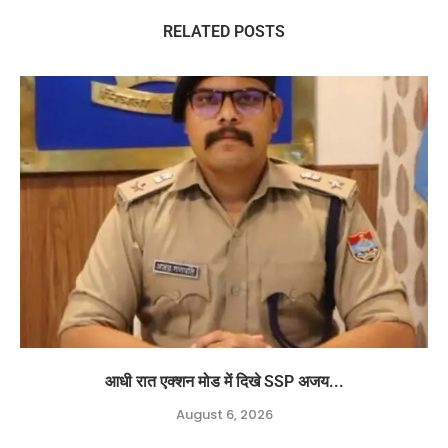
RELATED POSTS
आधी रात एक्शन मोड में दिखे SSP अजय...
August 6, 2026