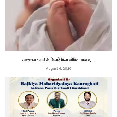
उत्तराखंड : नाले के किनारे मिला जीवित नवजात,...
August 6, 2026