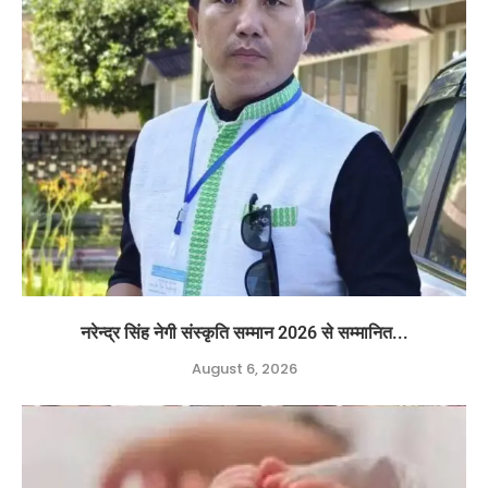
नरेन्द्र सिंह नेगी संस्कृति सम्मान 2026 से सम्मानित...
August 6, 2026