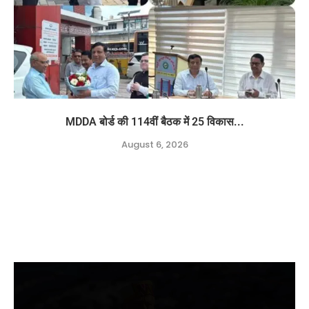
MDDA बोर्ड की 114वीं बैठक में 25 विकास...
August 6, 2026