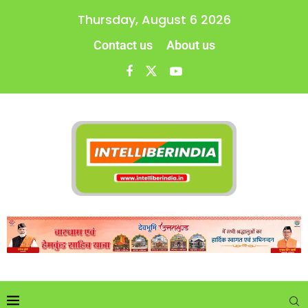
Thursday, August 6 2026
Contact us
About us