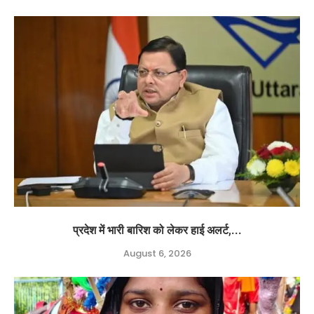
प्रदेश में भारी बारिश को लेकर हाई अलर्ट,...
August 6, 2026