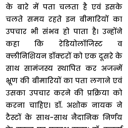
के बारे में पता चलता है एवं इसके
चलते समय रहते इन बीमारियों का
उपचार भी संभव हो पाता है। उन्होंने
कहा कि रेडियोलाॅजिस्ट व
क्लीनिशियन डॉक्टरों को एक दूसरे के
साथ सामंजस्य स्थापित कर अजन्में
भ्रूण की बीमारियों का पता लगाने एवं
उसका उपचार करने की प्रक्रिया को
करना चाहिए। डॉ. अशोक नायक ने
टैस्टों के साथ-साथ नैदानिक निर्णय