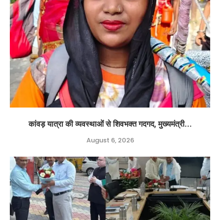
कांवड़ यात्रा की व्यवस्थाओं से शिवभक्त गदगद, मुख्यमंत्री...
August 6, 2026