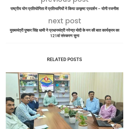
राष्ट्रीय योग प्रतियोगिता में प्रतिभागियों ने किया उत्कृष्ट प्रदर्शन – योगी रजनीश
next post
मुख्यमंत्री पुष्कर सिंह धामी ने प्रधानमंत्री नरेन्द्र मोदी के मन की बात कार्यक्रम का
121वां संस्करण सुना
RELATED POSTS