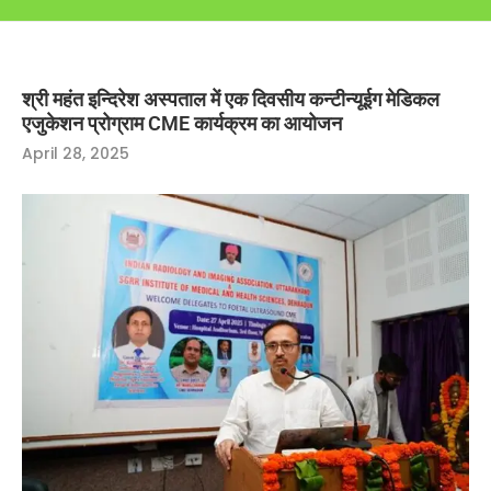
श्री महंत इन्दिरेश अस्पताल में एक दिवसीय कन्टीन्यूईग मेडिकल
एजुकेशन प्रोग्राम CME कार्यक्रम का आयोजन
April 28, 2025