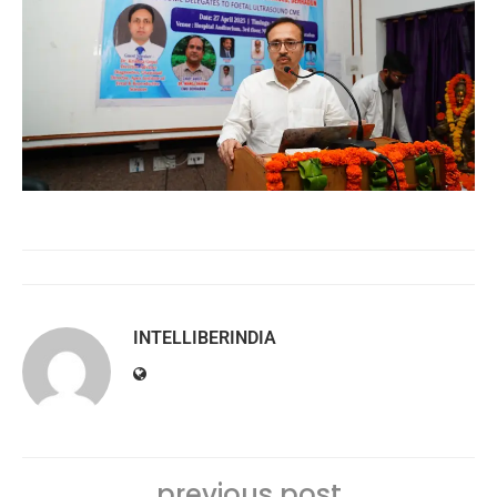
INTELLIBERINDIA
previous post