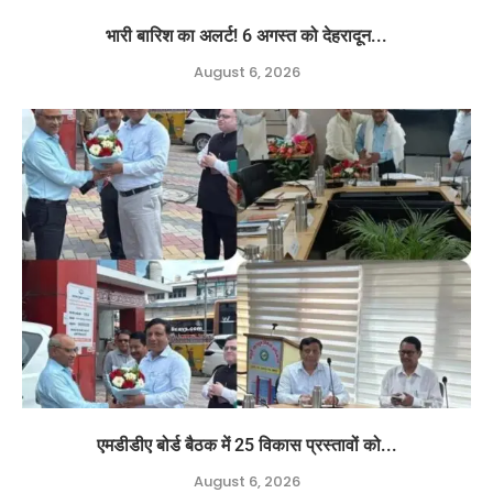
भारी बारिश का अलर्ट! 6 अगस्त को देहरादून...
August 6, 2026
एमडीडीए बोर्ड बैठक में 25 विकास प्रस्तावों को...
August 6, 2026