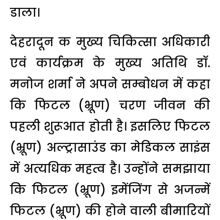
डाला।
देहरादून क मुख्य चिकित्सा अधिकारी
एवं कार्यक्रम के मुख्य अतिथि डॉ.
मनोज शर्मा ने अपने सम्बोधन में कहा
कि फिटल (भ्रूण) चरण जीवन की
पहली शुरूआत होती है। इसलिए फिटल
(भ्रूण) अल्ट्रासाउंड का मेडिकल साइंस
में अत्यधिक महत्व है। उन्होंने समझाया
कि फिटल (भ्रूण) इमेंजिंग से अजन्में
फिटल (भ्रूण) की होने वाली बीमारियों