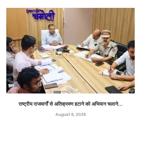
राष्ट्रीय राजमार्गों से अतिक्रमण हटाने को अभियान चलाने...
August 6, 2026