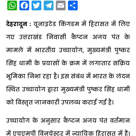
WhatsApp
Facebook
Twitter
Telegram
Email
Share
देहरादून :
यूनाइटेड किंगडम में हिरासत में लिए
गए उत्तराखंड निवासी कैप्टन अजय पंत के
मामले में भारतीय उच्चायोग, मुख्यमंत्री पुष्कर
सिंह धामी के प्रयासों के क्रम में लगातार सक्रिय
भूमिका निभा रहा है। इस संबंध में भारत के लंदन
स्थित उच्चायोग द्वारा मुख्यमंत्री पुष्कर सिंह धामी
को विस्तृत जानकारी उपलब्ध कराई गई है।
उच्चायोग के अनुसार कैप्टन अजय पंत वर्तमान
में एचएमपी विनचेस्टर में न्यायिक हिरासत में हैं।