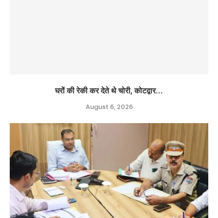
घरों की रेकी कर देते थे चोरी, कोटद्वार...
August 6, 2026