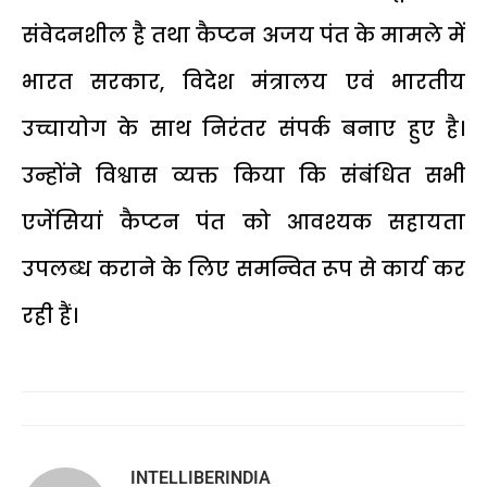
संवेदनशील है तथा कैप्टन अजय पंत के मामले में
भारत सरकार, विदेश मंत्रालय एवं भारतीय
उच्चायोग के साथ निरंतर संपर्क बनाए हुए है।
उन्होंने विश्वास व्यक्त किया कि संबंधित सभी
एजेंसियां कैप्टन पंत को आवश्यक सहायता
उपलब्ध कराने के लिए समन्वित रूप से कार्य कर
रही हैं।
INTELLIBERINDIA