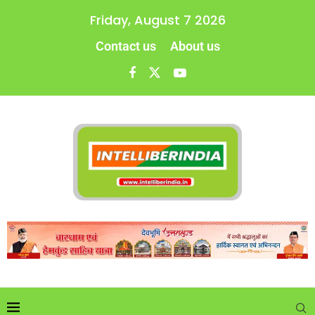
Friday, August 7 2026
Contact us
About us