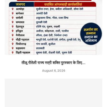
तीलू रौतेली राज्य स्त्री शक्ति पुरस्कार के लिए...
August 6, 2026