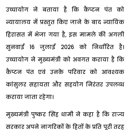
उच्चायोग ने बताया है कि कैप्टन पंत को
न्यायालय में प्रस्तुत किए जाने के बाद न्यायिक
हिरासत में भेजा गया है, इस मामले की अगली
सुनवाई 16 जुलाई 2026 को निर्धारित है।
उच्चायोग ने मुख्यमंत्री को अवगत कराया है कि
कैप्टन पंत एवं उनके परिवार को आवश्यक
कांसुलर सहायता और सहयोग निरंतर उपलब्ध
कराया जाता रहेगा।
मुख्यमंत्री पुष्कर सिंह धामी ने कहा है कि राज्य
सरकार अपने नागरिकों के हितों के प्रति पूरी तरह