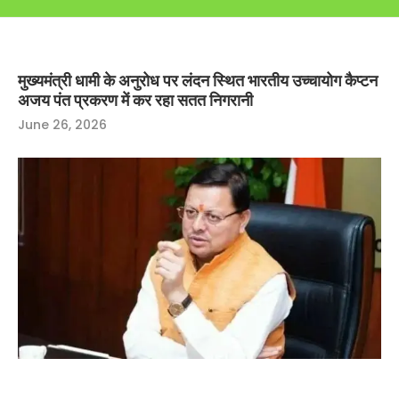
मुख्यमंत्री धामी के अनुरोध पर लंदन स्थित भारतीय उच्चायोग कैप्टन
अजय पंत प्रकरण में कर रहा सतत निगरानी
June 26, 2026