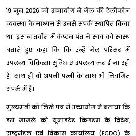
19 जून 2026 को उच्चायोग ने जेल की टेलीफोन
व्यवस्था के माध्यम से उनसे संपर्क स्थापित किया
था। इस बातचीत में कैप्टन पंत ने स्वयं को स्वस्थ
बताते हुए कहा कि कि उन्हें जेल परिसर में
उपलब्ध चिकित्सा सुविधाएं उपलब्ध कराई जा रही
हैं। साथ ही वो अपनी पत्नी के साथ भी नियमित
संपर्क में हैं।
मुख्यमंत्री को लिखे पत्र में उच्चायोग ने बताया कि
इस मामले को यूनाइटेड किंगडम के विदेश,
राष्ट्रमंडल एवं विकास कार्यालय (FCDO) के