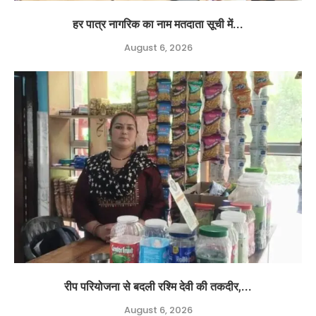
हर पात्र नागरिक का नाम मतदाता सूची में...
August 6, 2026
रीप परियोजना से बदली रश्मि देवी की तकदीर,...
August 6, 2026