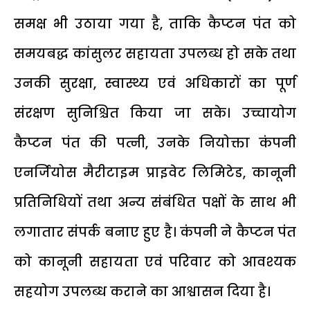
समक्ष भी उठाया गया है, ताकि कैप्टन पंत को
समयबद्ध कांसुलर सहायता उपलब्ध हो सके तथा
उनकी सुरक्षा, स्वास्थ्य एवं अधिकारों का पूर्ण
संरक्षण सुनिश्चित किया जा सके। उच्चायोग
कैप्टन पंत की पत्नी, उनके नियोक्ता कंपनी
एनर्जियोस मैरीटाइम प्राइवेट लिमिटेड, कानूनी
प्रतिनिधियों तथा अन्य संबंधित पक्षों के साथ भी
लगातार संपर्क बनाए हुए है। कंपनी ने कैप्टन पंत
को कानूनी सहायता एवं परिवार को आवश्यक
सहयोग उपलब्ध कराने का आश्वासन दिया है।