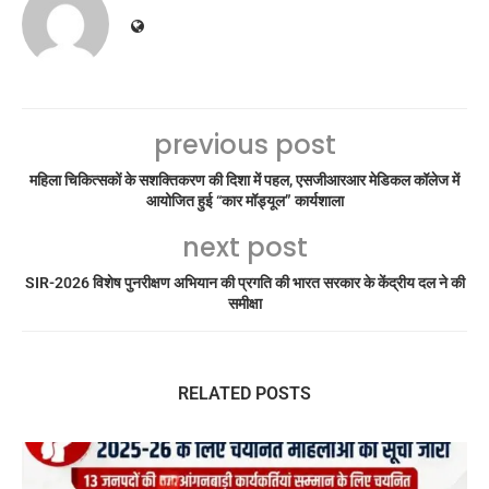
previous post
महिला चिकित्सकों के सशक्तिकरण की दिशा में पहल, एसजीआरआर मेडिकल कॉलेज में
आयोजित हुई “कार मॉड्यूल” कार्यशाला
next post
SIR-2026 विशेष पुनरीक्षण अभियान की प्रगति की भारत सरकार के केंद्रीय दल ने की
समीक्षा
RELATED POSTS