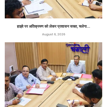
हाइवे पर अतिक्रमण को लेकर प्रशासन सख्त, चलेगा...
August 6, 2026