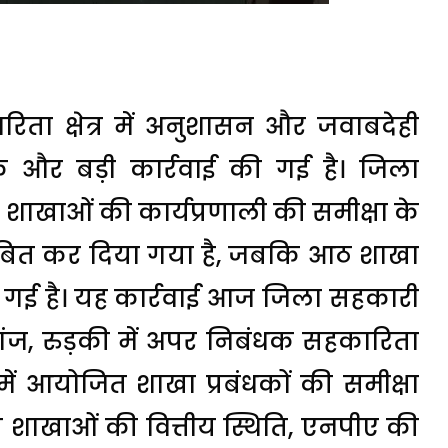
रिता क्षेत्र में अनुशासन और जवाबदेही
 एक और बड़ी कार्रवाई की गई है। जिला
ी शाखाओं की कार्यप्रणाली की समीक्षा के
िलंबित कर दिया गया है, जबकि आठ शाखा
ी गई है। यह कार्रवाई आज जिला सहकारी
. गंज, रुड़की में अपर निबंधक सहकारिता
में आयोजित शाखा प्रबंधकों की समीक्षा
न शाखाओं की वित्तीय स्थिति, एनपीए की