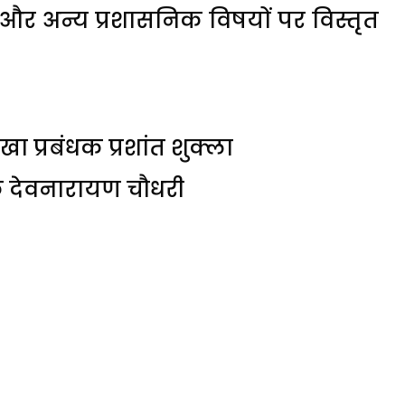
रण और अन्य प्रशासनिक विषयों पर विस्तृत
ा प्रबंधक प्रशांत शुक्ला
क देवनारायण चौधरी