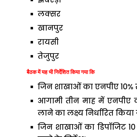
लक्सर
खानपुर
रायसी
तेजुपुर
बैठक में यह भी निर्देशित किया गया कि
जिन शाखाओं का एनपीए 10% स
आगामी तीन माह में एनपीए 
लाने का लक्ष्य निर्धारित किया
जिन शाखाओं का डिपॉजिट 10 कर