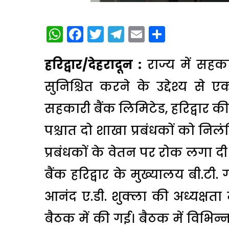
WhatsApp
Facebook
Twitter
Telegram
Email
Share
हरिद्वार/देहरादून :
राज्य में सहका
सुनिश्चित करने के उद्देश्य से
सहकारी बैंक लिमिटेड, हरिद्वार क
पश्चात दो शाखा प्रबंधकों को न
प्रबंधकों के वेतन पर रोक लगा द
बैंक हरिद्वार के मुख्यालय बी.टी
आनंद ए.डी. शुक्ला की अध्यक्षता 
बैठक में की गई। बैठक में विभिन्