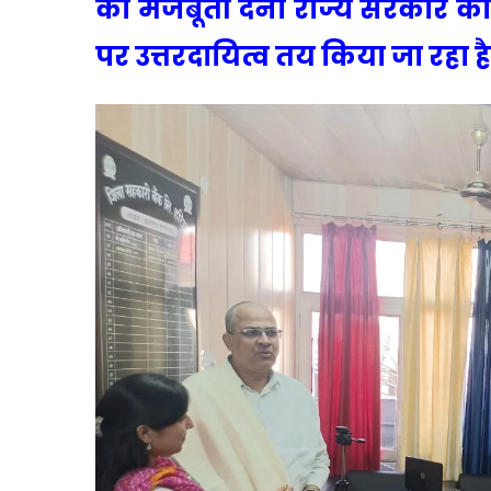
को मजबूती देना राज्य सरकार का प
पर उत्तरदायित्व तय किया जा रहा है