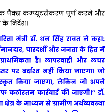
 पैक्स कम्प्यूटरीकरण पूर्ण करने और
े निर्देश।
रिता मंत्री डॉ. धन सिंह रावत ने कहा:
 ईमानदार, पारदर्शी और जनता के हित में
च प्राथमिकता है। लापरवाही और लचर
्तर पर बर्दाश्त नहीं किया जाएगा। जो
पुरस्कृत किया जाएगा, लेकिन जो अपने
िलाफ कठोरतम कार्रवाई की जाएगी।” डॉ.
्षेत्र के माध्यम से ग्रामीण अर्थव्यवस्था