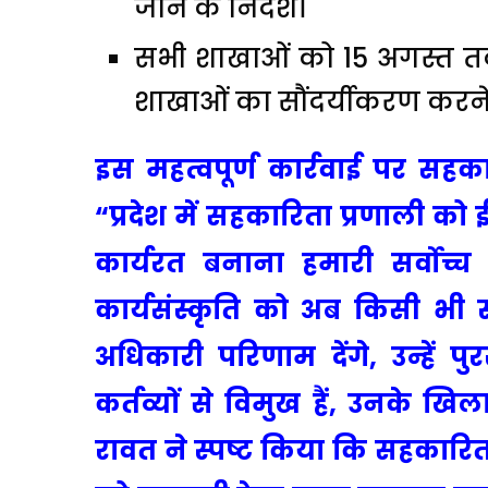
जाने के निर्देश।
सभी शाखाओं को 15 अगस्त तक
शाखाओं का सौंदर्यीकरण करने क
इस महत्वपूर्ण कार्रवाई पर सहका
“प्रदेश में सहकारिता प्रणाली को
कार्यरत बनाना हमारी सर्वोच्
कार्यसंस्कृति को अब किसी भी स
अधिकारी परिणाम देंगे, उन्हें 
कर्तव्यों से विमुख हैं, उनके ख
रावत ने स्पष्ट किया कि सहकारिता क