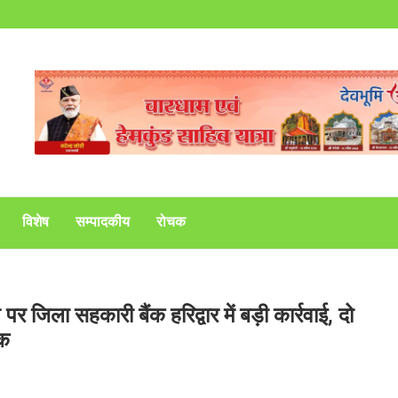
विशेष
सम्पादकीय
रोचक
पर जिला सहकारी बैंक हरिद्वार में बड़ी कार्रवाई, दो
ोक