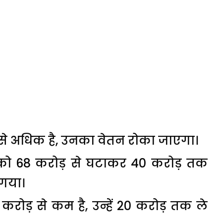
े अधिक है, उनका वेतन रोका जाएगा।
को 68 करोड़ से घटाकर 40 करोड़ तक
 गया।
ोड़ से कम है, उन्हें 20 करोड़ तक ले