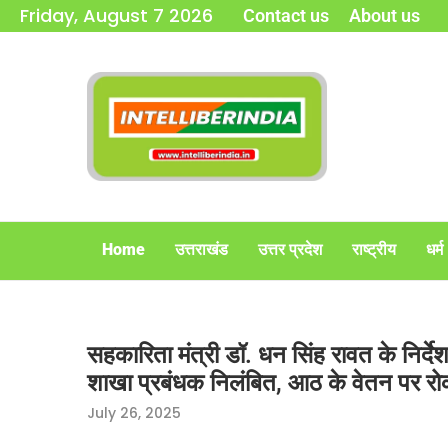
Friday, August 7 2026
Contact us
About us
Home
उत्तराखंड
उत्तर प्रदेश
राष्ट्रीय
धर्म
सहकारिता मंत्री डॉ. धन सिंह रावत के निर्देश 
शाखा प्रबंधक निलंबित, आठ के वेतन पर र
July 26, 2025