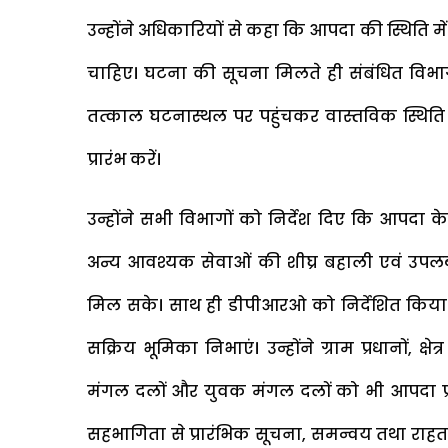
उन्होंने अधिकारियों से कहा कि आपदा की स्थिति 
चाहिए। घटना की सूचना मिलते ही संबंधित विभा
तत्काल घटनास्थल पर पहुंचकर वास्तविक स्थित
प्रारंभ करें।
उन्होंने सभी विभागों को निर्देश दिए कि आपदा के 
अन्य आवश्यक सेवाओं की शीघ्र बहाली एवं उपल
मिल सके। साथ ही डीपीआरओ को निर्देशित किया
सक्रिय भूमिका निभाएं। उन्होंने ग्राम प्रधानों, 
मंगल दलों और युवक मंगल दलों को भी आपदा प्रब
सहभागिता से प्रारंभिक सूचना, समन्वय तथा राह