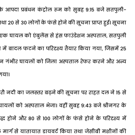
कि आपदा प्रबंधन कंट्रोल रूम को सुबह 9:15 बजे सतपुली-
 20 से 30 लोगों के फंसे होने की सूचना प्राप्त हुई। सूचना
 एक घायल को एंबुलेंस से हंस फाउंडेशन अस्पताल, सतपुली
्र में बादल फटने का परिदृश्य तैयार किया गया, जिसमें 25
था तीन गंभीर घायलों को जिला अस्पताल रेफर करने और अन्य
 गया।
ं सुखरौ नदी का जलस्तर बढ़ने की सूचना पर राहत दल ने 15 से
ो घायलों को अस्पताल भेजा। वहीं सुबह 9:43 बजे श्रीनगर के
वरुद्ध होने और 80 से 100 लोगों के फंसे होने के परिदृश्य में
ल मार्ग से यातायात डायवर्ट किया तथा जेसीबी मशीनों की