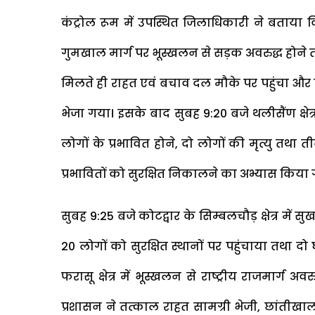
कंट्रोल रूम में उपस्थित जिलाधिकारी ने बताया 
गुमखाल मार्ग पर भूस्खलन से सड़क अवरुद्ध होने तथा
मिलते ही राहत एवं बचाव दल मौके पर पहुंचा और
भेजा गया। इसके बाद सुबह 9:20 बजे थलीसैंण क्षेत
लोगों के प्रभावित होने, दो लोगों की मृत्यु त
प्रभावितों को सुरक्षित निकालने का अभ्यास किया
सुबह 9:25 बजे कोटद्वार के सिम्बलचौड़ क्षेत्र मे
20 लोगों को सुरक्षित स्थानों पर पहुंचाया तथा द
फरासू क्षेत्र में भूस्खलन से राष्ट्रीय राजमार्ग अ
प्रशासन ने तत्काल राहत सामग्री भेजी, छांतीखा