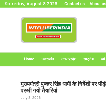
Saturday, August 8 2026
Contact us
About u
Home
उत्तराखंड
उत्तर प्रदेश
राष्ट्रीय
धर्म
मुख्यमंत्री पुष्कर सिंह धामी के निर्देशों पर 
परखी गयी तैयारियां
July 3, 2026