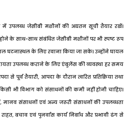
 में उपलब्ध जेसीबी मशीनों की अद्यतन सूची तैयार रखें।
होने के साथ-साथ संबंधित जेसीबी मशीनों पर भी स्पष्ट रूप
त्काल घटनास्थल के लिए रवाना किया जा सके। उन्होंने घायल
सहायता उपलब्ध कराने के लिए एंबुलेंस की व्यवस्था हर समय
पदा से पूर्व तैयारी, आपदा के दौरान त्वरित प्रतिक्रिया तथा
ें किसी भी विभाग को संसाधनों की कमी नहीं होनी चाहिए।
मानव संसाधनों एवं अन्य जरूरी संसाधनों की उपलब्धता
में राहत, बचाव एवं पुनर्वास कार्य निर्बाध और प्रभावी ढंग से