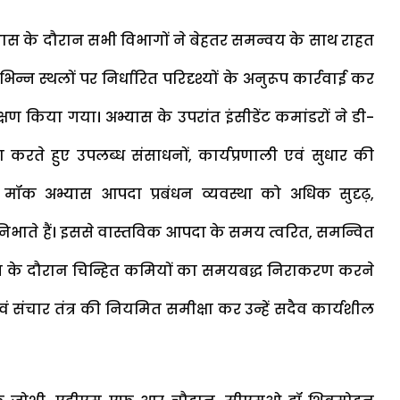
यास के दौरान सभी विभागों ने बेहतर समन्वय के साथ राहत
स्थलों पर निर्धारित परिदृश्यों के अनुरूप कार्रवाई कर
क्षण किया गया। अभ्यास के उपरांत इंसीडेंट कमांडरों ने डी-
षा करते हुए उपलब्ध संसाधनों, कार्यप्रणाली एवं सुधार की
 मॉक अभ्यास आपदा प्रबंधन व्यवस्था को अधिक सुदृढ़,
ा निभाते हैं। इससे वास्तविक आपदा के समय त्वरित, समन्वित
अभ्यास के दौरान चिन्हित कमियों का समयबद्ध निराकरण करने
संचार तंत्र की नियमित समीक्षा कर उन्हें सदैव कार्यशील