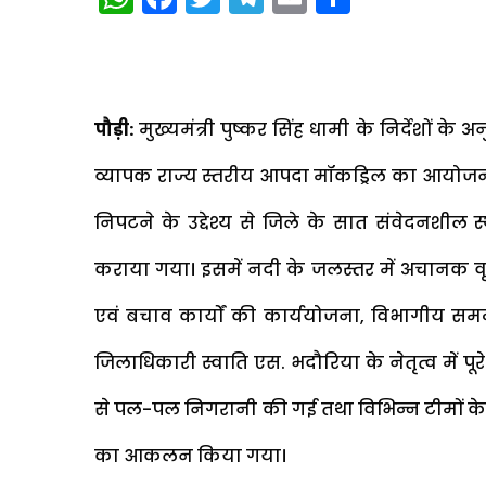
पौड़ी:
मुख्यमंत्री पुष्कर सिंह धामी के निर्देशों के
व्यापक राज्य स्तरीय आपदा मॉकड्रिल का आयोजन 
निपटने के उद्देश्य से जिले के सात संवेदनशी
कराया गया। इसमें नदी के जलस्तर में अचानक वृद
एवं बचाव कार्यों की कार्ययोजना, विभागीय सम
जिलाधिकारी स्वाति एस. भदौरिया के नेतृत्व में पू
से पल-पल निगरानी की गई तथा विभिन्न टीमों के
का आकलन किया गया।