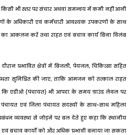
में किसी भी स्तर पर संचार अथवा समन्वय में कमी नहीं आनी
गों के अधिकारी एवं कर्मचारी आवश्यक उपकरणों के साथ
ि का आकलन करें तथा राहत एवं बचाव कार्य बिना विलंब
दौरान प्रभावित क्षेत्रों में बिजली, पेयजल, चिकित्सा सहित
ब्धता सुनिश्चित की जाए, ताकि आमजन को तत्काल राहत
 कि एडीओ (पंचायत) भी आपदा के समय ग्राउंड लेवल पर
क्षेत्र पंचायत एवं जिला पंचायत सदस्यों के साथ-साथ महिला
ंधन व्यवस्था से जोड़ने पर बल देते हुए कहा कि स्थानीय
त एवं बचाव कार्यों को और अधिक प्रभावी बनाया जा सकता