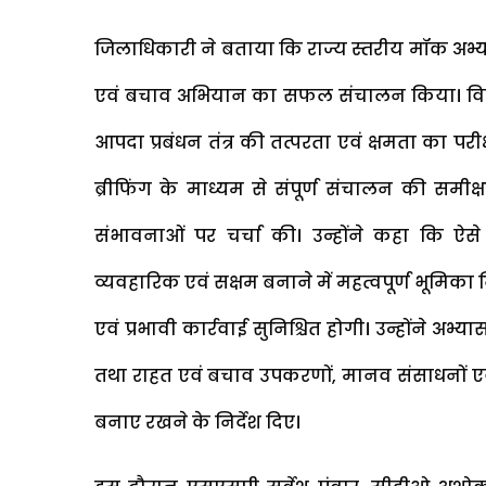
जिलाधिकारी ने बताया कि राज्य स्तरीय मॉक अभ्
एवं बचाव अभियान का सफल संचालन किया। विभिन्न 
आपदा प्रबंधन तंत्र की तत्परता एवं क्षमता का परी
ब्रीफिंग के माध्यम से संपूर्ण संचालन की समीक्
संभावनाओं पर चर्चा की। उन्होंने कहा कि ऐसे
व्यवहारिक एवं सक्षम बनाने में महत्वपूर्ण भूमिक
एवं प्रभावी कार्रवाई सुनिश्चित होगी। उन्होंने 
तथा राहत एवं बचाव उपकरणों, मानव संसाधनों एवं 
बनाए रखने के निर्देश दिए।