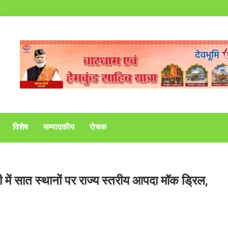
s
विशेष
सम्पादकीय
रोचक
पौड़ी में सात स्थानों पर राज्य स्तरीय आपदा मॉक ड्रिल,