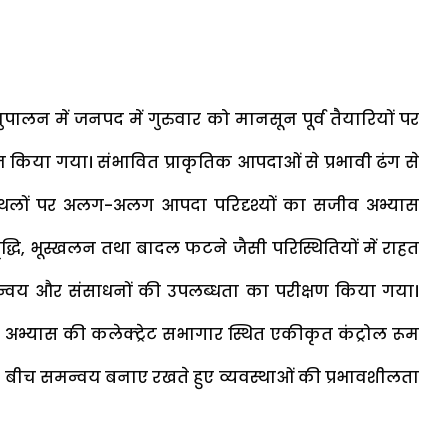
 अनुपालन में जनपद में गुरुवार को मानसून पूर्व तैयारियों पर
किया गया। संभावित प्राकृतिक आपदाओं से प्रभावी ढंग से
ल स्थलों पर अलग-अलग आपदा परिदृश्यों का सजीव अभ्यास
्धि, भूस्खलन तथा बादल फटने जैसी परिस्थितियों में राहत
न्वय और संसाधनों की उपलब्धता का परीक्षण किया गया।
रे अभ्यास की कलेक्ट्रेट सभागार स्थित एकीकृत कंट्रोल रूम
 बीच समन्वय बनाए रखते हुए व्यवस्थाओं की प्रभावशीलता