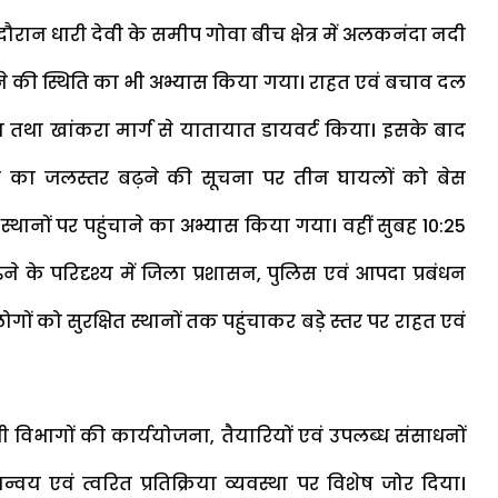
ौरान धारी देवी के समीप गोवा बीच क्षेत्र में अलकनंदा नदी
होने की स्थिति का भी अभ्यास किया गया। राहत एवं बचाव दल
जा तथा खांकरा मार्ग से यातायात डायवर्ट किया। इसके बाद
नदी का जलस्तर बढ़ने की सूचना पर तीन घायलों को बेस
स्थानों पर पहुंचाने का अभ्यास किया गया। वहीं सुबह 10:25
ढ़ने के परिदृश्य में जिला प्रशासन, पुलिस एवं आपदा प्रबंधन
ों को सुरक्षित स्थानों तक पहुंचाकर बड़े स्तर पर राहत एवं
भी विभागों की कार्ययोजना, तैयारियों एवं उपलब्ध संसाधनों
वय एवं त्वरित प्रतिक्रिया व्यवस्था पर विशेष जोर दिया।