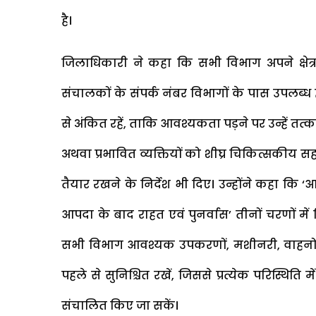
है।
जिलाधिकारी ने कहा कि सभी विभाग अपने क्षेत्र
संचालकों के संपर्क नंबर विभागों के पास उपलब्ध 
से अंकित रहें, ताकि आवश्यकता पड़ने पर उन्हें त
अथवा प्रभावित व्यक्तियों को शीघ्र चिकित्सकीय 
तैयार रखने के निर्देश भी दिए। उन्होंने कहा कि ‘आ
आपदा के बाद राहत एवं पुनर्वास’ तीनों चरणों म
सभी विभाग आवश्यक उपकरणों, मशीनरी, वाहनों, 
पहले से सुनिश्चित रखें, जिससे प्रत्येक परिस्थिति 
संचालित किए जा सकें।