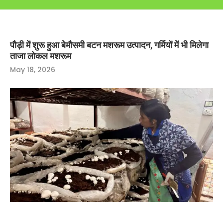
पौड़ी में शुरू हुआ बेमौसमी बटन मशरूम उत्पादन, गर्मियों में भी मिलेगा
ताजा लोकल मशरूम
May 18, 2026