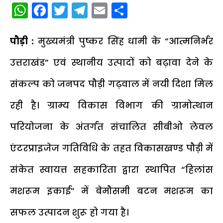
WhatsApp
Facebook
Twitter
Telegram
Email
Share
पौड़ी :
मुख्यमंत्री पुष्कर सिंह धामी के “आत्मनिर्भर
उत्तराखंड” एवं स्थानीय उत्पादों को बढ़ावा देने के
संकल्प को जनपद पौड़ी गढ़वाल में नयी दिशा मिल
रही है। ग्राम्य विकास विभाग की ग्रामोत्थान
परियोजना के अंतर्गत संचालित सीबीओ लेवल
एंटरप्राइजेज गतिविधि के तहत विकासखण्ड पौड़ी में
संकेत स्वायत्त सहकारिता द्वारा स्थापित “हिलांस
मशरूम इकाई” में बेमौसमी बटन मशरूम का
सफल उत्पादन शुरू हो गया है।