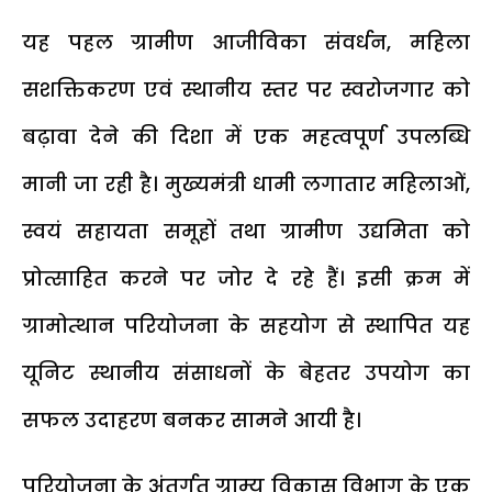
यह पहल ग्रामीण आजीविका संवर्धन, महिला
सशक्तिकरण एवं स्थानीय स्तर पर स्वरोजगार को
बढ़ावा देने की दिशा में एक महत्वपूर्ण उपलब्धि
मानी जा रही है। मुख्यमंत्री धामी लगातार महिलाओं,
स्वयं सहायता समूहों तथा ग्रामीण उद्यमिता को
प्रोत्साहित करने पर जोर दे रहे हैं। इसी क्रम में
ग्रामोत्थान परियोजना के सहयोग से स्थापित यह
यूनिट स्थानीय संसाधनों के बेहतर उपयोग का
सफल उदाहरण बनकर सामने आयी है।
परियोजना के अंतर्गत ग्राम्य विकास विभाग के एक