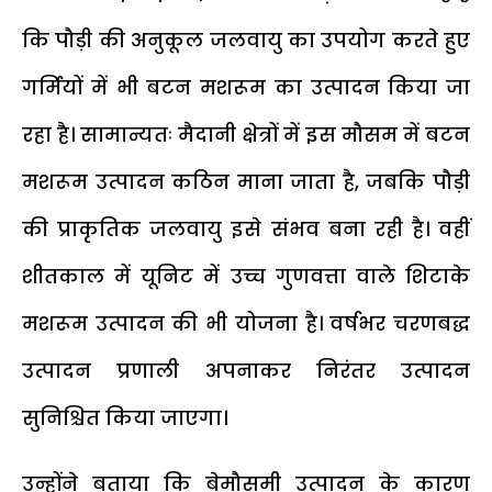
कि पौड़ी की अनुकूल जलवायु का उपयोग करते हुए
गर्मियों में भी बटन मशरूम का उत्पादन किया जा
रहा है। सामान्यतः मैदानी क्षेत्रों में इस मौसम में बटन
मशरूम उत्पादन कठिन माना जाता है, जबकि पौड़ी
की प्राकृतिक जलवायु इसे संभव बना रही है। वहीं
शीतकाल में यूनिट में उच्च गुणवत्ता वाले शिटाके
मशरूम उत्पादन की भी योजना है। वर्षभर चरणबद्ध
उत्पादन प्रणाली अपनाकर निरंतर उत्पादन
सुनिश्चित किया जाएगा।
उन्होंने बताया कि बेमौसमी उत्पादन के कारण