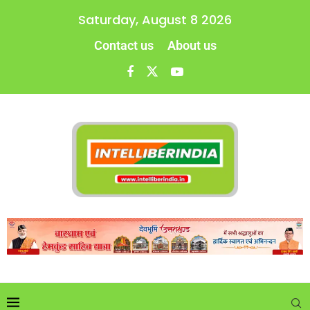
Saturday, August 8 2026
Contact us
About us