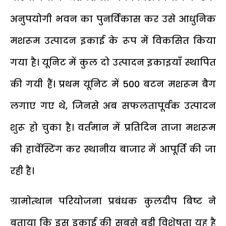
अनुपयोगी भवन का पुनर्विकास कर उसे आधुनिक
मशरूम उत्पादन इकाई के रूप में विकसित किया
गया है। यूनिट में कुल दो उत्पादन इकाइयाँ स्थापित
की गयी हैं। प्रथम यूनिट में 500 बटन मशरूम बैग
लगाए गए थे, जिनसे अब सफलतापूर्वक उत्पादन
शुरू हो चुका है। वर्तमान में प्रतिदिन ताजा मशरूम
की हार्वेस्टिंग कर स्थानीय बाजार में आपूर्ति की जा
रही है।
ग्रामोत्थान परियोजना प्रबंधक कुलदीप बिष्ट ने
बताया कि इस इकाई की सबसे बड़ी विशेषता यह है