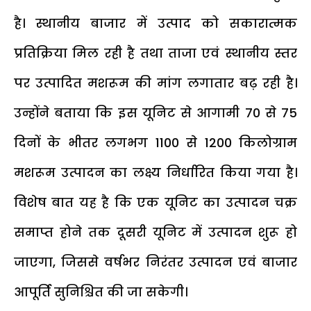
है। स्थानीय बाजार में उत्पाद को सकारात्मक
प्रतिक्रिया मिल रही है तथा ताजा एवं स्थानीय स्तर
पर उत्पादित मशरूम की मांग लगातार बढ़ रही है।
उन्होंने बताया कि इस यूनिट से आगामी 70 से 75
दिनों के भीतर लगभग 1100 से 1200 किलोग्राम
मशरूम उत्पादन का लक्ष्य निर्धारित किया गया है।
विशेष बात यह है कि एक यूनिट का उत्पादन चक्र
समाप्त होने तक दूसरी यूनिट में उत्पादन शुरू हो
जाएगा, जिससे वर्षभर निरंतर उत्पादन एवं बाजार
आपूर्ति सुनिश्चित की जा सकेगी।