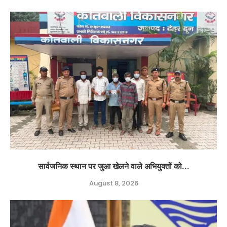
सार्वजनिक स्थान पर जुआ खेलने वाले अभियुक्तों को...
August 8, 2026