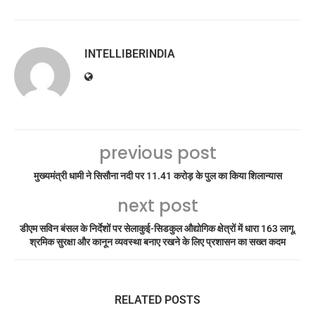
INTELLIBERINDIA
previous post
मुख्यमंत्री धामी ने सिसौना नदी पर 11.41 करोड़ के पुल का किया शिलान्यास
next post
डीएम सविन बंसल के निर्देशों पर सेलाकुई-सिडकुल औद्योगिक क्षेत्रों में धारा 163 लागू,
श्रमिक सुरक्षा और कानून व्यवस्था बनाए रखने के लिए प्रशासन का सख्त कदम
RELATED POSTS