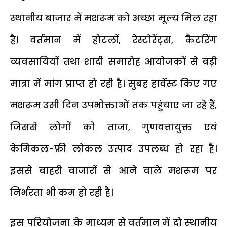
स्थानीय बाजार में मशरूम को अच्छा मूल्य मिल रहा
है। वर्तमान में होटलों, रेस्टोरेंट्स, कैटरिंग
व्यवसायियों तथा शादी समारोह आयोजकों से बड़ी
मात्रा में मांग प्राप्त हो रही है। सुबह हार्वेस्ट किए गए
मशरूम उसी दिन उपभोक्ताओं तक पहुंचाए जा रहे हैं,
जिससे लोगों को ताजा, गुणवत्तायुक्त एवं
केमिकल-फ्री लोकल उत्पाद उपलब्ध हो रहा है।
इससे बाहरी बाजारों से आने वाले मशरूम पर
निर्भरता भी कम हो रही है।
इस परियोजना के माध्यम से वर्तमान में दो स्थानीय