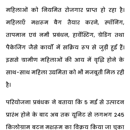
महिलाओं को नियमित रोजगार प्राप्त हो रहा है।
महिलाएँ मशरूम बैग तैयार करने, स्पॉनिंग,
तापमान एवं नमी प्रबंधन, हार्वेस्टिंग, ग्रेडिंग तथा
पैकेजिंग जैसे कार्यों में सक्रिय रूप से जुड़ी हुई हैं।
इससे ग्रामीण महिलाओं की आय में वृद्धि होने के
साथ-साथ महिला उद्यमिता को भी मजबूती मिल रही
है।
परियोजना प्रबंधक ने बताया कि 5 मई से उत्पादन
प्रारंभ होने के बाद अब तक यूनिट से लगभग 245
किलोग्राम बटन मशरूम का विक्रय किया जा चुका