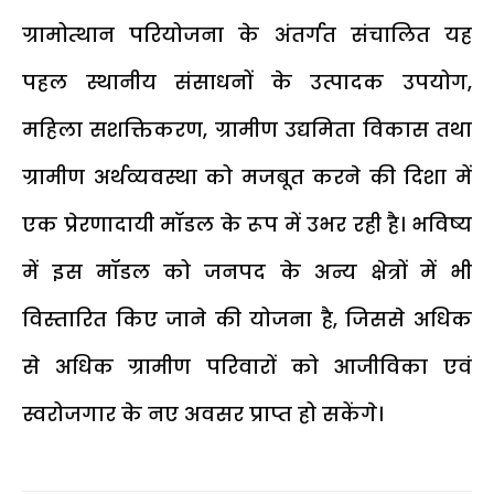
ग्रामोत्थान परियोजना के अंतर्गत संचालित यह
पहल स्थानीय संसाधनों के उत्पादक उपयोग,
महिला सशक्तिकरण, ग्रामीण उद्यमिता विकास तथा
ग्रामीण अर्थव्यवस्था को मजबूत करने की दिशा में
एक प्रेरणादायी मॉडल के रूप में उभर रही है। भविष्य
में इस मॉडल को जनपद के अन्य क्षेत्रों में भी
विस्तारित किए जाने की योजना है, जिससे अधिक
से अधिक ग्रामीण परिवारों को आजीविका एवं
स्वरोजगार के नए अवसर प्राप्त हो सकेंगे।