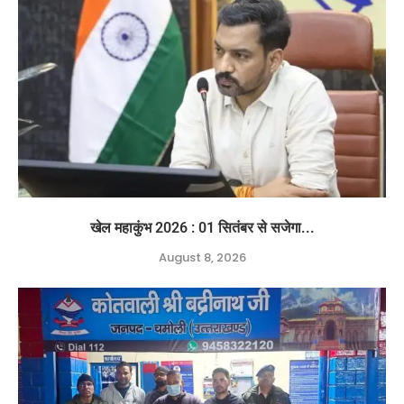
खेल महाकुंभ 2026 : 01 सितंबर से सजेगा...
August 8, 2026