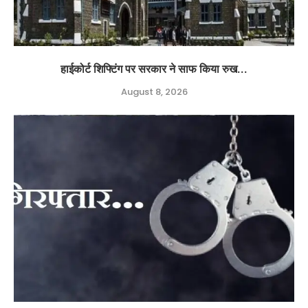
हाईकोर्ट शिफ्टिंग पर सरकार ने साफ किया रुख...
August 8, 2026