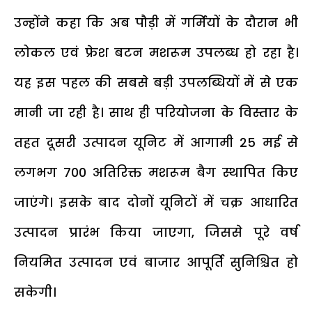
उन्होंने कहा कि अब पौड़ी में गर्मियों के दौरान भी
लोकल एवं फ्रेश बटन मशरूम उपलब्ध हो रहा है।
यह इस पहल की सबसे बड़ी उपलब्धियों में से एक
मानी जा रही है। साथ ही परियोजना के विस्तार के
तहत दूसरी उत्पादन यूनिट में आगामी 25 मई से
लगभग 700 अतिरिक्त मशरूम बैग स्थापित किए
जाएंगे। इसके बाद दोनों यूनिटों में चक्र आधारित
उत्पादन प्रारंभ किया जाएगा, जिससे पूरे वर्ष
नियमित उत्पादन एवं बाजार आपूर्ति सुनिश्चित हो
सकेगी।