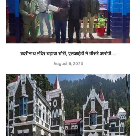
बदरीनाथ मंदिर चढ़ावा चोरी, एसआईटी ने तीसरे आरोपी...
August 8, 2026