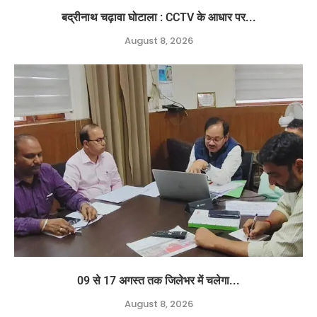
बद्रीनाथ चढ़ावा घोटाला : CCTV के आधार पर...
August 8, 2026
09 से 17 अगस्त तक जिलेभर में चलेगा...
August 8, 2026