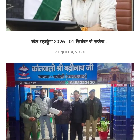
खेल महाकुंभ 2026 : 01 सितंबर से सजेगा...
August 8, 2026