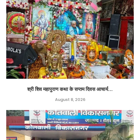
श्री शिव महापुराण कथा के सप्तम दिवस आचार्य...
August 8, 2026