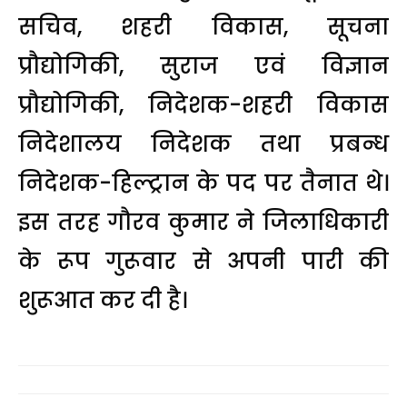
सचिव, शहरी विकास, सूचना
प्रौद्योगिकी, सुराज एवं विज्ञान
प्रौद्योगिकी, निदेशक-शहरी विकास
निदेशालय निदेशक तथा प्रबन्ध
निदेशक-हिल्ट्रान के पद पर तैनात थे।
इस तरह गौरव कुमार ने जिलाधिकारी
के रूप गुरूवार से अपनी पारी की
शुरूआत कर दी है।