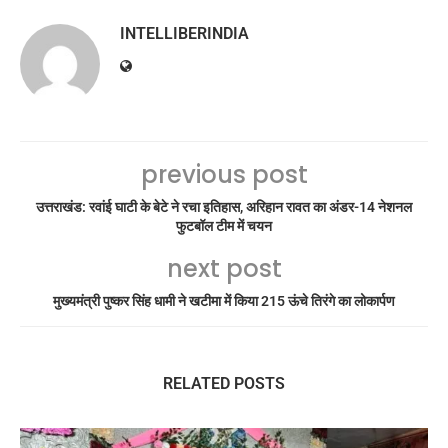
INTELLIBERINDIA
previous post
उत्तराखंड: रवांई घाटी के बेटे ने रचा इतिहास, अरिहान रावत का अंडर-14 नेशनल
फुटबॉल टीम में चयन
next post
मुख्यमंत्री पुष्कर सिंह धामी ने खटीमा में किया 215 ऊंचे तिरंगे का लोकार्पण
RELATED POSTS