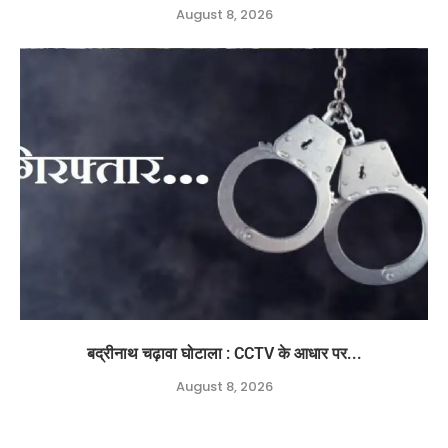
August 8, 2026
बद्रीनाथ चढ़ावा घोटाला : CCTV के आधार पर...
August 8, 2026