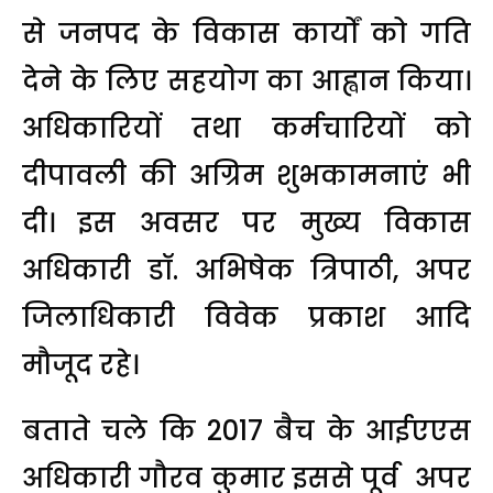
से जनपद के विकास कार्यों को गति
देने के लिए सहयोग का आह्वान किया।
अधिकारियों तथा कर्मचारियों को
दीपावली की अग्रिम शुभकामनाएं भी
दी। इस अवसर पर मुख्य विकास
अधिकारी डॉ. अभिषेक त्रिपाठी, अपर
जिलाधिकारी विवेक प्रकाश आदि
मौजूद रहे।
बताते चले कि 2017 बैच के आईएएस
अधिकारी गौरव कुमार इससे पूर्व अपर