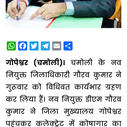
WhatsApp
Facebook
Twitter
Telegram
Email
Share
गोपेश्वर (चमोली)।
चमोली के नव
नियुक्त जिलाधिकारी गौरव कुमार ने
गुरूवार को विधिवत कार्यभार ग्रहण
कर लिया हैं। नव नियुक्त डीएम गौरव
कुमार ने जिला मुख्यालय गोपेश्वर
पहुंचकर कलेक्ट्रेट में कोषागार का