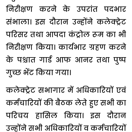
निरीक्षण करने के उपरांत पदभार
संभाला। इस दौरान उन्होंने कलेक्ट्रेट
परिसर तथा आपदा कंट्रोल रूम का भी
निरीक्षण किया। कार्यभार ग्रहण करने
के पश्चात गार्ड आफ आनर तथा पुष्प
गुच्छ भेंट किया गया।
कलेक्ट्रेट सभागार में अधिकारियों एवं
कर्मचारियों की बैठक लेते हुए सभी का
परिचय हासिल किया। इस दौरान
उन्होंने सभी अधिकारियों व कर्मचारियों