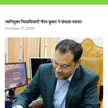
नवनियुक्त जिलाधिकारी गौरव कुमार ने संभाला पदभार
October 17, 2025