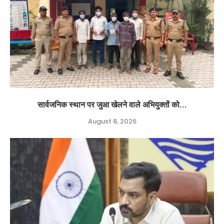
सार्वजनिक स्थान पर जुआ खेलने वाले अभियुक्तों को...
August 8, 2026