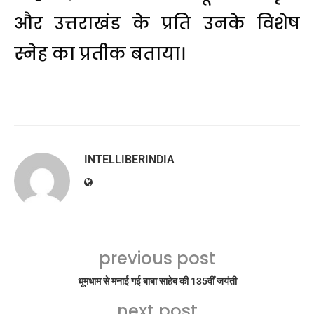
और उत्तराखंड के प्रति उनके विशेष
स्नेह का प्रतीक बताया।
INTELLIBERINDIA
previous post
धूमधाम से मनाई गई बाबा साहेब की 135वीं जयंती
next post