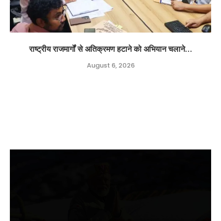
राष्ट्रीय राजमार्गों से अतिक्रमण हटाने को अभियान चलाने...
August 6, 2026