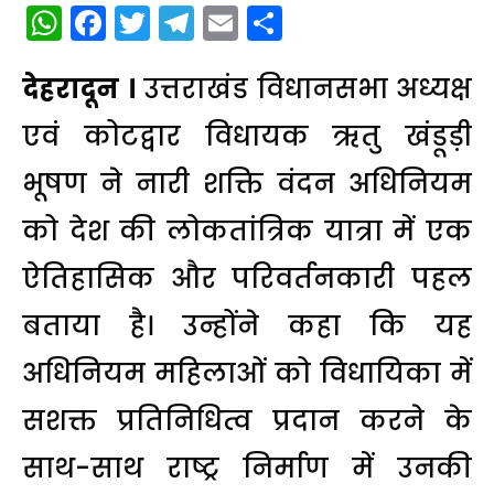
WhatsApp
Facebook
Twitter
Telegram
Email
Share
देहरादून ।
उत्तराखंड विधानसभा अध्यक्ष
एवं कोटद्वार विधायक
ऋतु खंडूड़ी
भूषण
ने नारी शक्ति वंदन अधिनियम
को देश की लोकतांत्रिक यात्रा में एक
ऐतिहासिक और परिवर्तनकारी पहल
बताया है। उन्होंने कहा कि यह
अधिनियम महिलाओं को विधायिका में
सशक्त प्रतिनिधित्व प्रदान करने के
साथ-साथ राष्ट्र निर्माण में उनकी