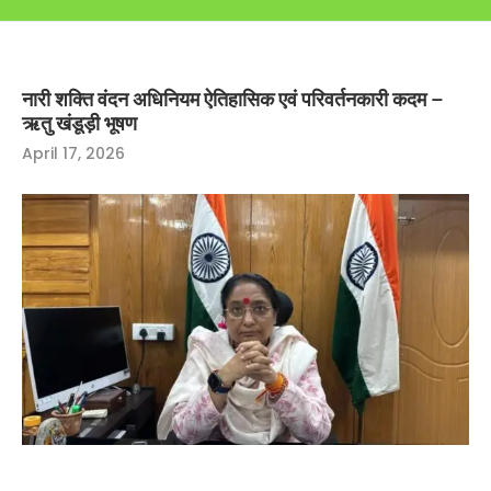
नारी शक्ति वंदन अधिनियम ऐतिहासिक एवं परिवर्तनकारी कदम –
ऋतु खंडूड़ी भूषण
April 17, 2026