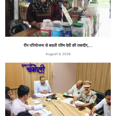
रीप परियोजना से बदली रश्मि देवी की तकदीर,...
August 6, 2026