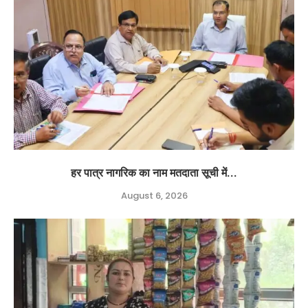
हर पात्र नागरिक का नाम मतदाता सूची में...
August 6, 2026