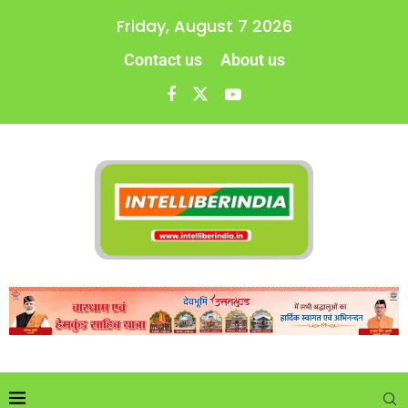
Friday, August 7 2026
Contact us
About us