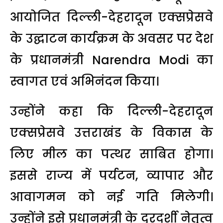
आयोजित दिल्ली-देहरादून एक्सप्रेसवे
के उद्घाटन कार्यक्रम के अवसर पर देश
के प्रधानमंत्री
Narendra Modi
का
स्वागत एवं अभिनंदन किया।
उन्होंने कहा कि दिल्ली-देहरादून
एक्सप्रेसवे उत्तराखंड के विकास के
लिए मील का पत्थर साबित होगा।
इससे राज्य में पर्यटन, व्यापार और
आवागमन को नई गति मिलेगी।
उन्होंने इसे प्रधानमंत्री के दूरदर्शी नेतृत्व