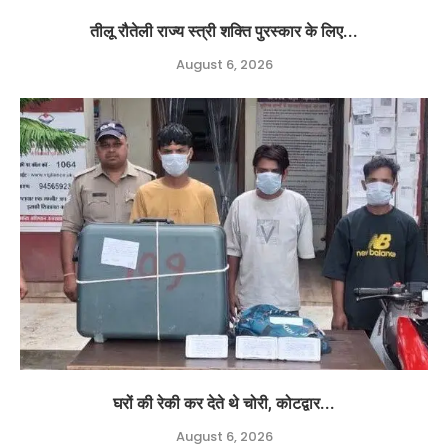
तीलू रौतेली राज्य स्त्री शक्ति पुरस्कार के लिए...
August 6, 2026
घरों की रेकी कर देते थे चोरी, कोटद्वार...
August 6, 2026