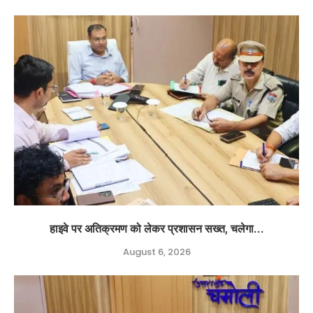
हाइवे पर अतिक्रमण को लेकर प्रशासन सख्त, चलेगा...
August 6, 2026