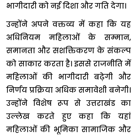
भागीदारी को नई दिशा और गति देगा।
उन्होंने अपने वक्तव्य में कहा कि यह
अधिनियम महिलाओं के सम्मान,
समानता और सशक्तिकरण के संकल्प
को साकार करता है। इससे राजनीति में
महिलाओं की भागीदारी बढ़ेगी और
निर्णय प्रक्रिया अधिक समावेशी बनेगी।
उन्होंने विशेष रूप से उत्तराखंड का
उल्लेख करते हुए कहा कि यहां
महिलाओं की भूमिका सामाजिक और