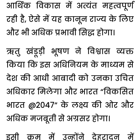
आर्थिक विकास में अत्यंत महत्वपूर्ण
रही है, ऐसे में यह कानून राज्य के लिए
और भी अधिक प्रभावी सिद्ध होगा।
ऋतु खंडूड़ी भूषण
ने विश्वास व्यक्त
किया कि इस अधिनियम के माध्यम से
देश की आधी आबादी को उनका उचित
अधिकार मिलेगा और भारत “विकसित
भारत @2047” के लक्ष्य की ओर और
अधिक मजबूती से अग्रसर होगा।
इसी क्रम में उन्होंने देहरादून में