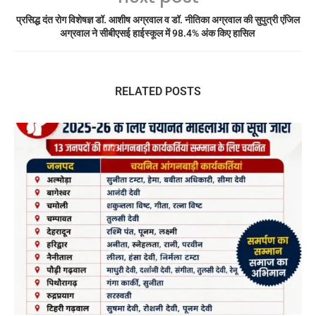
प्रसिद्ध दंत रोग विशेषज्ञ डॉ. आशीष अग्रवाल व डॉ. नीतिका अग्रवाल की सुपुत्री एंजिल
अग्रवाल ने सीबीएसई हाईस्कूल में 98.4% अंक किए हासिल
RELATED POSTS