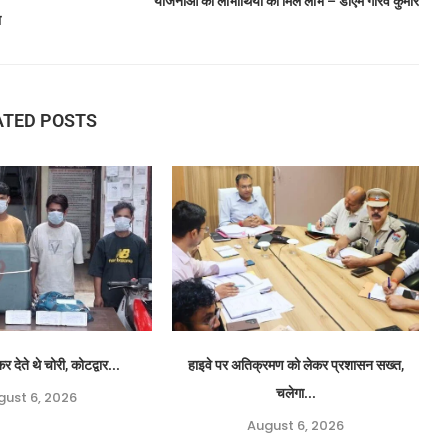
योजनाओं का लाभार्थियों का मिले लाभ – डीएम गौरव कुमार
ा
ATED POSTS
र देते थे चोरी, कोटद्वार...
हाइवे पर अतिक्रमण को लेकर प्रशासन सख्त,
चलेगा...
gust 6, 2026
August 6, 2026