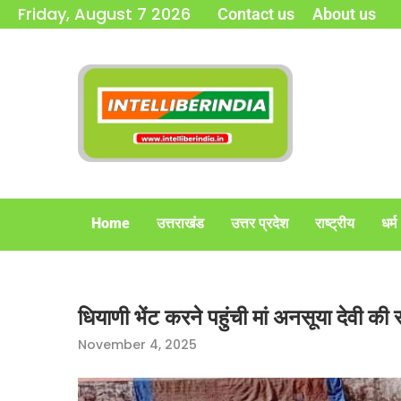
Friday, August 7 2026
Contact us
About us
Home
उत्तराखंड
उत्तर प्रदेश
राष्ट्रीय
धर्म
धियाणी भेंट करने पहुंची मां अनसूया देवी की
November 4, 2025