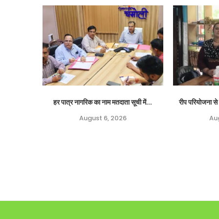
हर पात्र नागरिक का नाम मतदाता सूची में...
रीप परियोजना से 
August 6, 2026
Au