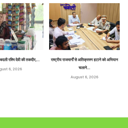
बदली रश्मि देवी की तकदीर,...
राष्ट्रीय राजमार्गों से अतिक्रमण हटाने को अभियान
चलाने...
gust 6, 2026
August 6, 2026