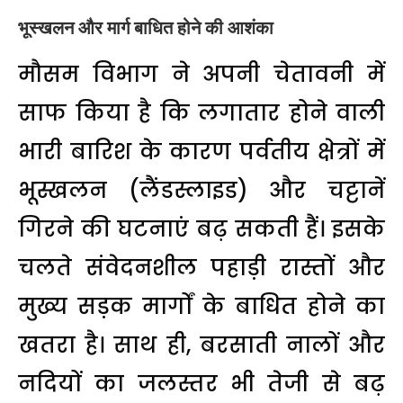
भूस्खलन और मार्ग बाधित होने की आशंका
मौसम विभाग ने अपनी चेतावनी में
साफ किया है कि लगातार होने वाली
भारी बारिश के कारण पर्वतीय क्षेत्रों में
भूस्खलन (लैंडस्लाइड) और चट्टानें
गिरने की घटनाएं बढ़ सकती हैं। इसके
चलते संवेदनशील पहाड़ी रास्तों और
मुख्य सड़क मार्गों के बाधित होने का
खतरा है। साथ ही, बरसाती नालों और
नदियों का जलस्तर भी तेजी से बढ़