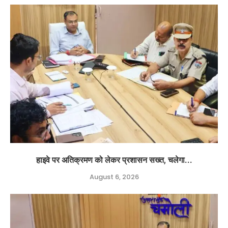
हाइवे पर अतिक्रमण को लेकर प्रशासन सख्त, चलेगा...
August 6, 2026