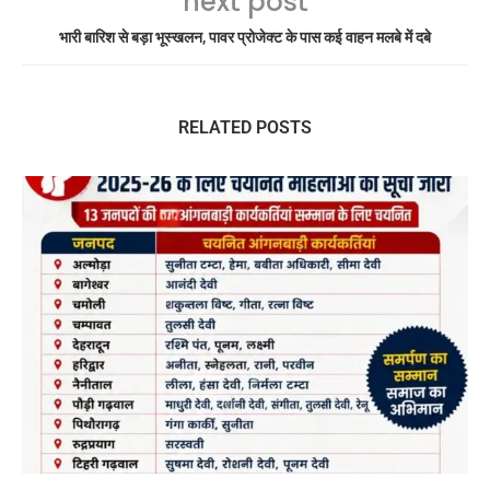
next post
भारी बारिश से बड़ा भूस्खलन, पावर प्रोजेक्ट के पास कई वाहन मलबे में दबे
RELATED POSTS