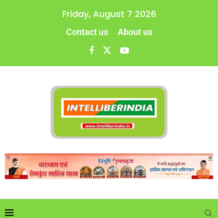
Friday, August 7 2026
Contact us
About us