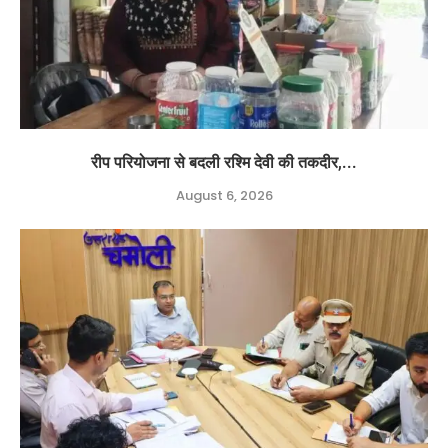
रीप परियोजना से बदली रश्मि देवी की तकदीर,...
August 6, 2026