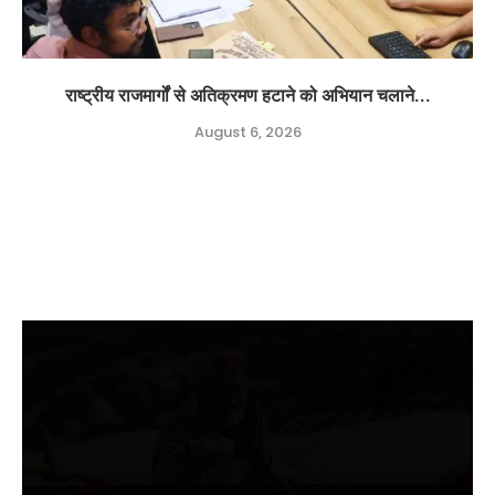
राष्ट्रीय राजमार्गों से अतिक्रमण हटाने को अभियान चलाने...
August 6, 2026