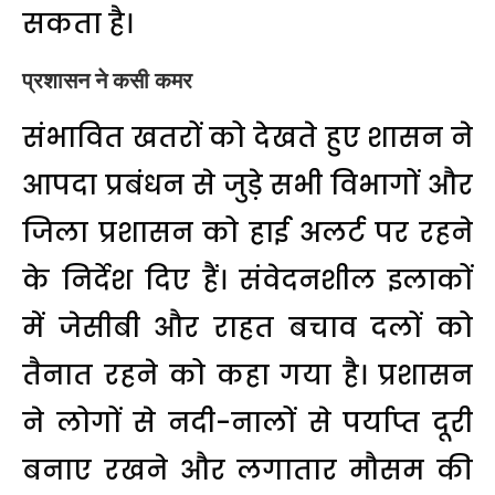
सकता है।
प्रशासन ने कसी कमर
संभावित खतरों को देखते हुए शासन ने
आपदा प्रबंधन से जुड़े सभी विभागों और
जिला प्रशासन को हाई अलर्ट पर रहने
के निर्देश दिए हैं। संवेदनशील इलाकों
में जेसीबी और राहत बचाव दलों को
तैनात रहने को कहा गया है। प्रशासन
ने लोगों से नदी-नालों से पर्याप्त दूरी
बनाए रखने और लगातार मौसम की