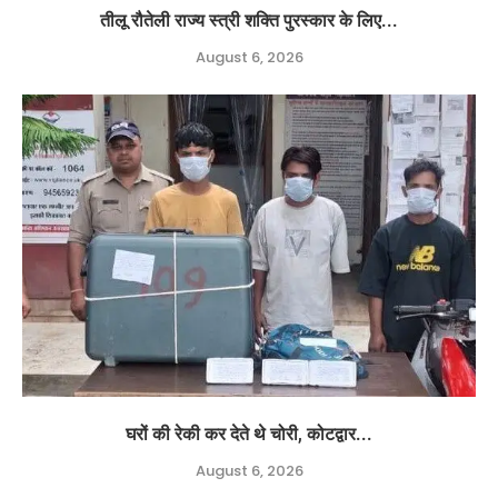
तीलू रौतेली राज्य स्त्री शक्ति पुरस्कार के लिए...
August 6, 2026
घरों की रेकी कर देते थे चोरी, कोटद्वार...
August 6, 2026