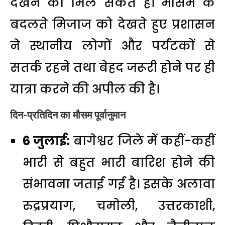
देखने को मिल सकते हैं। मौसम के
बदलते मिजाज को देखते हुए प्रशासन
ने स्थानीय लोगों और पर्यटकों से
सतर्क रहने तथा बेहद जरूरी होने पर ही
यात्रा करने की अपील की है।
दिन-प्रतिदिन का मौसम पूर्वानुमान
6 जुलाई:
बागेश्वर जिले में कहीं-कहीं
भारी से बहुत भारी बारिश होने की
संभावना जताई गई है। इसके अलावा
रुद्रप्रयाग, चमोली, उत्तरकाशी,