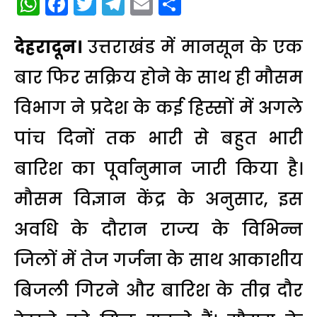
WhatsApp
Facebook
Twitter
Telegram
Email
Share
देहरादून।
उत्तराखंड में मानसून के एक
बार फिर सक्रिय होने के साथ ही मौसम
विभाग ने प्रदेश के कई हिस्सों में अगले
पांच दिनों तक भारी से बहुत भारी
बारिश का पूर्वानुमान जारी किया है।
मौसम विज्ञान केंद्र के अनुसार, इस
अवधि के दौरान राज्य के विभिन्न
जिलों में तेज गर्जना के साथ आकाशीय
बिजली गिरने और बारिश के तीव्र दौर