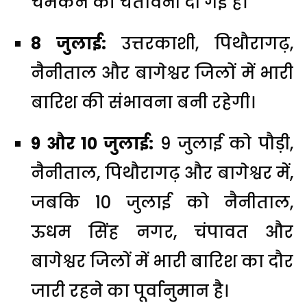
चमकने की चेतावनी दी गई है।
8 जुलाई:
उत्तरकाशी, पिथौरागढ़,
नैनीताल और बागेश्वर जिलों में भारी
बारिश की संभावना बनी रहेगी।
9 और 10 जुलाई:
9 जुलाई को पौड़ी,
नैनीताल, पिथौरागढ़ और बागेश्वर में,
जबकि 10 जुलाई को नैनीताल,
ऊधम सिंह नगर, चंपावत और
बागेश्वर जिलों में भारी बारिश का दौर
जारी रहने का पूर्वानुमान है।