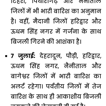
टिहरी, पिथौरागढ़ और नैनीताल
जिलों में भी भारी बारिश का अनुमान
है। वहीं, मैदानी जिलों हरिद्वार और
ऊधम सिंह नगर में गर्जना के साथ
बिजली गिरने की आशंका है।
7 जुलाई:
देहरादून, पौड़ी, हरिद्वार,
ऊधम सिंह नगर, नैनीताल और
बागेश्वर जिलों में भारी बारिश का
अलर्ट रहेगा। पर्वतीय जिलों में तेज
बारिश के साथ ही आकाशीय बिजली