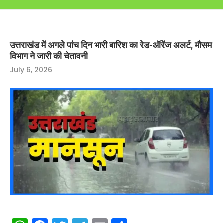
उत्तराखंड में अगले पांच दिन भारी बारिश का रेड-ऑरेंज अलर्ट, मौसम
विभाग ने जारी की चेतावनी
July 6, 2026