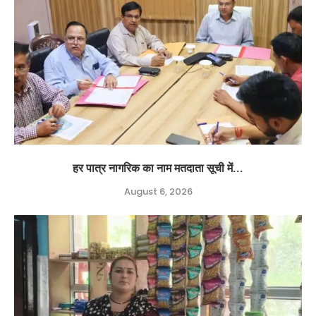
हर पात्र नागरिक का नाम मतदाता सूची में...
August 6, 2026