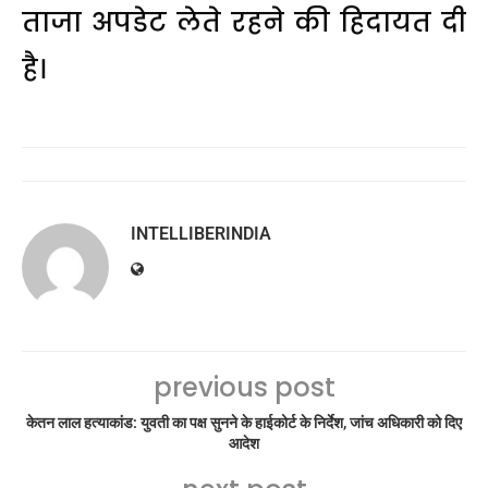
ताजा अपडेट लेते रहने की हिदायत दी
है।
INTELLIBERINDIA
previous post
केतन लाल हत्याकांड: युवती का पक्ष सुनने के हाईकोर्ट के निर्देश, जांच अधिकारी को दिए
आदेश