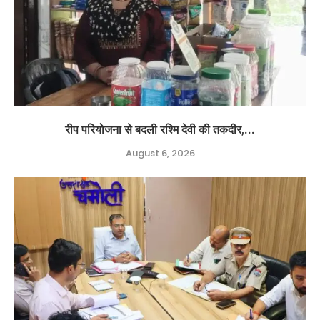
रीप परियोजना से बदली रश्मि देवी की तकदीर,...
August 6, 2026