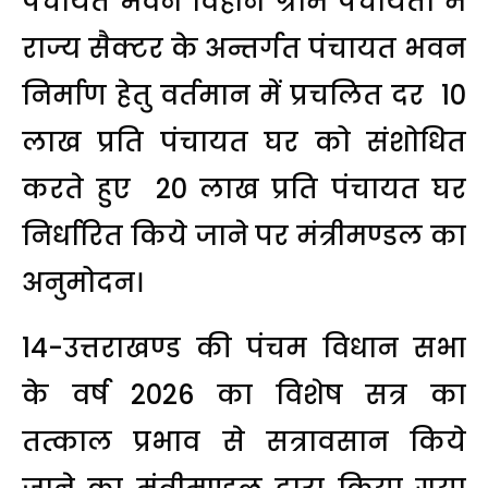
पंचायत भवन विहीन ग्राम पंचायतों में
राज्य सैक्टर के अन्तर्गत पंचायत भवन
निर्माण हेतु वर्तमान में प्रचलित दर ₹ 10
लाख प्रति पंचायत घर को संशोधित
करते हुए ₹ 20 लाख प्रति पंचायत घर
निर्धारित किये जाने पर मंत्रीमण्डल का
अनुमोदन।
14-उत्तराखण्ड की पंचम विधान सभा
के वर्ष 2026 का विशेष सत्र का
तत्काल प्रभाव से सत्रावसान किये