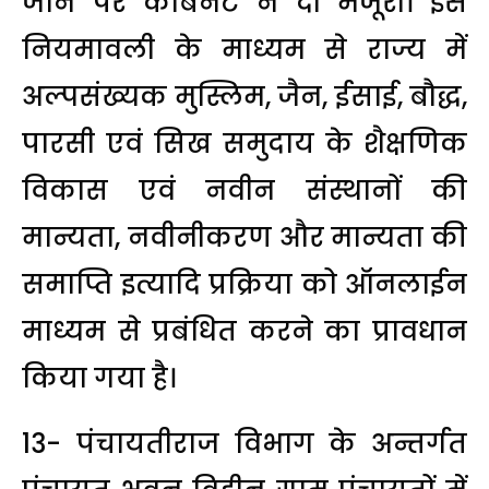
जाने पर कैबिनेट ने दी मंजूरी। इस
नियमावली के माध्यम से राज्य में
अल्पसंख्यक मुस्लिम, जैन, ईसाई, बौद्ध,
पारसी एवं सिख समुदाय के शैक्षणिक
विकास एवं नवीन संस्थानों की
मान्यता, नवीनीकरण और मान्यता की
समाप्ति इत्यादि प्रक्रिया को ऑनलाईन
माध्यम से प्रबंधित करने का प्रावधान
किया गया है।
13- पंचायतीराज विभाग के अन्तर्गत