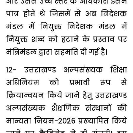
और उससे उच्च स्तर के अधिकारी इसमें
पात्र होते थे जिसमें से अब निदेशक
मंडल में नियुक्त निदेशक मंडल में
नियुक्त शब्द को हटाने के प्रस्ताव पर
मंत्रिमंडल द्वारा सहमति दी गई है।
12- उत्तराखण्ड अल्पसंख्यक शिक्षा
अधिनियम को प्रभावी रूप से
क्रियान्वयन किये जाने हेतु उत्तराखण्ड
अल्पसंख्यक शैक्षणिक संस्थानों की
मान्यता नियम-2026 प्रख्यापित किये