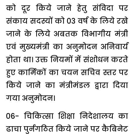
को दूर किये जाने हेतु संविदा पर
संकाय सदस्यों को 03 वर्ष के लिये रखे
जाने के लिये अबतक विभागीय मंत्री
एवं मुख्यमंत्री का अनुमोदन अनिवार्य
होता था। उक्त नियमों में संशोधन करते
हुए कार्मिकों का चयन सचिव स्तर पर
किये जाने का मंत्रीमंडल द्वारा दिया
गया अनुमोदन।
06- चिकित्सा शिक्षा निदेशालय का
ढाचा पुर्नगठित किये जाने पर कैबिनेट