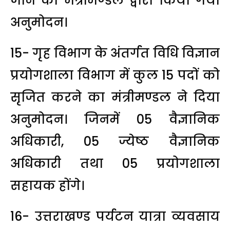
जाने का मंत्रीमण्डल द्वारा किया गया
अनुमोदन।
15- गृह विभाग के अंतर्गत विधि विज्ञान
प्रयोगशाला विभाग में कुल 15 पदों को
सृजित करने का मंत्रीमण्डल ने दिया
अनुमोदन। जिनमें 05 वैज्ञानिक
अधिकारी, 05 ज्येष्ठ वैज्ञानिक
अधिकारी तथा 05 प्रयोगशाला
सहायक होंगे।
16- उत्तराखण्ड पर्यटन यात्रा व्यवसाय