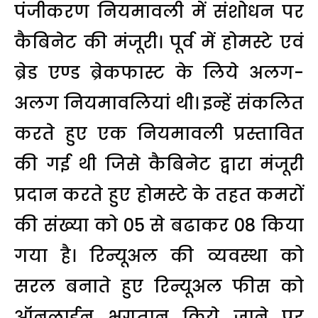
पंजीकरण नियमावली में संशोधन पर
कैबिनेट की मंजूरी। पूर्व में होमस्टे एवं
ब्रेड एण्ड ब्रेकफास्ट के लिये अलग-
अलग नियमावलियां थी। इन्हें संकलित
करते हुए एक नियमावली प्रस्तावित
की गई थी जिसे कैबिनेट द्वारा मंजूरी
प्रदान करते हुए होमस्टे के तहत कमरों
की संख्या को 05 से बढाकर 08 किया
गया है। रिन्यूअल की व्यवस्था को
सरल बनाते हुए रिन्यूअल फीस को
ऑनलाईन भुगतान किये जाने पर