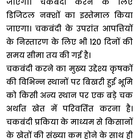
जाएगा। चकबंदी करने के लिए
डिजिटल नक्शों का इस्तेमाल किया
जाएगा। चकबंदी के उपरांत आपत्तियों
के निस्तारण के लिए भी 120 दिनों की
समय सीमा तय की गई है।
चकबंदी करने का मुख्य उद्देश्य कृषकों
की विभिन्न स्थानों पर बिखरी हुई भूमि
को किसी अन्य स्थान पर एक बड़े चक
अर्थात खेत में परिवर्तित करना है।
चकबंदी प्रकिया के माध्यम से किसानों
के खेतों की संख्या कम होने के साथ ही