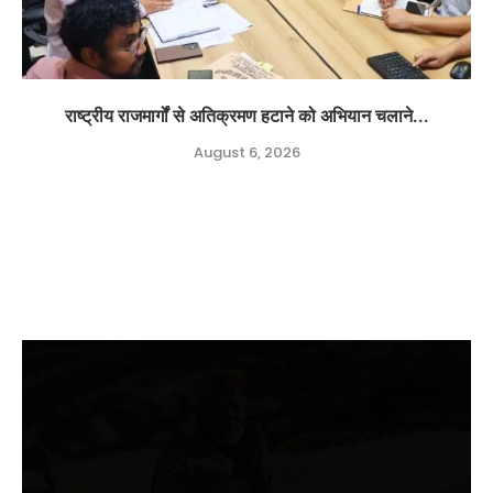
राष्ट्रीय राजमार्गों से अतिक्रमण हटाने को अभियान चलाने...
August 6, 2026