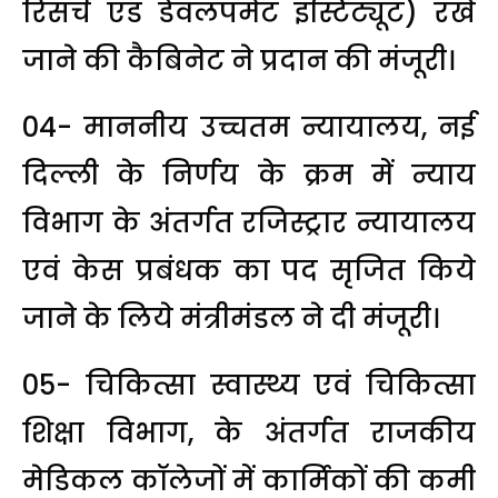
रिसर्च एंड डेवलपमेंट इंस्टिट्यूट) रखे
जाने की कैबिनेट ने प्रदान की मंजूरी।
04- माननीय उच्चतम न्यायालय, नई
दिल्ली के निर्णय के क्रम में न्याय
विभाग के अंतर्गत रजिस्ट्रार न्यायालय
एवं केस प्रबंधक का पद सृजित किये
जाने के लिये मंत्रीमंडल ने दी मंजूरी।
05- चिकित्सा स्वास्थ्य एवं चिकित्सा
शिक्षा विभाग, के अंतर्गत राजकीय
मेडिकल कॉलेजों में कार्मिकों की कमी