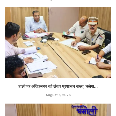
हाइवे पर अतिक्रमण को लेकर प्रशासन सख्त, चलेगा...
August 6, 2026