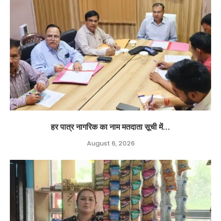
हर पात्र नागरिक का नाम मतदाता सूची में...
August 6, 2026