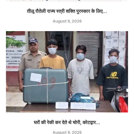
तीलू रौतेली राज्य स्त्री शक्ति पुरस्कार के लिए...
August 6, 2026
घरों की रेकी कर देते थे चोरी, कोटद्वार...
August 6, 2026