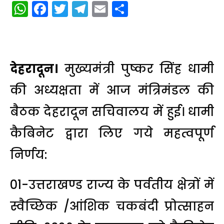
WhatsApp
Facebook
Twitter
Telegram
Email
Share
देहरादून।
मुख्यमंत्री पुष्कर सिंह धामी
की अध्यक्षता में आज मंत्रिमंडल की
बैठक देहरादून सचिवालय में हुई। धामी
कैबिनेट द्वारा लिए गये महत्वपूर्ण
निर्णय:
01-उत्तराखण्ड राज्य के पर्वतीय क्षेत्रों में
स्वैच्छिक /आंशिक चकबंदी प्रोत्साहन