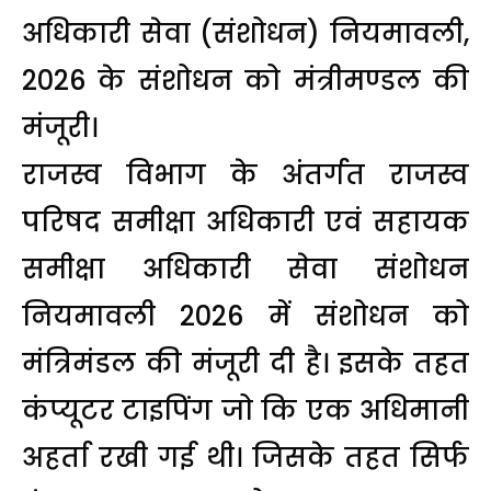
अधिकारी सेवा (संशोधन) नियमावली,
2026 के संशोधन को मंत्रीमण्डल की
मंजूरी।
राजस्व विभाग के अंतर्गत राजस्व
परिषद समीक्षा अधिकारी एवं सहायक
समीक्षा अधिकारी सेवा संशोधन
नियमावली 2026 में संशोधन को
मंत्रिमंडल की मंजूरी दी है। इसके तहत
कंप्यूटर टाइपिंग जो कि एक अधिमानी
अहर्ता रखी गई थी। जिसके तहत सिर्फ