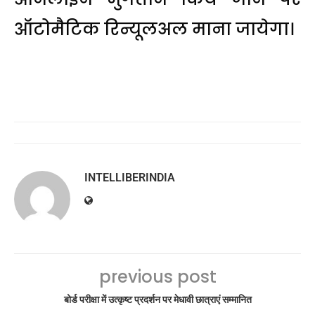
ऑटोमैटिक रिन्यूलअल माना जायेगा।
INTELLIBERINDIA
previous post
बोर्ड परीक्षा में उत्कृष्ट प्रदर्शन पर मेधावी छात्राएं सम्मानित