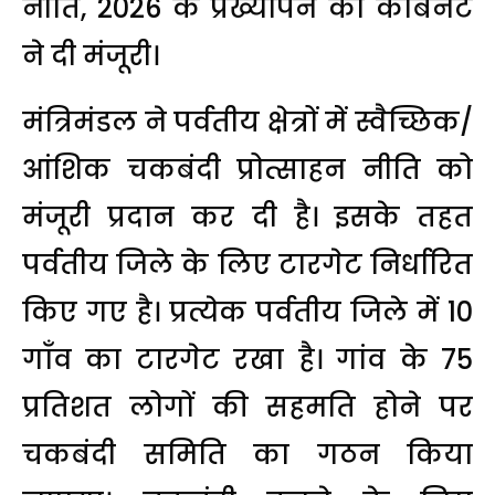
नीति, 2026 के प्रख्यापन को कैबिनेट
ने दी मंजूरी।
मंत्रिमंडल ने पर्वतीय क्षेत्रों में स्वैच्छिक/
आंशिक चकबंदी प्रोत्साहन नीति को
मंजूरी प्रदान कर दी है। इसके तहत
पर्वतीय जिले के लिए टारगेट निर्धारित
किए गए है। प्रत्येक पर्वतीय जिले में 10
गाँव का टारगेट रखा है। गांव के 75
प्रतिशत लोगों की सहमति होने पर
चकबंदी समिति का गठन किया