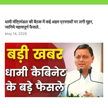
धामी मंत्रिमंडल की बैठक में कई अहम प्रस्तावों पर लगी मुहर,
जानिये महत्वपूर्ण फैसले..
May 14, 2026