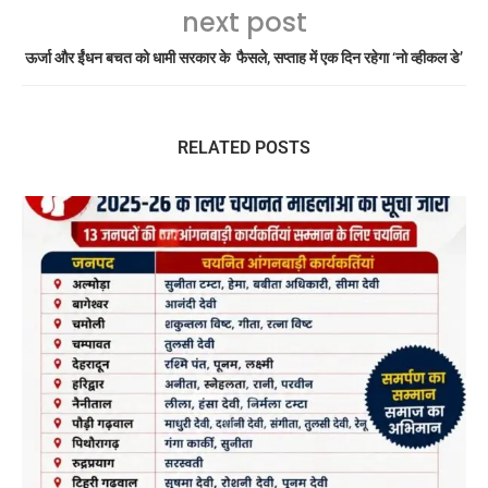
next post
ऊर्जा और ईंधन बचत को धामी सरकार के फैसले, सप्ताह में एक दिन रहेगा ‘नो व्हीकल डे’
RELATED POSTS