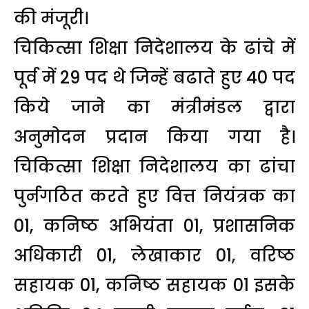
की मंजूरी।
चिकित्सा शिक्षा निदेशालय के ढांचे में
पूर्व में 29 पद थे जिन्हें बढाते हुए 40 पद
किये जाने का मंत्रीमंडल द्वारा
अनुमोदन प्रदान किया गया है।
चिकित्सा शिक्षा निदेशालय का ढांचा
पुर्नगठित करते हुए वित्त नियंत्रक का
01, कनिष्ठ अभियंता 01, प्रशासनिक
अधिकारी 01, लेखाकार 01, वरिष्ठ
सहायक 01, कनिष्ठ सहायक 01 इसके