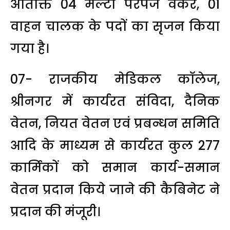
अतिक्ति 04 मल्टी परपज वर्कर, 01
वाहन चालक के पदों का सृजन किया
गया है।
07- राजकीय मेडिकल कॉलेज,
श्रीनगर में कार्यरत संविदा, दैनिक
वेतन, नियत वेतन एवं प्रबन्धन समिति
आदि के माध्यम से कार्यरत कुल 277
कार्मिकों को समान कार्य-समान
वेतन प्रदान किये जाने की कैबिनेट ने
प्रदान की मंजूरी।