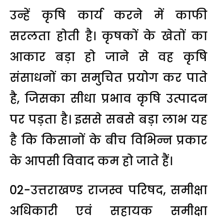
उन्हें कृषि कार्य करने में काफी
सरलता होती है। कृषकों के खेतों का
आकार बड़ा हो जाने से वह कृषि
संसाधनों का समुचित प्रयोग कर पाते
है, जिसका सीधा प्रभाव कृषि उत्पादन
पर पड़ता है। इससे सबसे बड़ा लाभ यह
है कि किसानों के बीच विभिन्न प्रकार
के आपसी विवाद कम हो जाते हैं।
02-उत्तराखण्ड राजस्व परिषद, समीक्षा
अधिकारी एवं सहायक समीक्षा