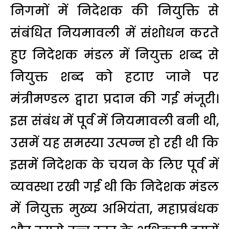
निगमों में निदेशक की नियुक्ति से
संबंधित नियमावली में संशोधन करते
हुए निदेशक मंडल में नियुक्त शब्द से
नियुक्त शब्द को हटाए जाने पर
मंत्रीमण्डल द्वारा प्रदान की गई मंजूरी।
इस संबंध में पूर्व में नियमावली बनी थी,
उसमें यह समस्या उत्पन्न हो रही थी कि
इसमें निदेशक के चयन के लिए पूर्व में
व्यवस्था रखी गई थी कि निदेशक मंडल
में नियुक्त मुख्य अभियंता, महाप्रबंधक