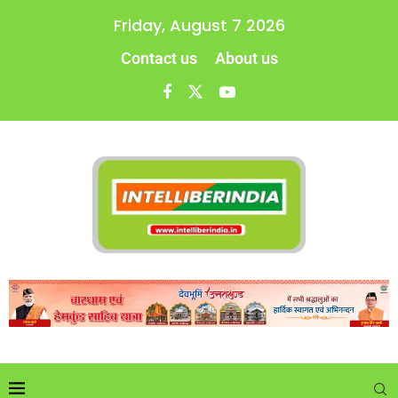
Friday, August 7 2026
Contact us
About us