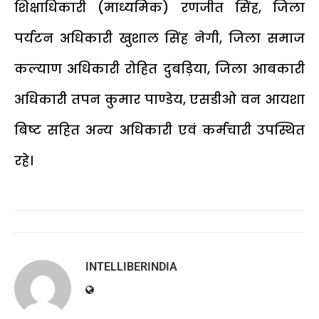
शिक्षाधिकारी (माध्यमिक) रणजीत सिंह, जिला
पर्यटन अधिकारी खुशाल सिंह नेगी, जिला समाज
कल्याण अधिकारी रोहित दुबड़िया, जिला आबकारी
अधिकारी तपन कुमार पाण्डेय, एसडीओ वन आयशा
बिष्ट सहित अन्य अधिकारी एवं कर्मचारी उपस्थित
रहे।
INTELLIBERINDIA