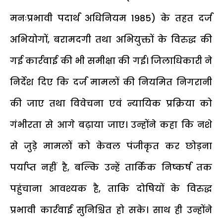
मनःप्रभावी पदार्थ अधिनियम 1985) के तहत दर्ज
अभियोगों, बरामदगी तथा अभियुक्तों के विरुद्ध की
गई कार्रवाई की भी समीक्षा की गई। जिलाधिकारी ने
निर्देश दिए कि दर्ज मामलों की नियमित निगरानी
की जाए तथा विवेचना एवं न्यायिक प्रक्रिया को
गंभीरता से आगे बढ़ाया जाए। उन्होंने कहा कि नशे
से जुड़े मामलों को केवल पंजीकृत कर छोड़ना
पर्याप्त नहीं है, बल्कि उन्हें तार्किक निष्कर्ष तक
पहुंचाना आवश्यक है, ताकि दोषियों के विरुद्ध
प्रभावी कार्रवाई सुनिश्चित हो सके। साथ ही उन्होंने