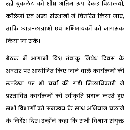
रही बुकलेट को शीघ्र अंतिम रूप देकर विद्यालयों,
कॉलेजों एवं अन्य संस्थानों में वितरित किया जाए,
ताकि छात्र-छात्राओं एवं अभिभावकों को जागरूक
किया जा सके।
बैठक में आगामी विश्व तंबाकू निषेध दिवस के
अवसर पर आयोजित किए जाने वाले कार्यक्रमों की
रूपरेखा पर भी चर्चा की गई। जिलाधिकारी ने
प्रस्तावित कार्यक्रमों को स्वीकृति प्रदान करते हुए
सभी विभागों को समन्वय के साथ अभियान चलाने
के निर्देश दिए। उन्होंने कहा कि सभी विभाग संयुक्त