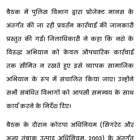
बैठक में पुलिस विभाग द्वारा प्रोजेक्ट मानस के
अंतर्गत की जा रही प्रवर्तन कार्रवाई की जानकारी
प्रस्तुत की गई। जिलाधिकारी ने कहा कि नशे के
विरुद्ध अभियान को केवल औपचारिक कार्रवाई
तक सीमित न रखते हुए इसे व्यापक सामाजिक
अभियान के रूप में संचालित किया जाए। उन्होंने
सभी संबंधित विभागों को आपसी समन्वय के साथ
कार्य करने के निर्देश दिए।
बैठक के दौरान कोटपा अधिनियम (सिगरेट और
अन्य तंबाकू उत्पाद अधिनियम, 2003) के अंतर्गत