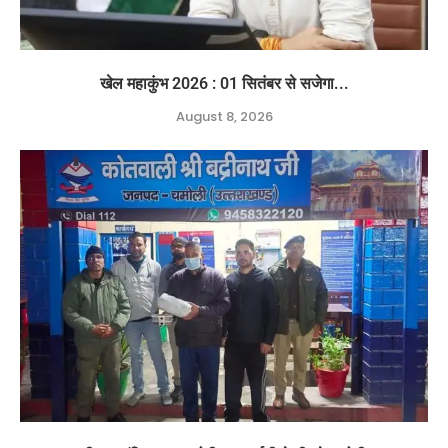
खेल महाकुंभ 2026 : 01 सितंबर से सजेगा...
August 8, 2026