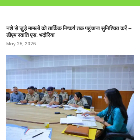
नशे से जुड़े मामलों को तार्किक निष्कर्ष तक पहुंचाना सुनिश्चित करें –
डीएम स्वाति एस. भदौरिया
May 25, 2026