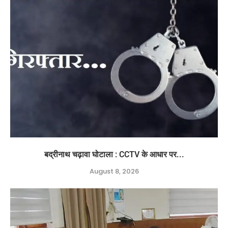
बद्रीनाथ चढ़ावा घोटाला : CCTV के आधार पर...
August 8, 2026