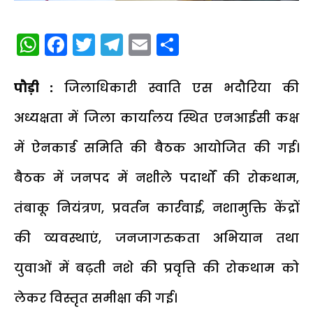
WhatsApp
Facebook
Twitter
Telegram
Email
Share
पौड़ी :
जिलाधिकारी स्वाति एस भदौरिया की
अध्यक्षता में जिला कार्यालय स्थित एनआईसी कक्ष
में ऐनकार्ड समिति की बैठक आयोजित की गई।
बैठक में जनपद में नशीले पदार्थों की रोकथाम,
तंबाकू नियंत्रण, प्रवर्तन कार्रवाई, नशामुक्ति केंद्रों
की व्यवस्थाएं, जनजागरुकता अभियान तथा
युवाओं में बढ़ती नशे की प्रवृत्ति की रोकथाम को
लेकर विस्तृत समीक्षा की गई।