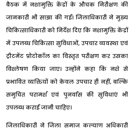
बैठक में नशामुक्ति केंद्रों के औचक निरीक्षण की
जानकारी भी साझा की गई। जिलाधिकारी ने मुख्य
चिकित्साधिकारी को निर्देश दिए कि नशामुक्ति केंद्रों
में उपलब्ध चिकित्सा सुविधाओं, उपचार व्यवस्था एवं
ट्रीटमेंट प्रोटोकॉल का विस्तृत परीक्षण कर उसका
विश्लेषण किया जाए। उन्होंने कहा कि नशे से
प्रभावित व्यक्तियों को केवल उपचार ही नहीं, बल्कि
समुचित परामर्श एवं पुनर्वास की सुविधाएं भी
उपलब्ध कराई जानी चाहिए।
जिलाधिकारी ने जिला समाज कल्याण अधिकारी