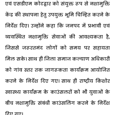
एवं एसडीएम कोटद्वार को संयुक्त रूप से नशामुक्ति
केंद्र की स्थापना हेतु उपयुक्त भूमि चिन्हित करने के
निर्देश दिए। उन्होंने कहा कि जनपद में प्रभावी एवं
व्यवस्थित नशामुक्ति सेवाओं की आवश्यकता है,
जिससे जरूरतमंद लोगों को समय पर सहायता
मिल सके। साथ ही जिला समाज कल्याण अधिकारी
को गांव स्तर तक जागरूकता कार्यक्रम आयोजित
करने के निर्देश दिए गए। साथ ही राष्ट्रीय किशोर
स्वास्थ्य कार्यक्रम के काउंसलरों को भी युवाओं के
बीच नशामुक्ति संबंधी काउंसलिंग करने के निर्देश
दिए गए।