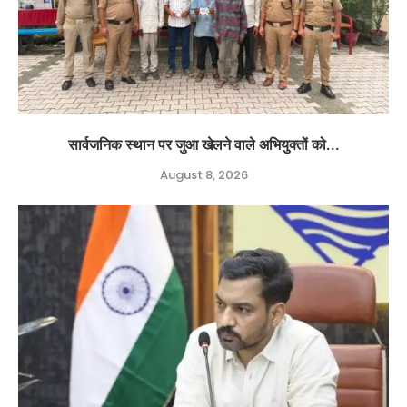
सार्वजनिक स्थान पर जुआ खेलने वाले अभियुक्तों को...
August 8, 2026