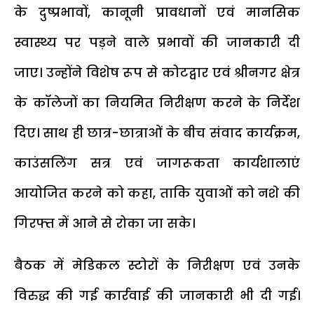
के दुष्प्रभावों, कानूनी प्रावधानों एवं मानसिक
स्वास्थ्य पर पड़ने वाले प्रभावों की जानकारी दी
जाए। उन्होंने विशेष रूप से कोटद्वार एवं श्रीनगर क्षेत्र
के कॉलेजों का नियमित निरीक्षण करने के निर्देश
दिए। साथ ही छात्र-छात्राओं के बीच संवाद कार्यक्रम,
काउंसलिंग सत्र एवं जागरूकता कार्यशालाएं
आयोजित करने को कहा, ताकि युवाओं को नशे की
गिरफ्त में आने से रोका जा सके।
बैठक में मेडिकल स्टोरों के निरीक्षण एवं उनके
विरुद्ध की गई कार्रवाई की जानकारी भी दी गई।