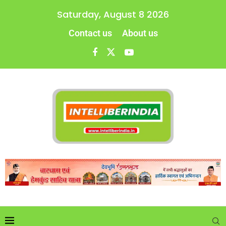
Saturday, August 8 2026
Contact us
About us