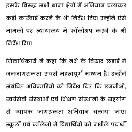
इसके विरुद्ध सभी थाना क्षेत्रों में अभियान चलाकर
कड़ी कार्रवाई करने के भी निर्देश दिए। उन्होंने ऐसे
मामलों पर न्यायालय में फॉलोअप करने के भी
निर्देश दिए।
जिलाधिकारी ने कहा कि नशे के विरुद्ध लड़ाई में
जनजागरुकता सबसे महत्वपूर्ण माध्यम है। उन्होंने
संबंधित अधिकारियों को निर्देश दिए कि एनजीओ,
स्वयंसेवी संस्थाओं एवं शिक्षण संस्थानों के सहयोग
से व्यापक जागरूकता अभियान चलाया जाए।
स्कूलों एवं कॉलेजों में विद्यार्थियों को नशीले पदार्थों