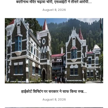
बदरीनाथ मंदिर चढ़ावा चोरी, एसआईटी ने तीसरे आरोपी...
August 8, 2026
हाईकोर्ट शिफ्टिंग पर सरकार ने साफ किया रुख...
August 8, 2026