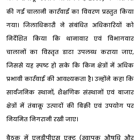
की गई चालानी कार्रवाई का विवरण प्रस्तुत किया
गया। जिलाधिकारी ने संबंधित अधिकारियों को
निर्देशित किया कि थानावार एवं विभागवार
चालानों का विस्तृत डाटा उपलब्ध कराया जाए,
जिससे यह स्पष्ट हो सके कि किन क्षेत्रों में अधिक
प्रभावी कार्रवाई की आवश्यकता है। उन्होंने कहा कि
सार्वजनिक स्थानों, शैक्षणिक संस्थानों एवं बाजार
क्षेत्रों में तंबाकू उत्पादों की बिक्री एवं उपयोग पर
नियमित निगरानी रखी जाए।
बैठक में एनडीपीएस एक्ट (स्वापक औषधि और