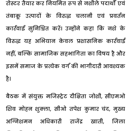
रोस्टर तैयार कर नियमित रूप से नशीले पदार्थों एवं
तंबाकू उत्पादों के विरुद्ध चलानी एवं प्रवर्तन
कार्रवाई सुनिश्चित करें। उन्होंने कहा कि नशे के
विरुद्ध यह अभियान केवल प्रशासनिक कार्रवाई
नहीं, बल्कि सामाजिक सहभागिता का विषय है और
इसमें समाज के प्रत्येक वर्ग की भागीदारी आवश्यक
है।
बैठक में संयुक्त मजिस्ट्रेट दीक्षिता जोशी, सीएमओ
शिव मोहन शुक्ला, सीओ तपेश कुमार चंद, मुख्य
अग्निशमन अधिकारी राजेंद्र खाती, जिला