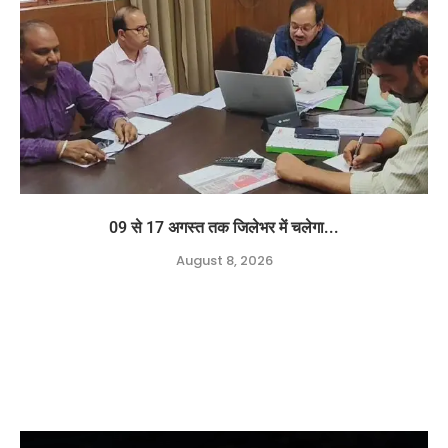
09 से 17 अगस्त तक जिलेभर में चलेगा...
August 8, 2026