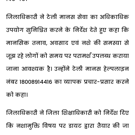
जिलाधिकारी ने टेली मानस सेवा का अधिकाधिक
उपयोग सुनिश्चित करने के निर्देश देते हुए कहा कि
मानसिक तनाव, अवसाद एवं नशे की समस्या से
जूझ रहे लोगों को समय पर परामर्श उपलब्ध कराया
जाना आवश्यक है। उन्होंने टेली मानस हेल्पलाइन
नंबर 18008914416 का व्यापक प्रचार-प्रसार करने
को कहा।
जिलाधिकारी ने जिला शिक्षाधिकारी को निर्देश दिए
कि नशामुक्ति विषय पर डायट द्वारा तैयार की जा