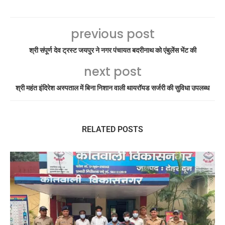
previous post
श्री संपूर्ण देव ट्रस्ट जयपुर ने नगर पंचायत बदरीनाथ को एंबुलेंस भेंट की
next post
श्री महंत इंदिरेश अस्पताल में बिना निशान वाली थायरॉयड सर्जरी की सुविधा उपलब्ध
RELATED POSTS