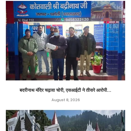
बदरीनाथ मंदिर चढ़ावा चोरी, एसआईटी ने तीसरे आरोपी...
August 8, 2026