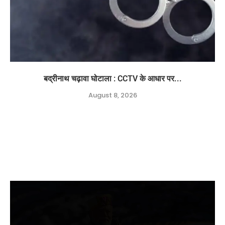
बद्रीनाथ चढ़ावा घोटाला : CCTV के आधार पर...
August 8, 2026