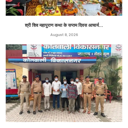
श्री शिव महापुराण कथा के सप्तम दिवस आचार्य...
August 8, 2026