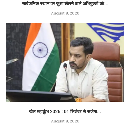
सार्वजनिक स्थान पर जुआ खेलने वाले अभियुक्तों को...
August 8, 2026
खेल महाकुंभ 2026 : 01 सितंबर से सजेगा...
August 8, 2026