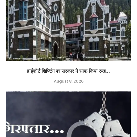
हाईकोर्ट शिफ्टिंग पर सरकार ने साफ किया रुख...
August 8, 2026