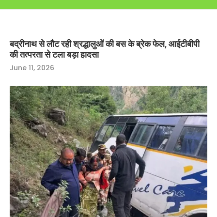
बद्रीनाथ से लौट रही श्रद्धालुओं की बस के ब्रेक फेल, आईटीबीपी
की तत्परता से टला बड़ा हादसा
June 11, 2026