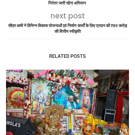
निरंतर जारी रहेगा अभियान
next post
सीएम धामी ने विभिन्न विकास योजनाओं एवं निर्माण कार्यों के लिए प्रदान की ₹89 करोड़
की वित्तीय स्वीकृति
RELATED POSTS