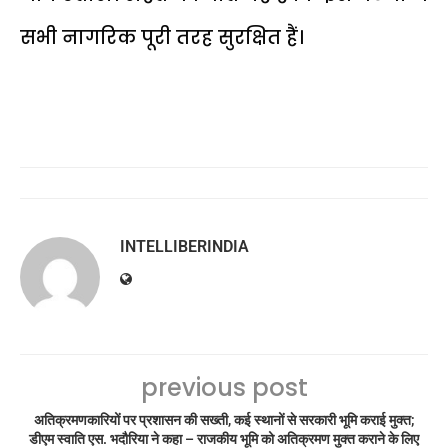
सभी नागरिक पूरी तरह सुरक्षित हैं।
INTELLIBERINDIA
previous post
अतिक्रमणकारियों पर प्रशासन की सख्ती, कई स्थानों से सरकारी भूमि कराई मुक्त;
डीएम स्वाति एस. भदौरिया ने कहा – राजकीय भूमि को अतिक्रमण मुक्त कराने के लिए