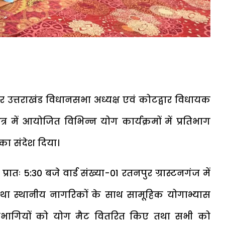
पर उत्तराखंड विधानसभा अध्यक्ष एवं कोटद्वार विधायक
्र में आयोजित विभिन्न योग कार्यक्रमों में प्रतिभाग
ा संदेश दिया।
 प्रातः 5:30 बजे वार्ड संख्या-01 रतनपुर ग्रास्टनगंज में
ा तथा स्थानीय नागरिकों के साथ सामूहिक योगाभ्यास
रतिभागियों को योग मैट वितरित किए तथा सभी को