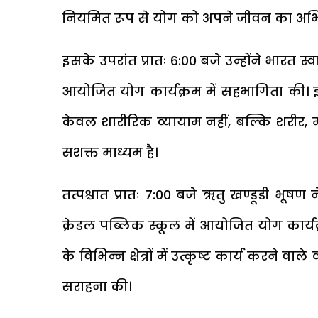
नियमित रूप से योग को अपने जीवन का अभिन्
इसके उपरांत प्रातः 6:00 बजे उन्होंने भारत स
आयोजित योग कार्यक्रम में सहभागिता की। इ
केवल शारीरिक व्यायाम नहीं, बल्कि शरीर,
सशक्त माध्यम है।
तत्पश्चात प्रातः 7:00 बजे ऋतु खण्डूडी भूषण
क्रेडल पब्लिक स्कूल में आयोजित योग कार्य
के विभिन्न क्षेत्रों में उत्कृष्ट कार्य करने
सराहना की।