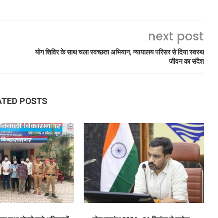
next post
योग शिविर के साथ चला स्वच्छता अभियान, न्यायालय परिसर से दिया स्वस्थ
जीवन का संदेश
ATED POSTS