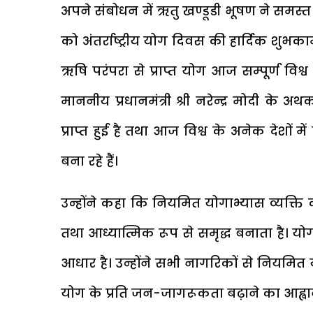
अपने संबोधन में ऋतु खण्डूडी भूषण ने समस्त प
को अंतर्राष्ट्रीय योग दिवस की हार्दिक शुभका
ऋषि परंपरा से प्राप्त योग आज सम्पूर्ण विश्
माननीय प्रधानमंत्री श्री नरेन्द्र मोदी के 
प्राप्त हुई है तथा आज विश्व के अनेक देशों
बना रहे हैं।
उन्होंने कहा कि नियमित योगाभ्यास व्यक्ति
तथा आध्यात्मिक रूप से समृद्ध बनाता है। यो
आधार है। उन्होंने सभी नागरिकों से नियमित
योग के प्रति जन-जागरूकता बढ़ाने का आह्व