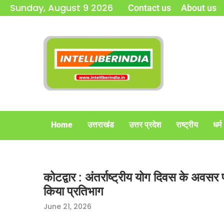
Sunday, August 9 2026
Contact us
About us
Home
उत्तराखंड
उत्तर प्रदेश
राष्ट्रीय
धर्म
कोटद्वार : अंतर्राष्ट्रीय योग दिवस के अवसर प
किया प्रतिभाग
June 21, 2026