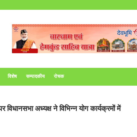
विशेष
सम्पादकीय
रोचक
र विधानसभा अध्यक्ष ने विभिन्न योग कार्यक्रमों में