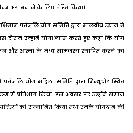
न अंग बनाने के लिए प्रेरित किया।
्वाभिमान पतंजलि योग समिति द्वारा मालवीय उद्यान में
स दौरान उन्होंने योगाभ्यास करते हुए कहा कि योग
 मन और आत्मा के मध्य सामंजस्य स्थापित करने का
 ने पतंजलि योग महिला समिति द्वारा निम्बूचौड़ स्थित
क्रम में प्रतिभाग किया। इस अवसर पर उन्होंने समाज
 वाले व्यक्तियों को सम्मानित किया तथा उनके योगदान की