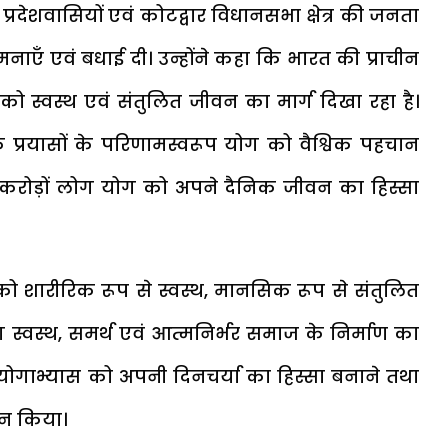
्रदेशवासियों एवं कोटद्वार विधानसभा क्षेत्र की जनता
मनाएँ एवं बधाई दी। उन्होंने कहा कि भारत की प्राचीन
व को स्वस्थ एवं संतुलित जीवन का मार्ग दिखा रहा है।
अथक प्रयासों के परिणामस्वरूप योग को वैश्विक पहचान
 में करोड़ों लोग योग को अपने दैनिक जीवन का हिस्सा
 को शारीरिक रूप से स्वस्थ, मानसिक रूप से संतुलित
ग स्वस्थ, समर्थ एवं आत्मनिर्भर समाज के निर्माण का
 योगाभ्यास को अपनी दिनचर्या का हिस्सा बनाने तथा
ान किया।