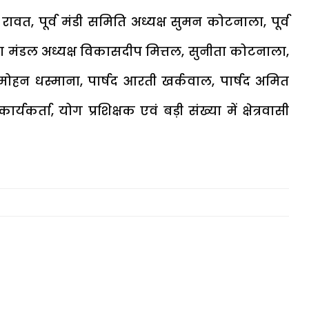
रावत, पूर्व मंडी समिति अध्यक्ष सुमन कोटनाला, पूर्व
जपा मंडल अध्यक्ष विकासदीप मित्तल, सुनीता कोटनाला,
र मोहन धस्माना, पार्षद आरती खर्कवाल, पार्षद अमित
्ता, योग प्रशिक्षक एवं बड़ी संख्या में क्षेत्रवासी