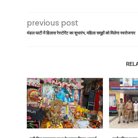
previous post
मंडल घाटी में हिलास रेस्टोरेंट का शुभारंभ, महिला समूहों को मिलेगा स्वरोजगार
REL