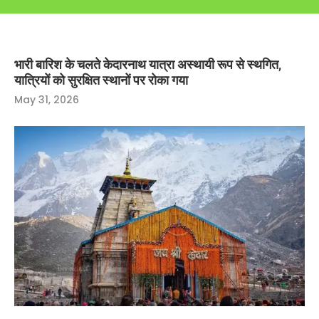
भारी बारिश के चलते केदारनाथ यात्रा अस्थायी रूप से स्थगित,
यात्रियों को सुरक्षित स्थानों पर रोका गया
May 31, 2026