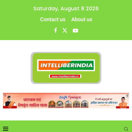
Saturday, August 8 2026
Contact us
About us