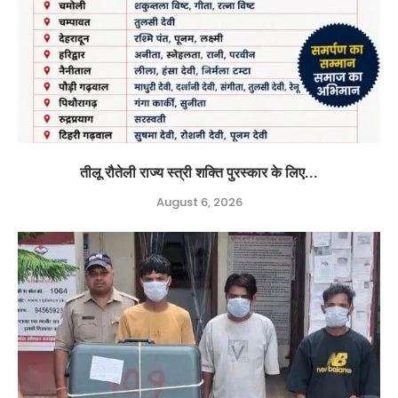
तीलू रौतेली राज्य स्त्री शक्ति पुरस्कार के लिए...
August 6, 2026