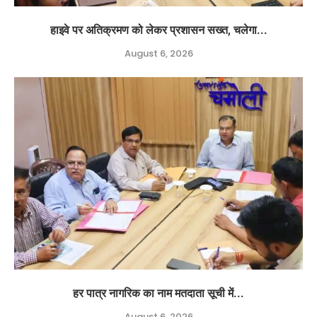
हाइवे पर अतिक्रमण को लेकर प्रशासन सख्त, चलेगा...
August 6, 2026
हर पात्र नागरिक का नाम मतदाता सूची में...
August 6, 2026