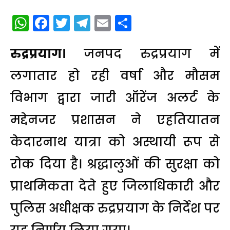
WhatsApp
Facebook
Twitter
Telegram
Email
Share
रुद्रप्रयाग।
जनपद रुद्रप्रयाग में
लगातार हो रही वर्षा और मौसम
विभाग द्वारा जारी ऑरेंज अलर्ट के
मद्देनजर प्रशासन ने एहतियातन
केदारनाथ यात्रा को अस्थायी रूप से
रोक दिया है। श्रद्धालुओं की सुरक्षा को
प्राथमिकता देते हुए जिलाधिकारी और
पुलिस अधीक्षक रुद्रप्रयाग के निर्देश पर