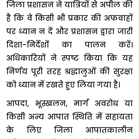
जिला प्रशासन ने यात्रियों से अपील की
है कि वे किसी भी प्रकार की अफवाहों
पर ध्यान न दें और प्रशासन द्वारा जारी
दिशा-निर्देशों का पालन करें।
अधिकारियों ने स्पष्ट किया कि यह
निर्णय पूरी तरह श्रद्धालुओं की सुरक्षा
को ध्यान में रखते हुए लिया गया है।
आपदा, भूस्खलन, मार्ग अवरोध या
किसी अन्य आपात स्थिति में सहायता
के लिए जिला आपातकालीन