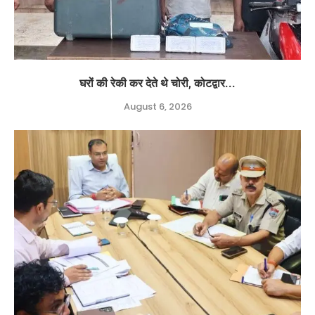
घरों की रेकी कर देते थे चोरी, कोटद्वार...
August 6, 2026