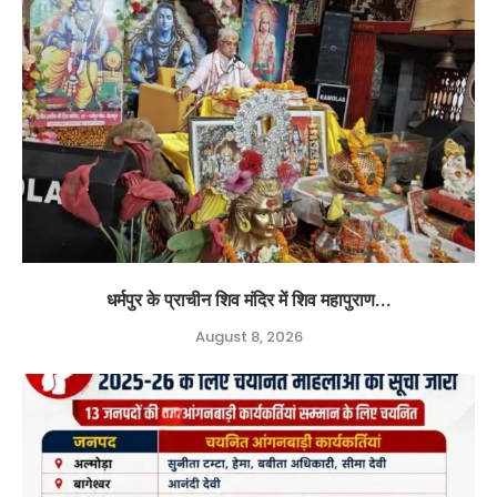
धर्मपुर के प्राचीन शिव मंदिर में शिव महापुराण...
August 8, 2026