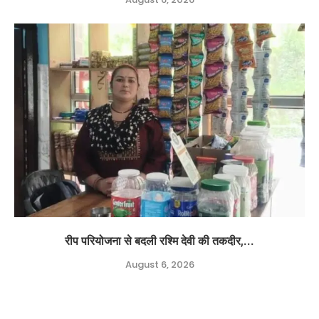
रीप परियोजना से बदली रश्मि देवी की तकदीर,...
August 6, 2026