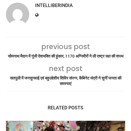
INTELLIBERINDIA
previous post
सोमनाथ मैदान में गूंजी देशभक्ति की हुंकार, 1170 अग्निवीरों ने ली राष्ट्र रक्षा की शपथ
next post
सतपुली में जनसुनवाई एवं बहुउद्देशीय शिविर संपन्न, कैबिनेट मंत्री ने सुनीं जनता की
समस्याएं
RELATED POSTS