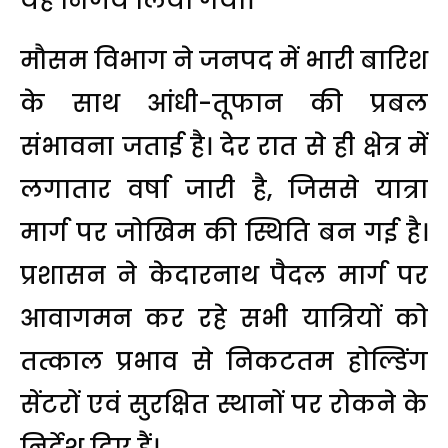
यह निर्णय लिया गया।
मौसम विभाग ने जनपद में भारी बारिश
के साथ आंधी-तूफान की प्रबल
संभावना जताई है। देर रात से ही क्षेत्र में
लगातार वर्षा जारी है, जिससे यात्रा
मार्ग पर जोखिम की स्थिति बन गई है।
प्रशासन ने केदारनाथ पैदल मार्ग पर
आवागमन कर रहे सभी यात्रियों को
तत्काल प्रभाव से निकटतम होल्डिंग
सेंटरों एवं सुरक्षित स्थानों पर रोकने के
निर्देश दिए हैं।