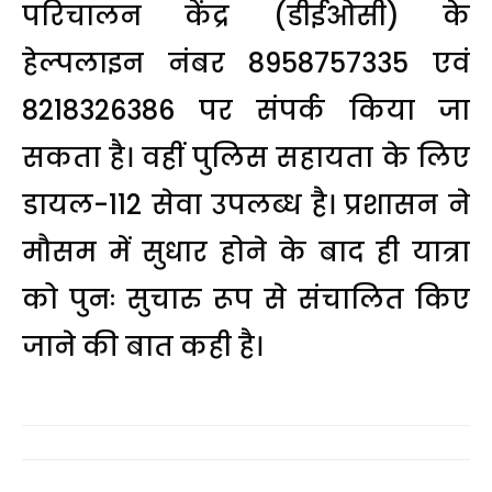
परिचालन केंद्र (डीईओसी) के
हेल्पलाइन नंबर 8958757335 एवं
8218326386 पर संपर्क किया जा
सकता है। वहीं पुलिस सहायता के लिए
डायल-112 सेवा उपलब्ध है। प्रशासन ने
मौसम में सुधार होने के बाद ही यात्रा
को पुनः सुचारु रूप से संचालित किए
जाने की बात कही है।