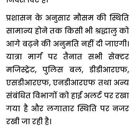
प्रशासन के अनुसार मौसम की स्थिति
सामान्य होने तक किसी भी श्रद्धालु को
आगे बढ़ने की अनुमति नहीं दी जाएगी।
यात्रा मार्ग पर तैनात सभी सेक्टर
मजिस्ट्रेट, पुलिस बल, डीडीआरएफ,
एसडीआरएफ, एनडीआरएफ तथा अन्य
संबंधित विभागों को हाई अलर्ट पर रखा
गया है और लगातार स्थिति पर नजर
रखी जा रही है।