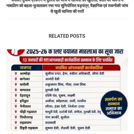
नाबालिग को बहला-फुसलाकर रचा गया सुनियोजित षड्यंत्र, वैज्ञानिक एवं तकनीकी जांच
से खुली साजिश की परतें
RELATED POSTS