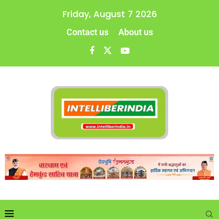
Friday, August 7 2026
Contact us
About us