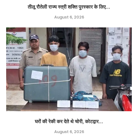
तीलू रौतेली राज्य स्त्री शक्ति पुरस्कार के लिए...
August 6, 2026
घरों की रेकी कर देते थे चोरी, कोटद्वार...
August 6, 2026