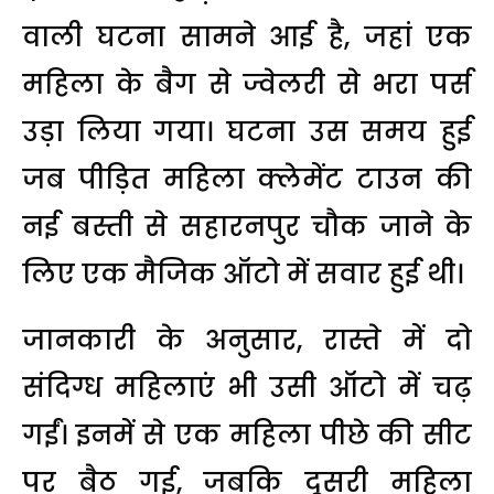
वाली घटना सामने आई है, जहां एक
महिला के बैग से ज्वेलरी से भरा पर्स
उड़ा लिया गया। घटना उस समय हुई
जब पीड़ित महिला क्लेमेंट टाउन की
नई बस्ती से सहारनपुर चौक जाने के
लिए एक मैजिक ऑटो में सवार हुई थी।
जानकारी के अनुसार, रास्ते में दो
संदिग्ध महिलाएं भी उसी ऑटो में चढ़
गईं। इनमें से एक महिला पीछे की सीट
पर बैठ गई, जबकि दूसरी महिला