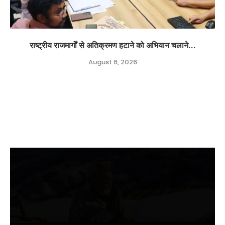
राष्ट्रीय राजमार्गों से अतिक्रमण हटाने को अभियान चलाने...
August 6, 2026