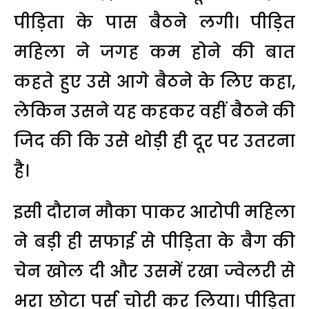
पीड़िता के पास बैठने लगी। पीड़ित
महिला ने जगह कम होने की बात
कहते हुए उसे आगे बैठने के लिए कहा,
लेकिन उसने यह कहकर वहीं बैठने की
जिद की कि उसे थोड़ी ही दूर पर उतरना
है।
इसी दौरान मौका पाकर आरोपी महिला
ने बड़ी ही सफाई से पीड़िता के बैग की
चेन खोल दी और उसमें रखा ज्वेलरी से
भरा छोटा पर्स चोरी कर लिया। पीड़िता