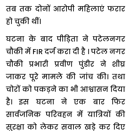
तब तक दोनों आरोपी महिलाएं फरार
हो चुकी थीं।
घटना के बाद पीड़िता ने पटेलनगर
चौकी में FIR दर्ज करा दी है । पटेल नगर
चौकी प्रभारी प्रवीण पुंडीर ने शीघ्र
जाकर पूरे मामले की जांच की। तथा
चोरों को पकड़ने का भी आश्वासन दिया
है। इस घटना ने एक बार फिर
सार्वजनिक परिवहन में यात्रियों की
सुरक्षा को लेकर सवाल खड़े कर दिए