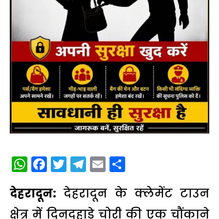
WhatsApp
Facebook
Twitter
Telegram
Email
Share
देहरादून:
देहरादून के क्लेमेंट टाउन
क्षेत्र में दिनदहाड़े चोरी की एक चौंकाने