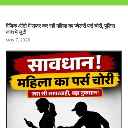
मैजिक ऑटो में सफर कर रही महिला का ज्वेलरी पर्स चोरी, पुलिस
जांच में जुटी
May 7, 2026