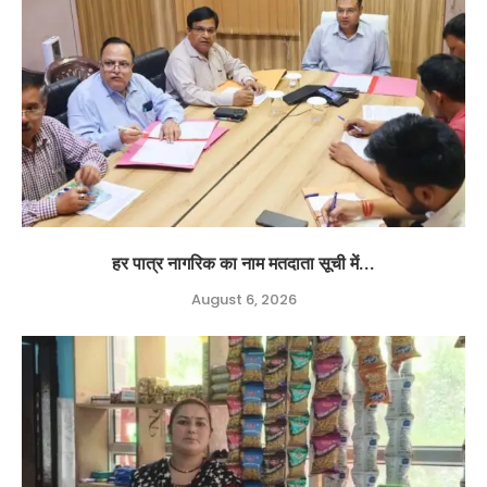
हर पात्र नागरिक का नाम मतदाता सूची में...
August 6, 2026