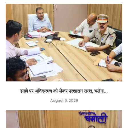
हाइवे पर अतिक्रमण को लेकर प्रशासन सख्त, चलेगा...
August 6, 2026