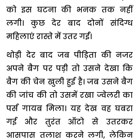
को इस घटना की भनक तक नहीं
लगी। कुछ देर बाद दोनों संदिग्ध
महिलाएं रास्ते में उतर गईं।
थोड़ी देर बाद जब पीड़िता की नजर
अपने बैग पर पड़ी तो उसने देखा कि
बैग की चेन खुली हुई है। जब उसने बैग
की जांच की तो उसमें रखा ज्वेलरी का
पर्स गायब मिला। यह देख वह घबरा
गई और तुरंत ऑटो से उतरकर
आसपास तलाश करने लगी, लेकिन