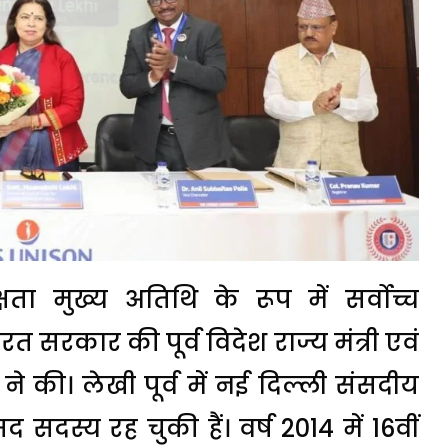
ता मुख्य अतिथि के रूप में सर्वोच्च
त सरकार की पूर्व विदेश राज्य मंत्री एवं
खी ने की। लेखी पूर्व में नई दिल्ली संसदीय
सद सदस्य रह चुकी हैं। वर्ष 2014 में 16वीं