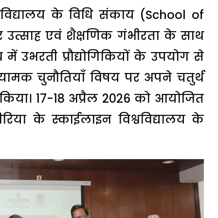
िद्यालय के विधि संकाय (School of
 उत्साह एवं शैक्षणिक गंभीरता के साथ
्य में उभरती प्रौद्योगिकियों के उपयोग से
ियामक चुनौतियाँ विषय पर अपने चतुर्थ
टन किया। 17-18 अप्रैल 2026 को आयोजित
िया के स्काईलाइन विश्वविद्यालय के