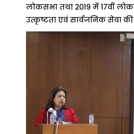
लोकसभा तथा 2019 में 17वीं लोक
उत्कृष्टता एवं सार्वजनिक सेवा की प्