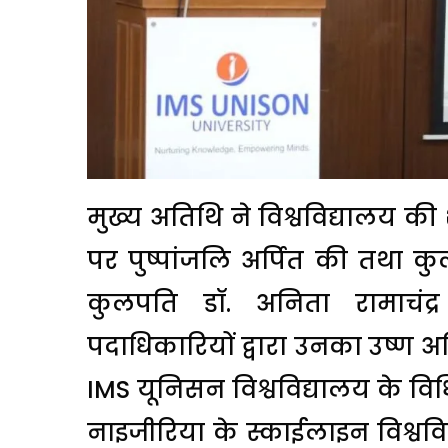
मुख्य अतिथि ने विश्वविद्यालय की
पर पुष्पांजलि अर्पित की तथा कुल
कुलपति डॉ. अनिता रामाचंद्
पदाधिकारियों द्वारा उनका उष्ण अ
IMS यूनिसन विश्वविद्यालय के व
नाइजीरिया के स्काईलाइन विश्वव