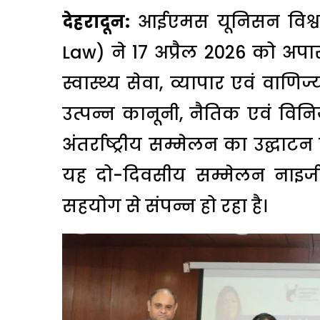
देहरादून:
आईएमस यूनिसन विश्वव
Law) ने 17 अप्रैल 2026 को अपार
स्वास्थ्य सेवा, व्यापार एवं वाणिज
उत्पन्न कानूनी, नैतिक एवं विन
अंतर्राष्ट्रीय सम्मेलन का उद्घा
यह दो-दिवसीय सम्मेलन नाइजीर
सहयोग से संपन्न हो रहा है।