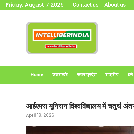
Friday, August 7 2026
Contact us
About us
Home
उत्तराखंड
उत्तर प्रदेश
राष्ट्रीय
धर्म
आईएमस यूनिसन विश्वविद्यालय में चतुर्थ अंतर
April 19, 2026