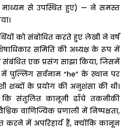
अल माध्यम से उपस्थित हुए) — ने समस्त
िया।
ार्थियों को संबोधित करते हुए लेखी ने वर्ष
षाधिकार समिति की अध्यक्ष के रूप में
 संबंधित एक प्रसंग साझा किया, जिसमें
ं में पुल्लिंग सर्वनाम “he” के स्थान पर
ी शब्दों के प्रयोग की अनुशंसा की थी।
ा कि संतुलित कानूनी ढाँचे तकनीकी
श्विक वाणिज्यिक प्रणाली में निष्पक्षता,
 करने में अपरिहार्य हैं, क्योंकि कानून