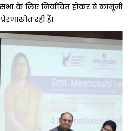
सभा के लिए निर्वाचित होकर वे कानूनी
रेरणास्रोत रही हैं।