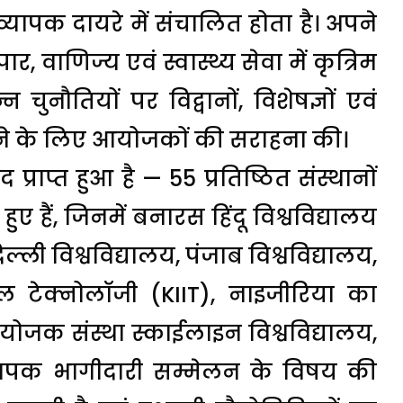
व्यापक दायरे में संचालित होता है। अपने
र, वाणिज्य एवं स्वास्थ्य सेवा में कृत्रिम
न चुनौतियों पर विद्वानों, विशेषज्ञों एवं
रने के लिए आयोजकों की सराहना की।
प्राप्त हुआ है — 55 प्रतिष्ठित संस्थानों
हुए हैं, जिनमें बनारस हिंदू विश्वविद्यालय
्ली विश्वविद्यालय, पंजाब विश्वविद्यालय,
ियल टेक्नोलॉजी (KIIT), नाइजीरिया का
ोजक संस्था स्काईलाइन विश्वविद्यालय,
्यापक भागीदारी सम्मेलन के विषय की