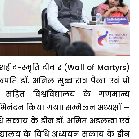
 शहीद-स्मृति दीवार (Wall of Martyrs)
पति डॉ. अनिल सुब्बाराव पैला एवं प्रो
र सहित विश्वविद्यालय के गणमान्य
भिनंदन किया गया। सम्मेलन अध्यक्षों —
िधि संकाय के डीन डॉ. अमित अडलखा एवं
िद्यालय के विधि अध्ययन संकाय के डीन