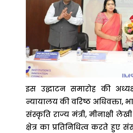
इस उद्घाटन समारोह की अध्यक्ष
न्यायालय की वरिष्ठ अधिवक्ता, भार
संस्कृति राज्य मंत्री, मीनाक्षी ले
क्षेत्र का प्रतिनिधित्व करते हुए सं