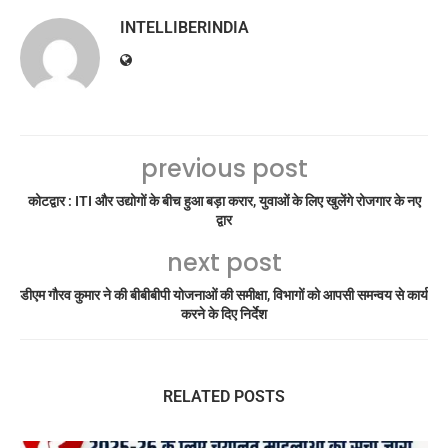
INTELLIBERINDIA
previous post
कोटद्वार : ITI और उद्योगों के बीच हुआ बड़ा करार, युवाओं के लिए खुलेंगे रोजगार के नए
द्वार
next post
डीएम गौरव कुमार ने की बीबीबीपी योजनाओं की समीक्षा, विभागों को आपसी समन्वय से कार्य
करने के दिए निर्देश
RELATED POSTS