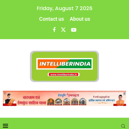
Friday, August 7 2026
Contact us
About us