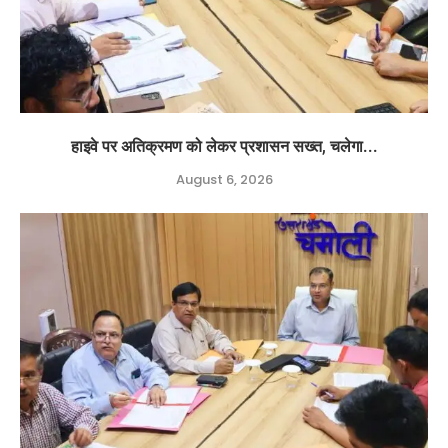
हाइवे पर अतिक्रमण को लेकर प्रशासन सख्त, चलेगा...
August 6, 2026