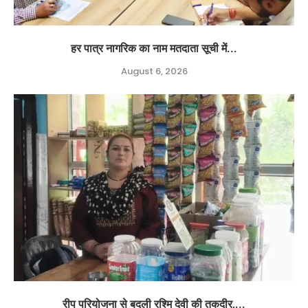
हर पात्र नागरिक का नाम मतदाता सूची में...
August 6, 2026
रीप परियोजना से बदली रश्मि देवी की तकदीर,...