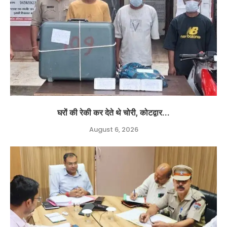
घरों की रेकी कर देते थे चोरी, कोटद्वार...
August 6, 2026