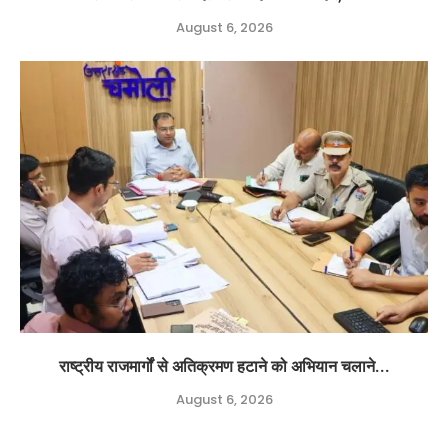
August 6, 2026
राष्ट्रीय राजमार्गों से अतिक्रमण हटाने को अभियान चलाने...
August 6, 2026