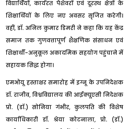
विद्यार्थियों, कार्यरत पेशेवरों एवं दूरस्थ क्षेत्रों के
शिक्षार्थियों के लिए नए अवसर सृजित करेगी।
वहीं, डॉ. अनिल कुमार डिमरी ने कहा कि यह केंद्र
समाज तक गुणवत्तापूर्ण शैक्षणिक संसाधन एवं
शिक्षार्थी-अनुकूल अकादमिक सहयोग पहुंचाने में
सहायक सिद्ध होगा।
एमओयू हस्ताक्षर समारोह में इग्नू के उपनिदेशक
डॉ. राजीव, विश्वविद्यालय की आईक्यूएसी निदेशक
प्रो. (डॉ.) सोनिया गंभीर, कुलपति की विशेष
कार्याधिकारी डॉ. श्रेया कोटनाला, प्रो. (डॉ.)