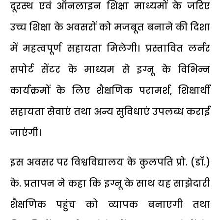
दूरस्थ एवं ऑनलाइन शिक्षा माध्यमों के जरिए
उच्च शिक्षा के अवसरों को मजबूत बनाने की दिशा
में महत्वपूर्ण सहायता मिलेगी। प्रस्तावित लर्नर
सपोर्ट सेंटर के माध्यम से इग्नू के विभिन्न
कार्यक्रमों के लिए शैक्षणिक परामर्श, शिक्षार्थी
सहायता सेवाएं तथा अन्य सुविधाएं उपलब्ध कराई
जाएंगी।
इस अवसर पर विश्वविद्यालय के कुलपति प्रो. (डॉ.)
के. प्रतापन ने कहा कि इग्नू के साथ यह साझेदारी
शैक्षणिक पहुंच को व्यापक बनाएगी तथा