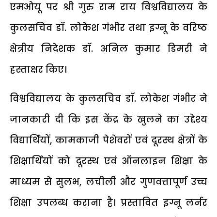
एमओयू पर श्री गुरु राम राय विश्वविद्यालय के
कुलसचिव डॉ. लोकेश गंभीर तथा इग्नू के वरिष्ठ
क्षेत्रीय निदेशक डॉ. अनिल कुमार डिमरी ने
हस्ताक्षर किए।
विश्वविद्यालय के कुलसचिव डॉ. लोकेश गंभीर ने
जानकारी दी कि इस केंद्र के खुलने का उद्देश्य
विद्यार्थियों, कामकाजी पेशेवरों एवं दूरस्थ क्षेत्रों के
शिक्षार्थियों को दूरस्थ एवं ऑनलाइन शिक्षा के
माध्यम से सुलभ, लचीली और गुणवत्तापूर्ण उच्च
शिक्षा उपलब्ध कराना है। प्रस्तावित इग्नू लर्नर