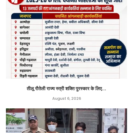
तीलू रौतेली राज्य स्त्री शक्ति पुरस्कार के लिए...
August 6, 2026