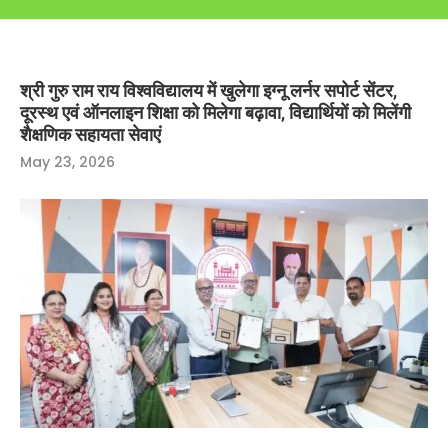
श्री गुरु राम राय विश्वविद्यालय में खुलेगा इग्नू लर्नर सपोर्ट सेंटर,
दूरस्थ एवं ऑनलाइन शिक्षा को मिलेगा बढ़ावा, विद्यार्थियों को मिलेंगी
शैक्षणिक सहायता सेवाएं
May 23, 2026