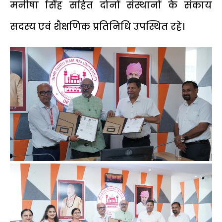
मनीषा सिंह सहित दोनों संस्थानों के संकाय
सदस्य एवं शैक्षणिक प्रतिनिधि उपस्थित रहे।