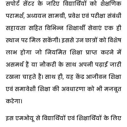
सपोर्ट सेंटर के जरिए विद्यार्थियों को शैक्षणिक
परामर्श, अध्ययन सामग्री, प्रवेश एवं परीक्षा संबंधी
सहायता सहित विभिन्न शिक्षार्थी सेवाएं एक ही
स्थान पर मिल सकेंगी। इससे उन छात्रों को विशेष
लाभ होगा जो नियमित शिक्षा प्राप्त करने में
असमर्थ हैं या नौकरी के साथ अपनी पढ़ाई जारी
रखना चाहते हैं। साथ ही, यह केंद्र आजीवन शिक्षा
एवं समावेशी शिक्षा की अवधारणा को भी मजबूत
करेगा।
इस एमओयू से विद्यार्थियों एवं शिक्षार्थियों के लिए