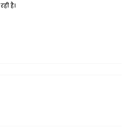
रही है।