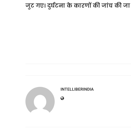
जुट गए। दुर्घटना के कारणों की जांच की जा 
INTELLIBERINDIA