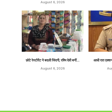
August 6, 2026
छोटे रेस्टोरेंट ने बदली जिंदगी, रश्मि देवी बनीं...
आधी रात एक्शन
August 6, 2026
Au