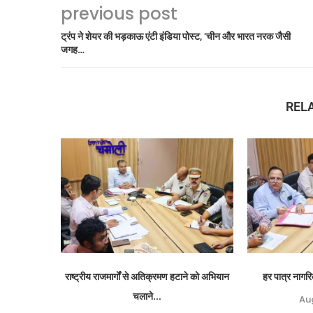
previous post
ट्रंप ने शेयर की भड़काऊ एंटी इंडिया पोस्ट, ‘चीन और भारत नरक जैसी
जगह…
REL
राष्ट्रीय राजमार्गों से अतिक्रमण हटाने को अभियान
हर पात्र नागरि
चलाने...
Au