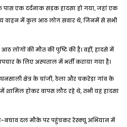
े पास एक दर्दनाक सड़क हादसा हो गया, जहां एक
य वाहन में कुल आठ लोग सवार थे, जिनमें से सभी
ठ लोगों की मौत की पुष्टि की है। वहीं, हादसे में
 उपचार के लिए अस्पताल में भर्ती कराया गया है।
घनसाली
क्षेत्र के चांजी, ठेला और चकरेड़ा गांव के
 में शामिल होकर वापस लौट रहे थे, तभी यह हादसा
बचाव दल मौके पर पहुंचकर रेस्क्यू अभियान में