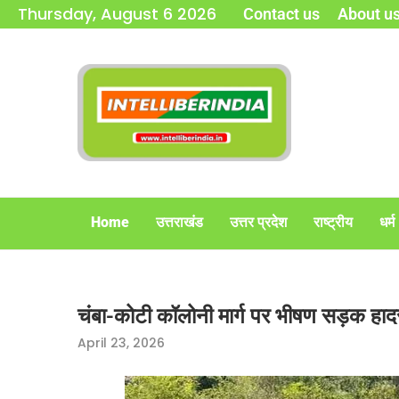
Thursday, August 6 2026
Contact us
About u
Home
उत्तराखंड
उत्तर प्रदेश
राष्ट्रीय
धर्म
चंबा-कोटी कॉलोनी मार्ग पर भीषण सड़क हा
April 23, 2026