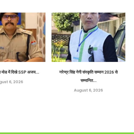
 मोड में दिखे SSP अजय...
नरेन्द्र सिंह नेगी संस्कृति सम्मान 2026 से
सम्मानित...
gust 6, 2026
August 6, 2026