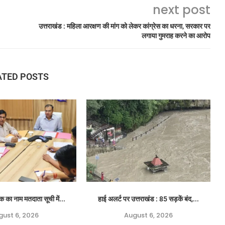
next post
उत्तराखंड : महिला आरक्षण की मांग को लेकर कांग्रेस का धरना, सरकार पर
लगाया गुमराह करने का आरोप
ATED POSTS
क का नाम मतदाता सूची में...
हाई अलर्ट पर उत्तराखंड : 85 सड़कें बंद,...
gust 6, 2026
August 6, 2026