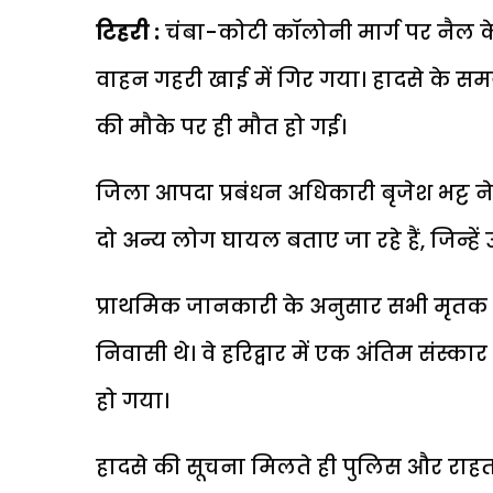
टिहरी :
चंबा
-कोटी कॉलोनी मार्ग पर नैल क
वाहन गहरी खाई में गिर गया। हादसे के सम
की मौके पर ही मौत हो गई।
जिला आपदा प्रबंधन अधिकारी बृजेश भट्ट ने आ
दो अन्य लोग घायल बताए जा रहे हैं, जिन्हें
प्राथमिक जानकारी के अनुसार सभी मृतक
निवासी थे। वे
हरिद्वार
में एक अंतिम संस्कार
हो गया।
हादसे की सूचना मिलते ही पुलिस और राहत-