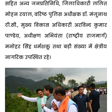
सहित अन्य जनप्रतिनिधि, जिलाधिकारी ललित
मोहन रयाल, वरिष्ठ पुलिस अधीक्षक डॉ. मंजूनाथ
टी.सी., मुख्य विकास अधिकारी अरविन्द कुमार
पाण्डेय, अधीक्षण अभियंता (राष्ट्रीय राजमार्ग)
मनोहर सिंह धर्मशक्तू तथा बड़ी संख्या में क्षेत्रीय
नागरिक उपस्थित रहे।