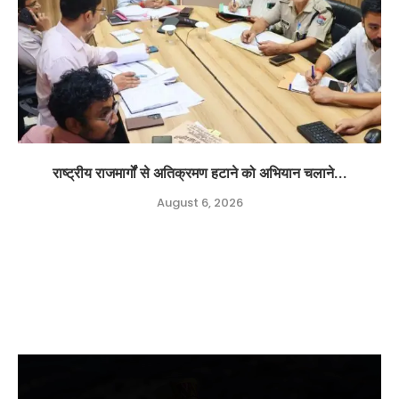
राष्ट्रीय राजमार्गों से अतिक्रमण हटाने को अभियान चलाने...
August 6, 2026