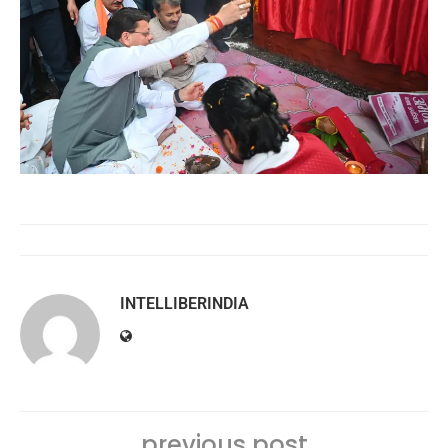
INTELLIBERINDIA
previous post