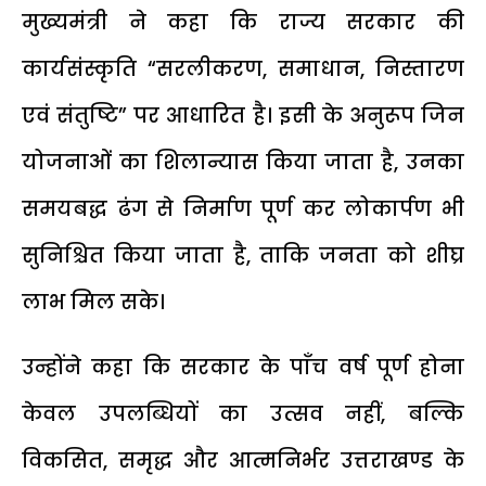
मुख्यमंत्री ने कहा कि राज्य सरकार की
कार्यसंस्कृति “सरलीकरण, समाधान, निस्तारण
एवं संतुष्टि” पर आधारित है। इसी के अनुरूप जिन
योजनाओं का शिलान्यास किया जाता है, उनका
समयबद्ध ढंग से निर्माण पूर्ण कर लोकार्पण भी
सुनिश्चित किया जाता है, ताकि जनता को शीघ्र
लाभ मिल सके।
उन्होंने कहा कि सरकार के पाँच वर्ष पूर्ण होना
केवल उपलब्धियों का उत्सव नहीं, बल्कि
विकसित, समृद्ध और आत्मनिर्भर उत्तराखण्ड के