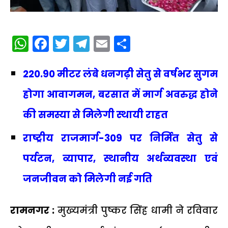
WhatsApp
Facebook
Twitter
Telegram
Email
Share
220.90 मीटर लंबे धनगढ़ी सेतु से वर्षभर सुगम
होगा आवागमन, बरसात में मार्ग अवरुद्ध होने
की समस्या से मिलेगी स्थायी राहत
राष्ट्रीय राजमार्ग-309 पर निर्मित सेतु से
पर्यटन, व्यापार, स्थानीय अर्थव्यवस्था एवं
जनजीवन को मिलेगी नई गति
रामनगर :
मुख्यमंत्री पुष्कर सिंह धामी ने रविवार