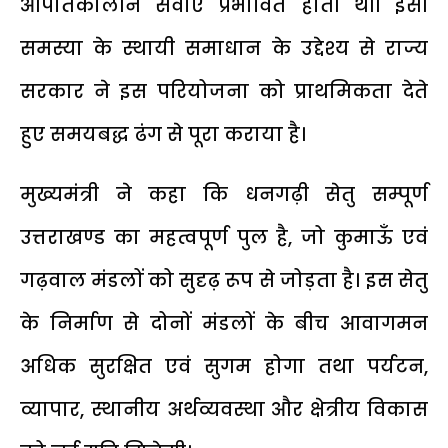
आपातकालीन सेवाएं प्रभावित होती थीं। इसी
समस्या के स्थायी समाधान के उद्देश्य से राज्य
सरकार ने इस परियोजना को प्राथमिकता देते
हुए समयबद्ध ढंग से पूरा कराया है।
मुख्यमंत्री ने कहा कि धनगढ़ी सेतु सम्पूर्ण
उत्तराखण्ड का महत्वपूर्ण पुल है, जो कुमाऊँ एवं
गढ़वाल मंडलों को सुदृढ़ रूप से जोड़ता है। इस सेतु
के निर्माण से दोनों मंडलों के बीच आवागमन
अधिक सुरक्षित एवं सुगम होगा तथा पर्यटन,
व्यापार, स्थानीय अर्थव्यवस्था और क्षेत्रीय विकास