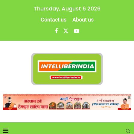
Thursday, August 6 2026
Contact us
About us