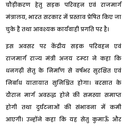
चौड़ीकरण हेतु सड़क परिवहन एवं राजमार्ग
मंत्रालय, भारत सरकार में प्रस्ताव प्रेषित किए जा
चुके हैं तथा आवश्यक कार्यवाही प्रगति पर है।
इस अवसर पर केंद्रीय सड़क परिवहन एवं
राजमार्ग राज्य मंत्री अजय टम्टा ने कहा कि
धनगढ़ी सेतु के निर्माण से वर्षभर सुरक्षित एवं
निर्बाध यातायात सुनिश्चित होगा। बरसात के
दौरान मार्ग अवरुद्ध होने की समस्या समाप्त
होगी तथा दुर्घटनाओं की संभावना में कमी
आएगी। उन्होंने कहा कि यह सेतु कुमाऊँ और