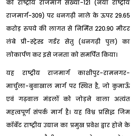
को राष्ट्रीय राजमार्ग संख्या-121 (नया राष्ट्रीय
राजमार्ग-309) पर धनगढ़ी नाले के ऊपर 29.65
करोड़ रुपये की लागत से निर्मित 220.90 मीटर
लंबे प्री-स्ट्रेस्ड गर्डर सेतु (धनगढ़ी पुल) का
लोकार्पण कर इसे जनता को समर्पित किया।
यह राष्ट्रीय राजमार्ग काशीपुर-रामनगर-
मार्चुला-बुवाखाल मार्ग पर स्थित है, जो कुमाऊँ
एवं गढ़वाल मंडलों को जोड़ने वाला अत्यंत
महत्वपूर्ण संपर्क मार्ग है। यह विश्व प्रसिद्ध जिम
कॉर्बेट राष्ट्रीय उद्यान का प्रमुख प्रवेश द्वार होने के