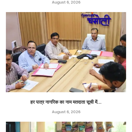
August 6, 2026
हर पात्र नागरिक का नाम मतदाता सूची में...
August 6, 2026