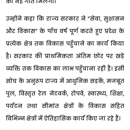
को नई गति मिलेगी।
उन्होंने कहा कि राज्य सरकार ने “सेवा, सुशासन
और विकास” के पाँच वर्ष पूर्ण करते हुए प्रदेश के
प्रत्येक क्षेत्र तक विकास पहुँचाने का कार्य किया
है। सरकार की प्राथमिकता अंतिम छोर पर खड़े
व्यक्ति तक विकास का लाभ पहुँचाना रही है। इसी
सोच के अनुरूप राज्य में आधुनिक सड़कें, मजबूत
पुल, विस्तृत रेल नेटवर्क, रोपवे, स्वास्थ्य, शिक्षा,
पर्यटन तथा सीमांत क्षेत्रों के विकास सहित
विभिन्न क्षेत्रों में ऐतिहासिक कार्य किए जा रहे हैं।