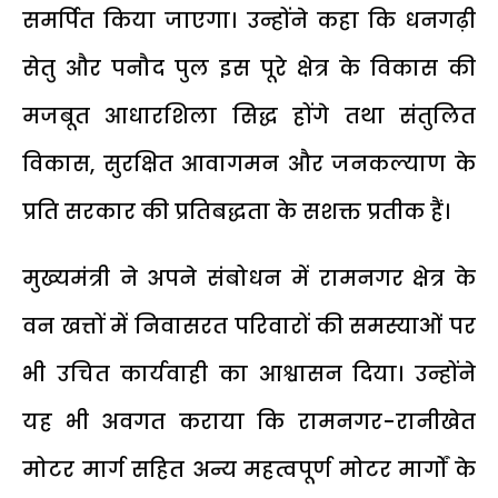
समर्पित किया जाएगा। उन्होंने कहा कि धनगढ़ी
सेतु और पनौद पुल इस पूरे क्षेत्र के विकास की
मजबूत आधारशिला सिद्ध होंगे तथा संतुलित
विकास, सुरक्षित आवागमन और जनकल्याण के
प्रति सरकार की प्रतिबद्धता के सशक्त प्रतीक हैं।
मुख्यमंत्री ने अपने संबोधन में रामनगर क्षेत्र के
वन खत्तों में निवासरत परिवारों की समस्याओं पर
भी उचित कार्यवाही का आश्वासन दिया। उन्होंने
यह भी अवगत कराया कि रामनगर-रानीखेत
मोटर मार्ग सहित अन्य महत्वपूर्ण मोटर मार्गों के