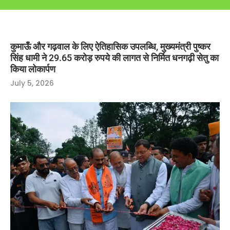
कुमाऊँ और गढ़वाल के लिए ऐतिहासिक उपलब्धि, मुख्यमंत्री पुष्कर
सिंह धामी ने 29.65 करोड़ रुपये की लागत से निर्मित धनगढ़ी सेतु का
किया लोकार्पण
July 5, 2026