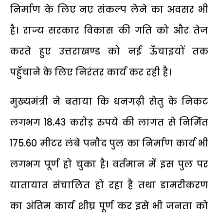
निर्माण के लिए नए संकल्प लेने का अवसर भी
है। राज्य सरकार विकास की गति को और तेज
करते हुए उत्तराखण्ड को नई ऊँचाइयों तक
पहुँचाने के लिए निरंतर कार्य कर रही है।
मुख्यमंत्री ने बताया कि धनगढ़ी सेतु के निकट
लगभग 18.43 करोड़ रुपये की लागत से निर्मित
175.60 मीटर लंबे पनौद पुल का निर्माण कार्य भी
लगभग पूर्ण हो चुका है। वर्तमान में इस पुल पर
यातायात संचालित हो रहा है तथा डामरीकरण
का अंतिम कार्य शीघ्र पूर्ण कर इसे भी जनता को