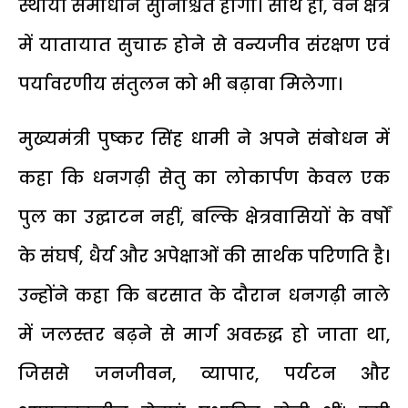
स्थायी समाधान सुनिश्चित होगा। साथ ही, वन क्षेत्र
में यातायात सुचारु होने से वन्यजीव संरक्षण एवं
पर्यावरणीय संतुलन को भी बढ़ावा मिलेगा।
मुख्यमंत्री पुष्कर सिंह धामी ने अपने संबोधन में
कहा कि धनगढ़ी सेतु का लोकार्पण केवल एक
पुल का उद्घाटन नहीं, बल्कि क्षेत्रवासियों के वर्षों
के संघर्ष, धैर्य और अपेक्षाओं की सार्थक परिणति है।
उन्होंने कहा कि बरसात के दौरान धनगढ़ी नाले
में जलस्तर बढ़ने से मार्ग अवरुद्ध हो जाता था,
जिससे जनजीवन, व्यापार, पर्यटन और