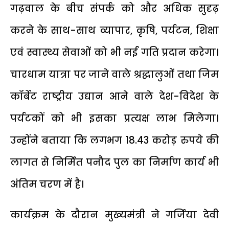
गढ़वाल के बीच संपर्क को और अधिक सुदृढ़
करने के साथ-साथ व्यापार, कृषि, पर्यटन, शिक्षा
एवं स्वास्थ्य सेवाओं को भी नई गति प्रदान करेगा।
चारधाम यात्रा पर जाने वाले श्रद्धालुओं तथा जिम
कॉर्बेट राष्ट्रीय उद्यान आने वाले देश-विदेश के
पर्यटकों को भी इसका प्रत्यक्ष लाभ मिलेगा।
उन्होंने बताया कि लगभग 18.43 करोड़ रुपये की
लागत से निर्मित पनौद पुल का निर्माण कार्य भी
अंतिम चरण में है।
कार्यक्रम के दौरान मुख्यमंत्री ने गर्जिया देवी