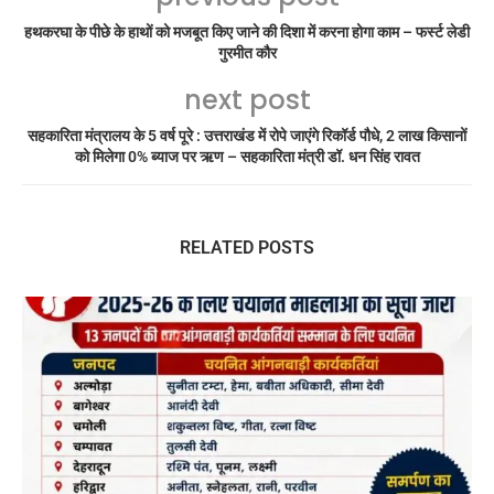
हथकरघा के पीछे के हाथों को मजबूत किए जाने की दिशा में करना होगा काम – फर्स्ट लेडी
गुरमीत कौर
next post
सहकारिता मंत्रालय के 5 वर्ष पूरे : उत्तराखंड में रोपे जाएंगे रिकॉर्ड पौधे, 2 लाख किसानों
को मिलेगा 0% ब्याज पर ऋण – सहकारिता मंत्री डॉ. धन सिंह रावत
RELATED POSTS