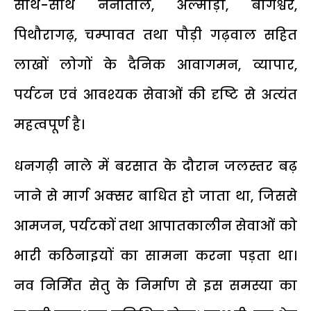
साथ-साथ नैनीताल, अल्मोड़ा, बागेश्वर,
पिथौरागढ़, चम्पावत तथा पौड़ी गढ़वाल सहित
लाखों लोगों के दैनिक आवागमन, व्यापार,
पर्यटन एवं आवश्यक सेवाओं की दृष्टि से अत्यंत
महत्वपूर्ण है।
धनगढ़ी नाले में बरसात के दौरान जलस्तर बढ़
जाने से मार्ग अक्सर बाधित हो जाता था, जिससे
आमजन, पर्यटकों तथा आपातकालीन सेवाओं को
भारी कठिनाइयों का सामना करना पड़ता था।
नव निर्मित सेतु के निर्माण से इस समस्या का