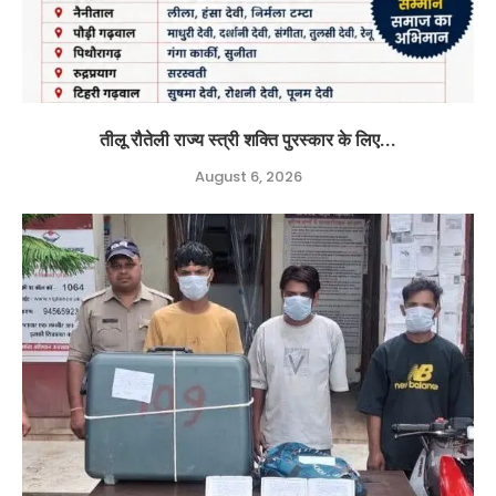
तीलू रौतेली राज्य स्त्री शक्ति पुरस्कार के लिए...
August 6, 2026