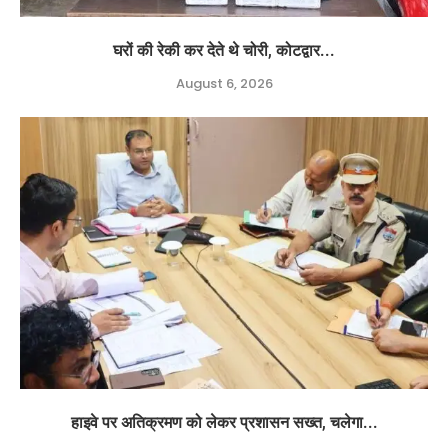
घरों की रेकी कर देते थे चोरी, कोटद्वार...
August 6, 2026
हाइवे पर अतिक्रमण को लेकर प्रशासन सख्त, चलेगा...