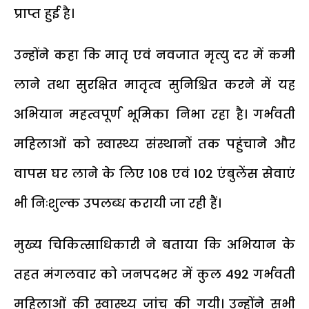
प्राप्त हुई है।
उन्होंने कहा कि मातृ एवं नवजात मृत्यु दर में कमी
लाने तथा सुरक्षित मातृत्व सुनिश्चित करने में यह
अभियान महत्वपूर्ण भूमिका निभा रहा है। गर्भवती
महिलाओं को स्वास्थ्य संस्थानों तक पहुंचाने और
वापस घर लाने के लिए 108 एवं 102 एंबुलेंस सेवाएं
भी निःशुल्क उपलब्ध करायी जा रही हैं।
मुख्य चिकित्साधिकारी ने बताया कि अभियान के
तहत मंगलवार को जनपदभर में कुल 492 गर्भवती
महिलाओं की स्वास्थ्य जांच की गयी। उन्होंने सभी