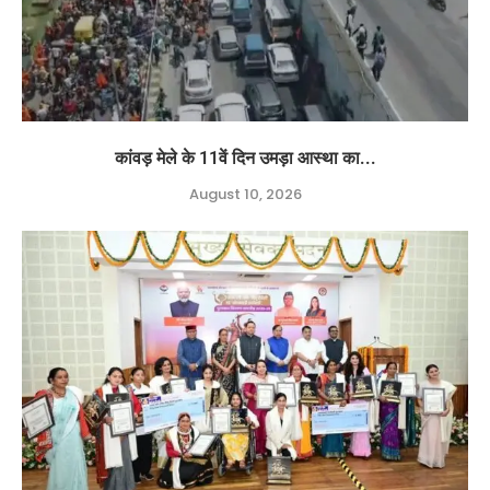
कांवड़ मेले के 11वें दिन उमड़ा आस्था का...
August 10, 2026