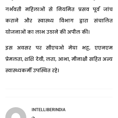
गर्भवती महिलाओं से नियमित प्रसव पूर्व जांच
कराने और स्वास्थ्य विभाग द्वारा संचालित
योजनाओं का लाभ उठाने की अपील की।
इस अवसर पर सीएचओ मेघा भट्ट, एएनएम
प्रेमलता, शशि देवी, लता, आभा, मीनाक्षी सहित अन्य
स्वास्थ्यकर्मी उपस्थित रहे।
INTELLIBERINDIA