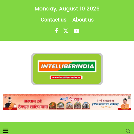
Monday, August 10 2026
Contact us
About us