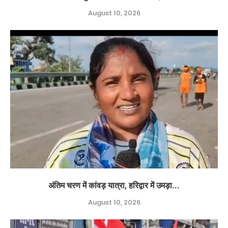
August 10, 2026
अंतिम चरण में कांवड़ यात्रा, हरिद्वार में उमड़ा...
August 10, 2026