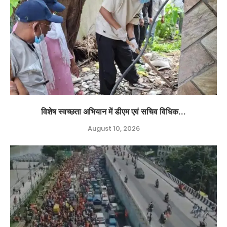
विशेष स्वच्छता अभियान में डीएम एवं सचिव विधिक...
August 10, 2026