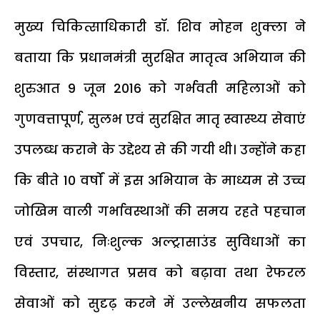
मुख्य चिकित्साधिकारी डॉ. शिव मोहन शुक्ला ने
बताया कि प्रधानमंत्री सुरक्षित मातृत्व अभियान की
शुरुआत 9 जून 2016 को गर्भवती महिलाओं को
गुणवत्तापूर्ण, सुलभ एवं सुरक्षित मातृ स्वास्थ्य सेवाएं
उपलब्ध कराने के उद्देश्य से की गयी थी। उन्होंने कहा
कि बीते 10 वर्षों में इस अभियान के माध्यम से उच्च
जोखिम वाली गर्भावस्थाओं की समय रहते पहचान
एवं उपचार, निःशुल्क अल्ट्रासाउंड सुविधाओं का
विस्तार, संस्थागत प्रसव को बढ़ावा तथा रेफरल
सेवाओं को सुदृढ़ करने में उल्लेखनीय सफलता