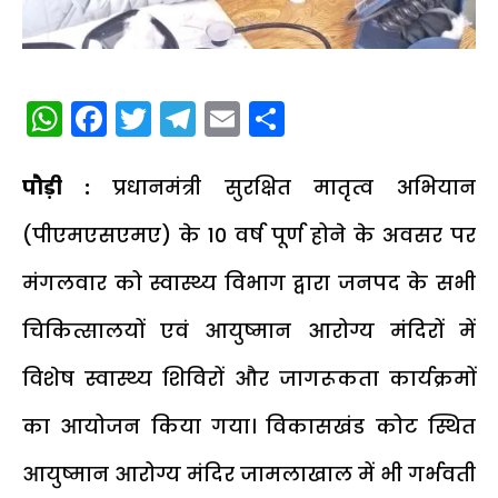
WhatsApp
Facebook
Twitter
Telegram
Email
Share
पौड़ी :
प्रधानमंत्री सुरक्षित मातृत्व अभियान
(पीएमएसएमए) के 10 वर्ष पूर्ण होने के अवसर पर
मंगलवार को स्वास्थ्य विभाग द्वारा जनपद के सभी
चिकित्सालयों एवं आयुष्मान आरोग्य मंदिरों में
विशेष स्वास्थ्य शिविरों और जागरूकता कार्यक्रमों
का आयोजन किया गया। विकासखंड कोट स्थित
आयुष्मान आरोग्य मंदिर जामलाखाल में भी गर्भवती