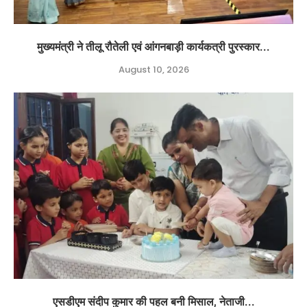
मुख्यमंत्री ने तीलू रौतेली एवं आंगनबाड़ी कार्यकत्री पुरस्कार...
August 10, 2026
एसडीएम संदीप कुमार की पहल बनी मिसाल, नेताजी...