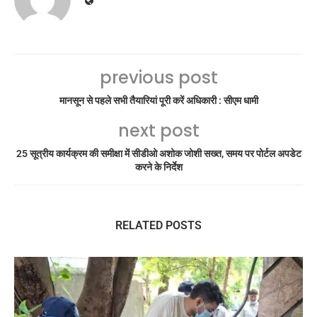
previous post
मानसून से पहले सभी तैयारियां पूरी करें अधिकारी : सीएम धामी
next post
25 सूत्रीय कार्यक्रम की समीक्षा में सीडीओ अशोक जोशी सख्त, समय पर पोर्टल अपडेट
करने के निर्देश
RELATED POSTS