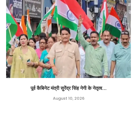
पूर्व कैबिनेट मंत्री सुरेंद्र सिंह नेगी के नेतृत्व...
August 10, 2026