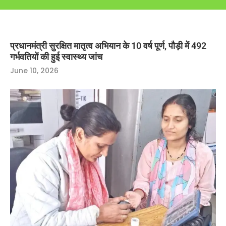
प्रधानमंत्री सुरक्षित मातृत्व अभियान के 10 वर्ष पूर्ण, पौड़ी में 492
गर्भवतियों की हुई स्वास्थ्य जांच
June 10, 2026