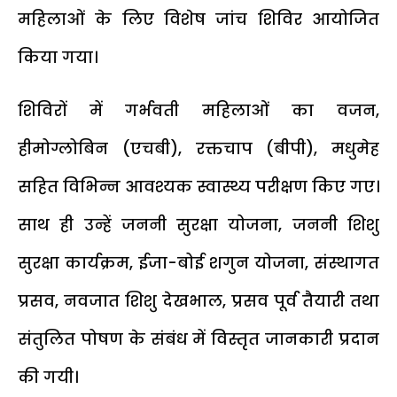
महिलाओं के लिए विशेष जांच शिविर आयोजित
किया गया।
शिविरों में गर्भवती महिलाओं का वजन,
हीमोग्लोबिन (एचबी), रक्तचाप (बीपी), मधुमेह
सहित विभिन्न आवश्यक स्वास्थ्य परीक्षण किए गए।
साथ ही उन्हें जननी सुरक्षा योजना, जननी शिशु
सुरक्षा कार्यक्रम, ईजा-बोई शगुन योजना, संस्थागत
प्रसव, नवजात शिशु देखभाल, प्रसव पूर्व तैयारी तथा
संतुलित पोषण के संबंध में विस्तृत जानकारी प्रदान
की गयी।